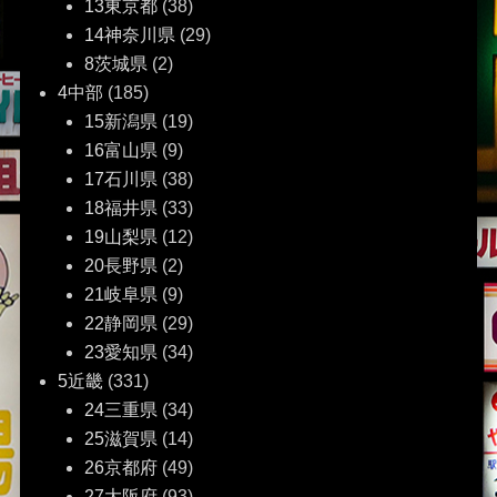
13東京都
(38)
14神奈川県
(29)
8茨城県
(2)
4中部
(185)
15新潟県
(19)
16富山県
(9)
17石川県
(38)
18福井県
(33)
19山梨県
(12)
20長野県
(2)
21岐阜県
(9)
22静岡県
(29)
23愛知県
(34)
5近畿
(331)
24三重県
(34)
25滋賀県
(14)
26京都府
(49)
27大阪府
(93)