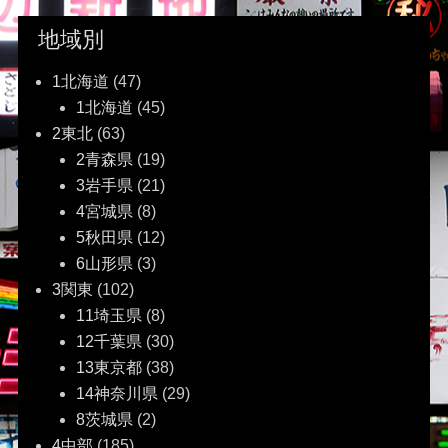
地域別
1北海道
(47)
1北海道
(45)
2東北
(63)
2青森県
(19)
3岩手県
(21)
4宮城県
(8)
5秋田県
(12)
6山形県
(3)
3関東
(102)
11埼玉県
(8)
12千葉県
(30)
13東京都
(38)
14神奈川県
(29)
8茨城県
(2)
4中部
(185)