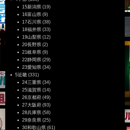
15新潟県
(19)
16富山県
(9)
17石川県
(38)
18福井県
(33)
19山梨県
(12)
20長野県
(2)
21岐阜県
(9)
22静岡県
(29)
23愛知県
(34)
5近畿
(331)
24三重県
(34)
25滋賀県
(14)
26京都府
(49)
27大阪府
(93)
28兵庫県
(58)
29奈良県
(25)
30和歌山県
(61)