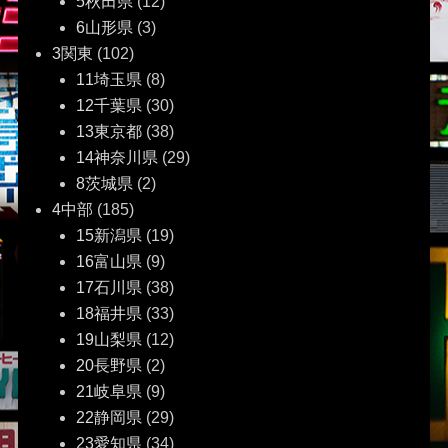
5秋田県
(12)
6山形県
(3)
3関東
(102)
11埼玉県
(8)
12千葉県
(30)
13東京都
(38)
14神奈川県
(29)
8茨城県
(2)
4中部
(185)
15新潟県
(19)
16富山県
(9)
17石川県
(38)
18福井県
(33)
19山梨県
(12)
20長野県
(2)
21岐阜県
(9)
22静岡県
(29)
23愛知県
(34)