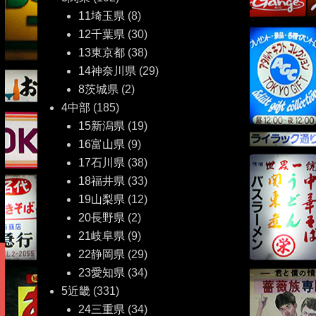
11埼玉県
(8)
12千葉県
(30)
13東京都
(38)
14神奈川県
(29)
8茨城県
(2)
4中部
(185)
15新潟県
(19)
16富山県
(9)
17石川県
(38)
18福井県
(33)
19山梨県
(12)
20長野県
(2)
21岐阜県
(9)
22静岡県
(29)
23愛知県
(34)
5近畿
(331)
24三重県
(34)