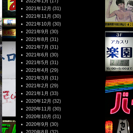
2022年1月
(17)
2021年12月
(31)
2021年11月
(30)
2021年10月
(30)
2021年9月
(30)
2021年8月
(31)
2021年7月
(31)
2021年6月
(30)
2021年5月
(31)
2021年4月
(29)
2021年3月
(31)
2021年2月
(29)
2021年1月
(33)
2020年12月
(32)
2020年11月
(30)
2020年10月
(31)
2020年9月
(30)
2020年8月
(32)