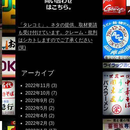
「タレコミ」、ネタの提供、取材要請
も受け付けています。クレーム・批判
はシカトしますのでご了承ください
(笑)
アーカイブ
2022年11月
(3)
2022年10月
(7)
2022年9月
(2)
2022年5月
(2)
2022年4月
(2)
2022年2月
(3)