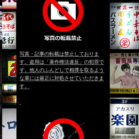
写真・記事の転載は禁止しておりま
す。盗用は「著作権法違反」の犯罪で
す。他人のふんどしで相撲を取るよう
な輩には厳正に対処させていただきま
す。