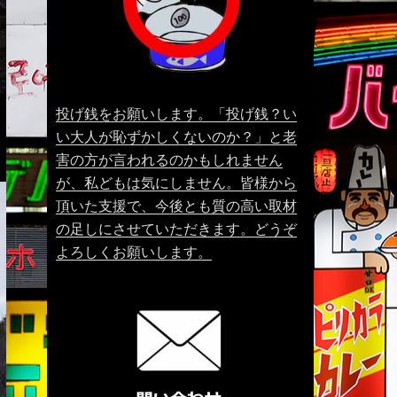
投げ銭をお願いします。「投げ銭？い
い大人が恥ずかしくないのか？」と老
害の方が言われるのかもしれません
が、私どもは気にしません。皆様から
頂いた支援で、今後とも質の高い取材
の足しにさせていただきます。どうぞ
よろしくお願いします。