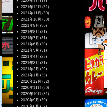
2022年1月
(17)
2021年12月
(31)
2021年11月
(30)
2021年10月
(30)
2021年9月
(30)
2021年8月
(31)
2021年7月
(31)
2021年6月
(30)
2021年5月
(31)
2021年4月
(29)
2021年3月
(31)
2021年2月
(29)
2021年1月
(33)
2020年12月
(32)
2020年11月
(30)
2020年10月
(31)
2020年9月
(30)
2020年8月
(32)