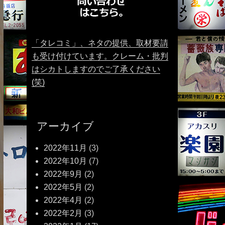
「タレコミ」、ネタの提供、取材要請
も受け付けています。クレーム・批判
はシカトしますのでご了承ください
(笑)
アーカイブ
2022年11月
(3)
2022年10月
(7)
2022年9月
(2)
2022年5月
(2)
2022年4月
(2)
2022年2月
(3)