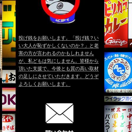
投げ銭をお願いします。「投げ銭？い
い大人が恥ずかしくないのか？」と老
害の方が言われるのかもしれません
が、私どもは気にしません。皆様から
頂いた支援で、今後とも質の高い取材
の足しにさせていただきます。どうぞ
よろしくお願いします。