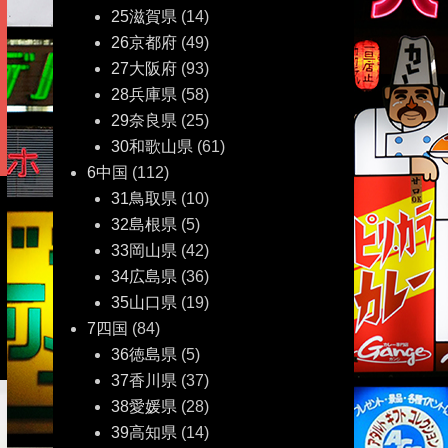
25滋賀県
(14)
26京都府
(49)
27大阪府
(93)
28兵庫県
(58)
29奈良県
(25)
30和歌山県
(61)
6中国
(112)
31鳥取県
(10)
32島根県
(5)
33岡山県
(42)
34広島県
(36)
35山口県
(19)
7四国
(84)
36徳島県
(5)
37香川県
(37)
38愛媛県
(28)
39高知県
(14)