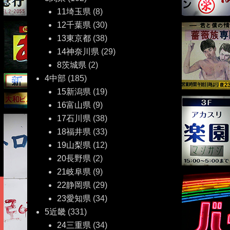
11埼玉県
(8)
12千葉県
(30)
13東京都
(38)
14神奈川県
(29)
8茨城県
(2)
4中部
(185)
15新潟県
(19)
16富山県
(9)
17石川県
(38)
18福井県
(33)
19山梨県
(12)
20長野県
(2)
21岐阜県
(9)
22静岡県
(29)
23愛知県
(34)
5近畿
(331)
24三重県
(34)