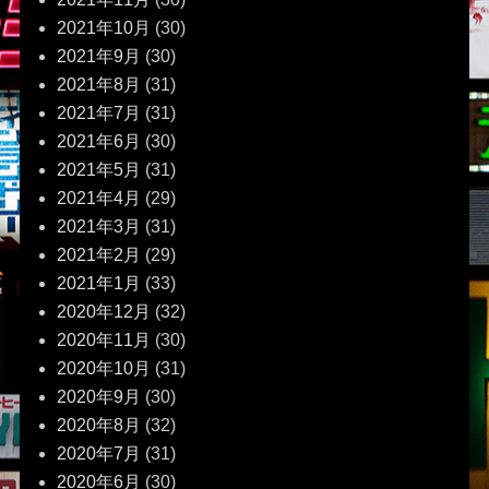
2021年10月
(30)
2021年9月
(30)
2021年8月
(31)
2021年7月
(31)
2021年6月
(30)
2021年5月
(31)
2021年4月
(29)
2021年3月
(31)
2021年2月
(29)
2021年1月
(33)
2020年12月
(32)
2020年11月
(30)
2020年10月
(31)
2020年9月
(30)
2020年8月
(32)
2020年7月
(31)
2020年6月
(30)