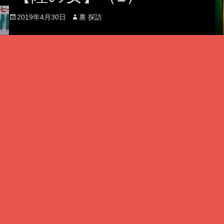
Posted
Author
2019年4月30日
裏 探訪
on