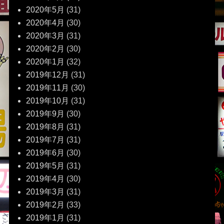
2020年5月
(31)
2020年4月
(30)
2020年3月
(31)
2020年2月
(30)
2020年1月
(32)
2019年12月
(31)
2019年11月
(30)
2019年10月
(31)
2019年9月
(30)
2019年8月
(31)
2019年7月
(31)
2019年6月
(30)
2019年5月
(31)
2019年4月
(30)
2019年3月
(31)
2019年2月
(33)
2019年1月
(31)