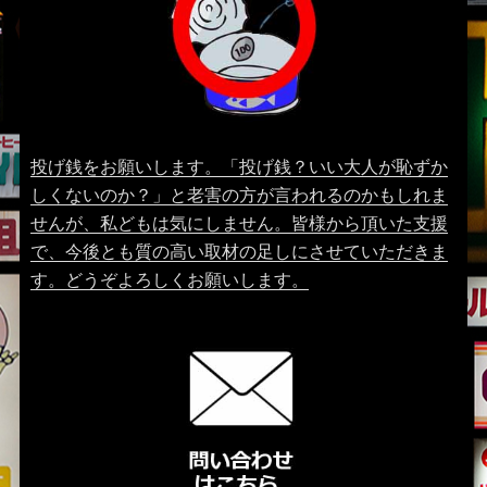
投げ銭をお願いします。「投げ銭？いい大人が恥ずか
しくないのか？」と老害の方が言われるのかもしれま
せんが、私どもは気にしません。皆様から頂いた支援
で、今後とも質の高い取材の足しにさせていただきま
す。どうぞよろしくお願いします。