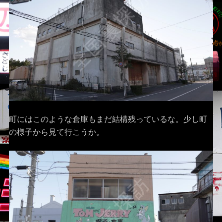
町にはこのような倉庫もまだ結構残っているな。少し町
の様子から見て行こうか。