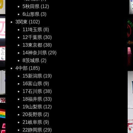
ョ
5秋田県
(12)
ン
6山形県
(3)
3関東
(102)
11埼玉県
(8)
12千葉県
(30)
13東京都
(38)
14神奈川県
(29)
8茨城県
(2)
4中部
(185)
15新潟県
(19)
16富山県
(9)
17石川県
(38)
18福井県
(33)
19山梨県
(12)
20長野県
(2)
21岐阜県
(9)
22静岡県
(29)