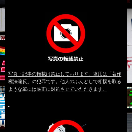
写真・記事の転載は禁止しております。盗用は「著作
権法違反」の犯罪です。他人のふんどしで相撲を取る
ような輩には厳正に対処させていただきます。