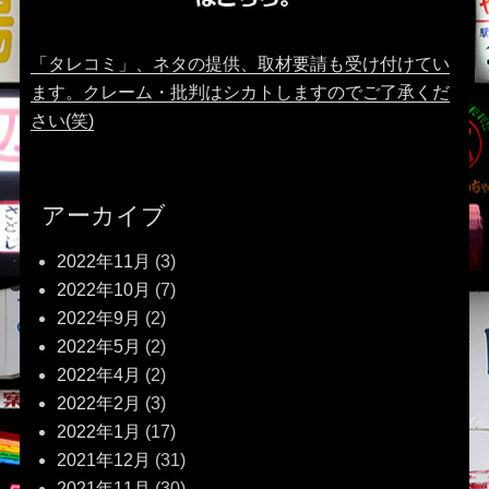
「タレコミ」、ネタの提供、取材要請も受け付けてい
ます。クレーム・批判はシカトしますのでご了承くだ
さい(笑)
アーカイブ
2022年11月
(3)
2022年10月
(7)
2022年9月
(2)
2022年5月
(2)
2022年4月
(2)
2022年2月
(3)
2022年1月
(17)
2021年12月
(31)
2021年11月
(30)