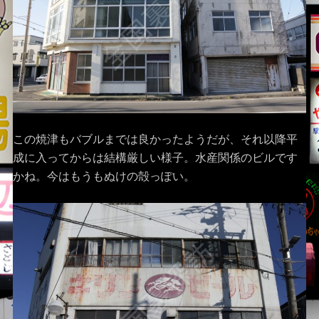
この焼津もバブルまでは良かったようだが、それ以降平
成に入ってからは結構厳しい様子。水産関係のビルです
かね。今はもうもぬけの殻っぽい。