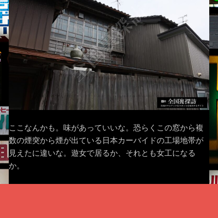
ここなんかも。味があっていいな。恐らくこの窓から複
数の煙突から煙が出ている日本カーバイドの工場地帯が
見えたに違いな。遊女で居るか、それとも女工になる
か。