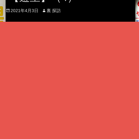
Posted
Author
2021年4月3日
裏 探訪
on