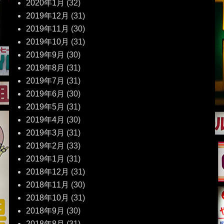
2020年1月
(32)
2019年12月
(31)
2019年11月
(30)
2019年10月
(31)
2019年9月
(30)
2019年8月
(31)
2019年7月
(31)
2019年6月
(30)
2019年5月
(31)
2019年4月
(30)
2019年3月
(31)
2019年2月
(33)
2019年1月
(31)
2018年12月
(31)
2018年11月
(30)
2018年10月
(31)
2018年9月
(30)
2018年8月
(31)