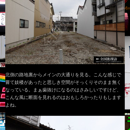
北側の路地裏からメインの大通りを見る。こんな感じで
嘗て妓楼があったと思しき空間がそっくりそのまま無く
なっている。まぁ歯抜けになるのはさみしいですけど、
こんな風に断面を見れるのはおもしろかったりもします
よね。