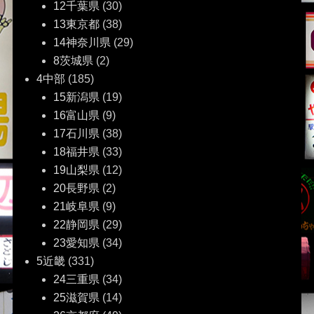
12千葉県
(30)
13東京都
(38)
14神奈川県
(29)
8茨城県
(2)
4中部
(185)
15新潟県
(19)
16富山県
(9)
17石川県
(38)
18福井県
(33)
19山梨県
(12)
20長野県
(2)
21岐阜県
(9)
22静岡県
(29)
23愛知県
(34)
5近畿
(331)
24三重県
(34)
25滋賀県
(14)