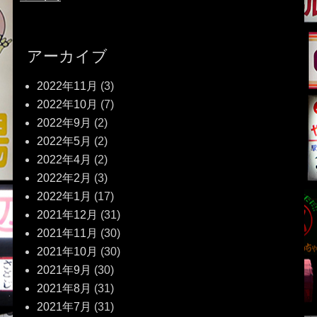
アーカイブ
2022年11月
(3)
2022年10月
(7)
2022年9月
(2)
2022年5月
(2)
2022年4月
(2)
2022年2月
(3)
2022年1月
(17)
2021年12月
(31)
2021年11月
(30)
2021年10月
(30)
2021年9月
(30)
2021年8月
(31)
2021年7月
(31)