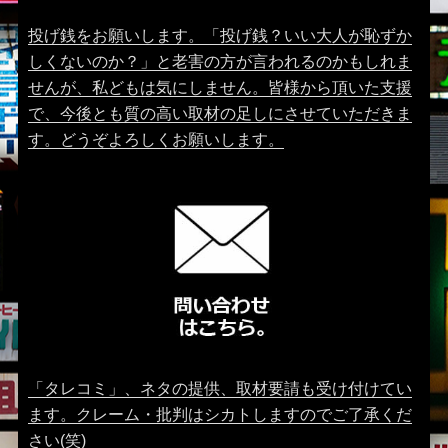
投げ銭をお願いします。「投げ銭？いい大人が恥ずか
しくないのか？」と老害の方が言われるのかもしれま
せんが、私どもは気にしません。皆様から頂いた支援
で、今後とも質の高い取材の足しにさせていただきま
す。どうぞよろしくお願いします。
「タレコミ」、ネタの提供、取材要請も受け付けてい
ます。クレーム・批判はシカトしますのでご了承くだ
さい(笑)