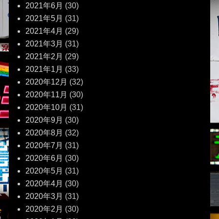
2021年6月
(30)
2021年5月
(31)
2021年4月
(29)
2021年3月
(31)
2021年2月
(29)
2021年1月
(33)
2020年12月
(32)
2020年11月
(30)
2020年10月
(31)
2020年9月
(30)
2020年8月
(32)
2020年7月
(31)
2020年6月
(30)
2020年5月
(31)
2020年4月
(30)
2020年3月
(31)
2020年2月
(30)