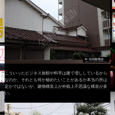
こういったビジネス旅館や料亭は建て増ししているから
なのか、それとも何か秘めたいことがあるか本当の所は
定かではないが、建物構造上が外観上不思議な構造が多
い。