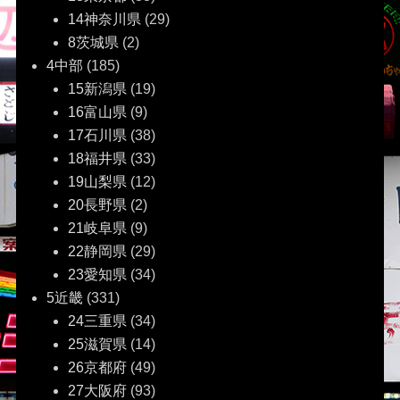
14神奈川県
(29)
8茨城県
(2)
4中部
(185)
15新潟県
(19)
16富山県
(9)
17石川県
(38)
18福井県
(33)
19山梨県
(12)
20長野県
(2)
21岐阜県
(9)
22静岡県
(29)
23愛知県
(34)
5近畿
(331)
24三重県
(34)
25滋賀県
(14)
26京都府
(49)
27大阪府
(93)