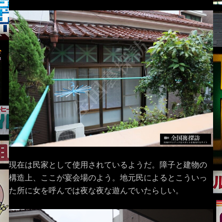
現在は民家として使用されているようだ。障子と建物の
構造上、ここが宴会場のよう。地元民によるとこういっ
た所に女を呼んでは夜な夜な遊んでいたらしい。