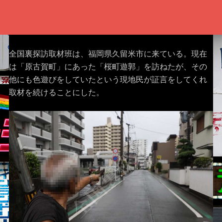
全国裏探訪取材班は、福岡県久留米市に来ている。現在
は「原古賀町」にあった「桜町遊郭」を訪ねたが、その
他にも色遊びをしていたという現地民が証言をしてくれ
取材を続けることにした。