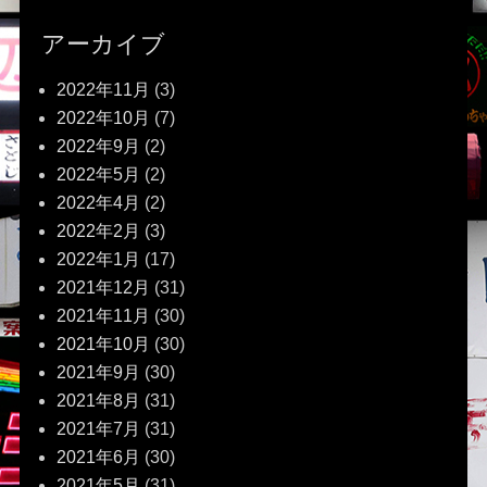
アーカイブ
2022年11月
(3)
2022年10月
(7)
2022年9月
(2)
2022年5月
(2)
2022年4月
(2)
2022年2月
(3)
2022年1月
(17)
2021年12月
(31)
2021年11月
(30)
2021年10月
(30)
2021年9月
(30)
2021年8月
(31)
2021年7月
(31)
2021年6月
(30)
2021年5月
(31)