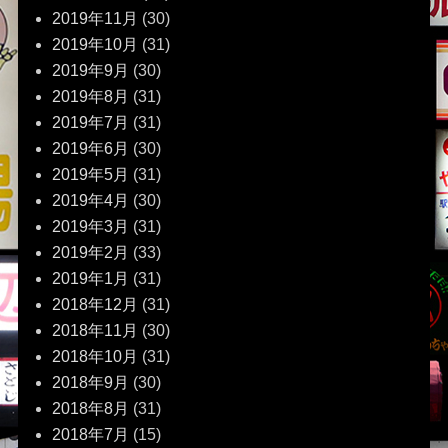
2019年11月
(30)
2019年10月
(31)
2019年9月
(30)
2019年8月
(31)
2019年7月
(31)
2019年6月
(30)
2019年5月
(31)
2019年4月
(30)
2019年3月
(31)
2019年2月
(33)
2019年1月
(31)
2018年12月
(31)
2018年11月
(30)
2018年10月
(31)
2018年9月
(30)
2018年8月
(31)
2018年7月
(15)