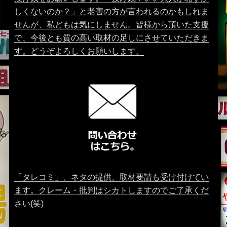
しくないのか？」と老害の方が言われるのかもしれま
せんが、私どもは気にしません。皆様から頂いた支援
で、今後とも質の高い取材の足しにさせていただきま
す。どうぞよろしくお願いします。
「タレコミ」、ネタの提供、取材要請も受け付けてい
ます。クレーム・批判はシカトしますのでご了承くだ
さい(笑)