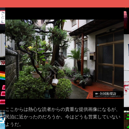
ここからは熱心な読者からの貴重な提供画像になるが、
民泊に近かったのだろうか。今はどうも営業していない
ようだ。