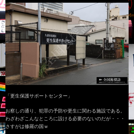
「更生保護サポートセンター」
お察しの通り、犯罪の予防や更生に関わる施設である。
わざわざこんなところに設ける必要のないのだが・・・
さすがは修羅の国ｗ