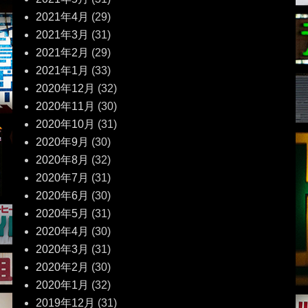
2021年4月
(29)
2021年3月
(31)
2021年2月
(29)
2021年1月
(33)
2020年12月
(32)
2020年11月
(30)
2020年10月
(31)
2020年9月
(30)
2020年8月
(32)
2020年7月
(31)
2020年6月
(30)
2020年5月
(31)
2020年4月
(30)
2020年3月
(31)
2020年2月
(30)
2020年1月
(32)
2019年12月
(31)