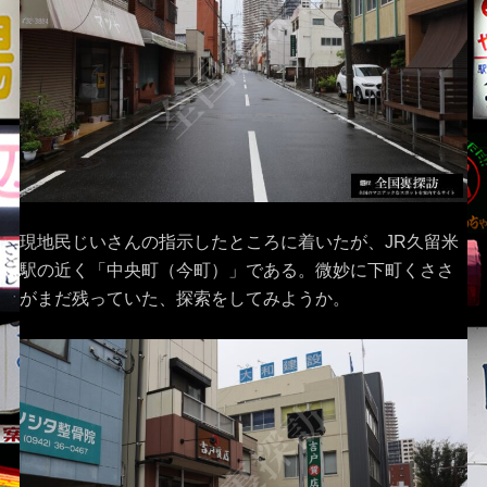
現地民じいさんの指示したところに着いたが、JR久留米
駅の近く「中央町（今町）」である。微妙に下町くささ
がまだ残っていた、探索をしてみようか。