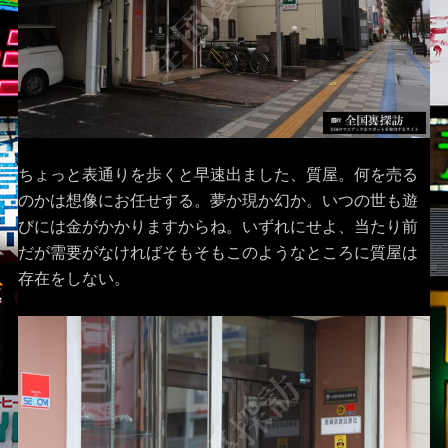
ちょっと表通りを歩くと早速出ました、質屋。何を売る
のかは想像にお任せする。夢か現か幻か。いつの世も遊
びには金がかかりますからね。いずれにせよ、当たり前
だが需要がなければそもそもこのようなところに質屋は
存在をしない。