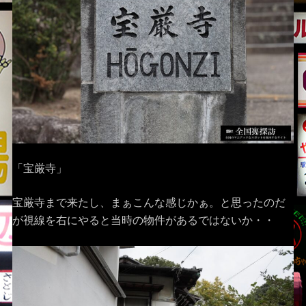
「宝厳寺」
宝厳寺まで来たし、まぁこんな感じかぁ。と思ったのだ
が視線を右にやると当時の物件があるではないか・・