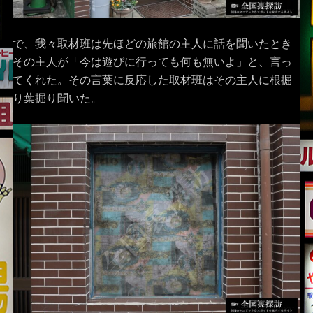
で、我々取材班は先ほどの旅館の主人に話を聞いたとき
その主人が「今は遊びに行っても何も無いよ」と、言っ
てくれた。その言葉に反応した取材班はその主人に根掘
り葉掘り聞いた。