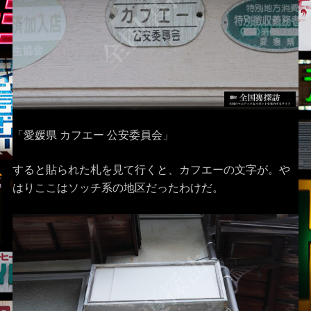
「愛媛県 カフエー 公安委員会」
すると貼られた札を見て行くと、カフエーの文字が。や
はりここはソッチ系の地区だったわけだ。