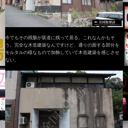
今でもその残骸が坂道に残って居る。これなんかもそ
う。完全な木造建築なんですけど、通りの面する部分を
モルタルの様なもので加飾していて木造建築を感じさせ
ない。