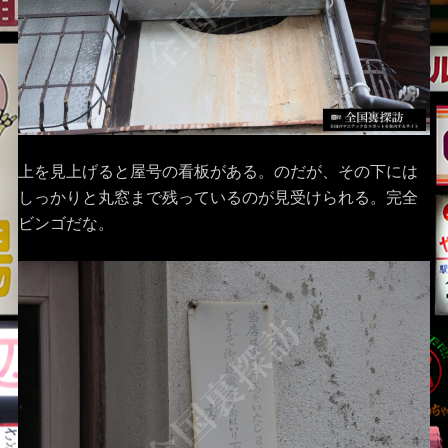
上を見上げると屋号の看板がある。のだが、その下には
しっかりと丸窓まで残っているのが見受けられる。完全
ビンゴだな。