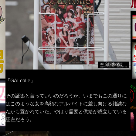
「GALcolle」
その証拠と言っていいのだろうか。いまでもこの通りに
はこのような女を高額なアルバイトに差し向ける雑誌な
んかも置かれていた。やはり需要と供給が成立している
証左だろう。