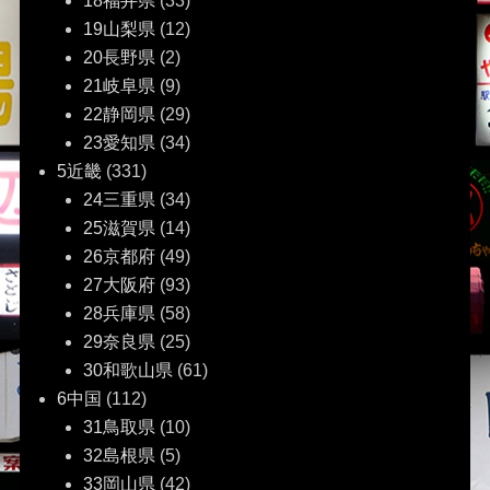
18福井県
(33)
19山梨県
(12)
20長野県
(2)
21岐阜県
(9)
22静岡県
(29)
23愛知県
(34)
5近畿
(331)
24三重県
(34)
25滋賀県
(14)
26京都府
(49)
27大阪府
(93)
28兵庫県
(58)
29奈良県
(25)
30和歌山県
(61)
6中国
(112)
31鳥取県
(10)
32島根県
(5)
33岡山県
(42)