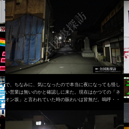
で、ちなみに、気になったので本当に夜になっても怪し
い営業は無いのかと確認しに来た。現在はかつての「ネ
オン坂」と言われていた時の賑わいは皆無だ。嗚呼・・