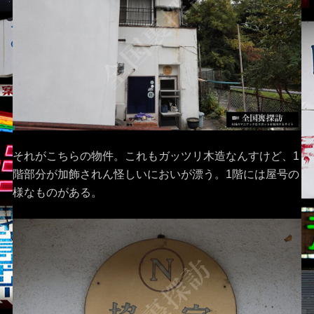
それがこちらの物件。これもガッツリ木造なんすけど、1
階部分が加飾されん怪しいにおいが漂う。1階には屋号の
様なものがある。