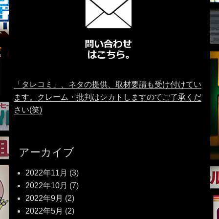
「タレコミ」、ネタの提供、取材要請も受け付けてい
ます。クレーム・批判はシカトしますのでご了承くだ
さい(笑)
アーカイブ
2022年11月
(3)
2022年10月
(7)
2022年9月
(2)
2022年5月
(2)