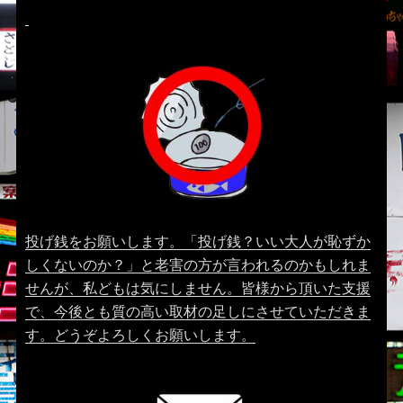
投げ銭をお願いします。「投げ銭？いい大人が恥ずか
しくないのか？」と老害の方が言われるのかもしれま
せんが、私どもは気にしません。皆様から頂いた支援
で、今後とも質の高い取材の足しにさせていただきま
す。どうぞよろしくお願いします。