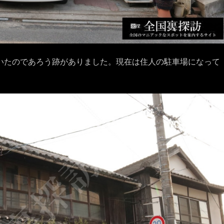
ていたのであろう跡がありました。現在は住人の駐車場になって