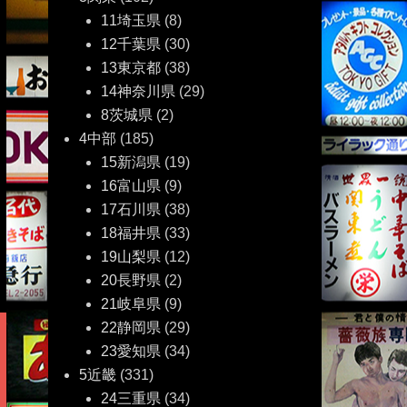
11埼玉県
(8)
12千葉県
(30)
13東京都
(38)
14神奈川県
(29)
8茨城県
(2)
4中部
(185)
15新潟県
(19)
16富山県
(9)
17石川県
(38)
18福井県
(33)
19山梨県
(12)
20長野県
(2)
21岐阜県
(9)
22静岡県
(29)
23愛知県
(34)
5近畿
(331)
24三重県
(34)