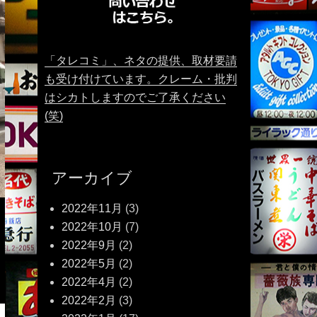
「タレコミ」、ネタの提供、取材要請
も受け付けています。クレーム・批判
はシカトしますのでご了承ください
(笑)
アーカイブ
2022年11月
(3)
2022年10月
(7)
2022年9月
(2)
2022年5月
(2)
2022年4月
(2)
2022年2月
(3)