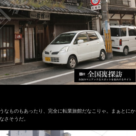
うなものもあったり、完全に転業旅館だなこりゃ。まぁとにか
なさそうだ。