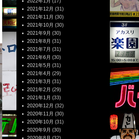
2022年1月
(17)
2021年12月
(31)
2021年11月
(30)
2021年10月
(30)
2021年9月
(30)
2021年8月
(31)
2021年7月
(31)
2021年6月
(30)
2021年5月
(31)
2021年4月
(29)
2021年3月
(31)
2021年2月
(29)
2021年1月
(33)
2020年12月
(32)
2020年11月
(30)
2020年10月
(31)
2020年9月
(30)
2020年8月
(32)