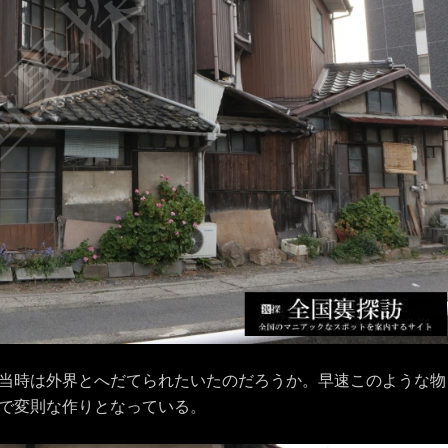
当時は外界とへだてられたいたのだろうか。早速このような物
で変則な作りとなっている。