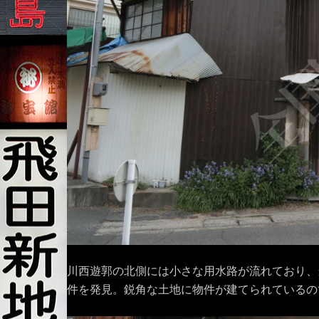
川西遊郭の北側には小さな用水路が流れており、
件を発見。鋭角な土地に物件が建てられているの