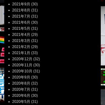
2021年9月
(30)
2021年8月
(31)
2021年7月
(31)
2021年6月
(30)
2021年5月
(31)
2021年4月
(29)
2021年3月
(31)
2021年2月
(29)
2021年1月
(33)
2020年12月
(32)
2020年11月
(30)
2020年10月
(31)
2020年9月
(30)
2020年8月
(32)
2020年7月
(31)
2020年6月
(30)
2020年5月
(31)