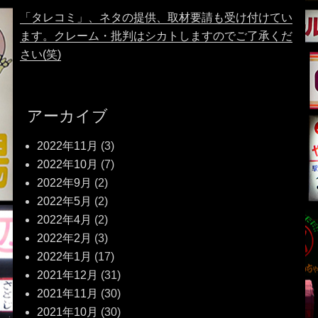
「タレコミ」、ネタの提供、取材要請も受け付けてい
ます。クレーム・批判はシカトしますのでご了承くだ
さい(笑)
アーカイブ
2022年11月
(3)
2022年10月
(7)
2022年9月
(2)
2022年5月
(2)
2022年4月
(2)
2022年2月
(3)
2022年1月
(17)
2021年12月
(31)
2021年11月
(30)
2021年10月
(30)