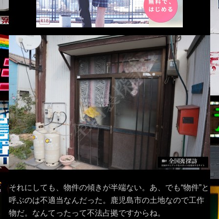
それにしても、物件の傾きが半端ない。あ、でも“物件”と
呼ぶのは不適当なんだった。鹿児島市の土地なので工作
物だ。なんてったって不法占拠ですからね。