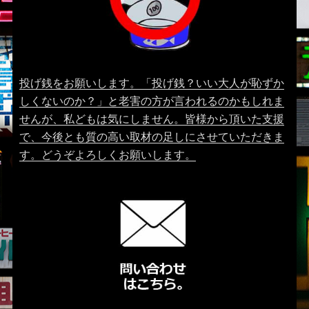
投げ銭をお願いします。「投げ銭？いい大人が恥ずか
しくないのか？」と老害の方が言われるのかもしれま
せんが、私どもは気にしません。皆様から頂いた支援
で、今後とも質の高い取材の足しにさせていただきま
す。どうぞよろしくお願いします。