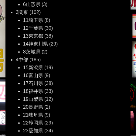
6山形県
(3)
3関東
(102)
11埼玉県
(8)
12千葉県
(30)
13東京都
(38)
14神奈川県
(29)
8茨城県
(2)
4中部
(185)
15新潟県
(19)
16富山県
(9)
17石川県
(38)
18福井県
(33)
19山梨県
(12)
20長野県
(2)
21岐阜県
(9)
22静岡県
(29)
23愛知県
(34)