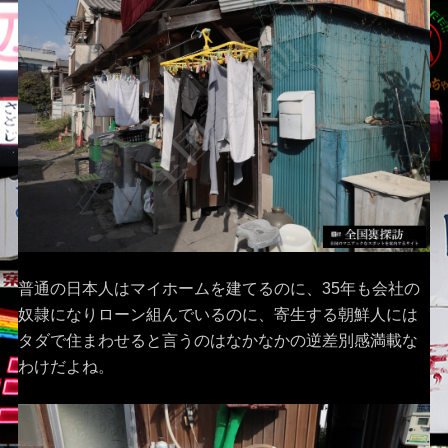
普通の日本人はマイホームを建てるのに、35年も会社の
奴隷になりローン組んでいるのに、寄生する朝鮮人には
タダで住まわせると言うのはなかなかの逆差別感満載な
わけだよね。