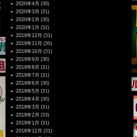
2020年4月
(30)
2020年3月
(31)
2020年2月
(30)
2020年1月
(32)
2019年12月
(31)
2019年11月
(30)
2019年10月
(31)
2019年9月
(30)
2019年8月
(31)
2019年7月
(31)
2019年6月
(30)
2019年5月
(31)
2019年4月
(30)
2019年3月
(31)
2019年2月
(33)
2019年1月
(31)
2018年12月
(31)