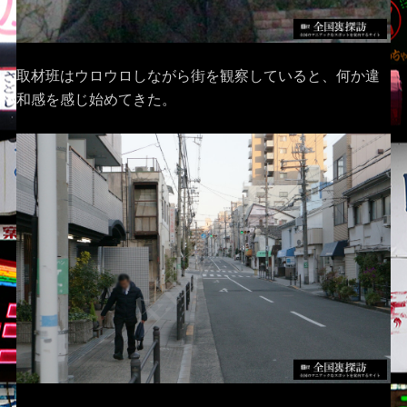
取材班はウロウロしながら街を観察していると、何か違
和感を感じ始めてきた。