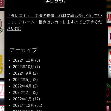
「タレコミ」、ネタの提供、取材要請も受け付けてい
ます。クレーム・批判はシカトしますのでご了承くだ
さい(笑)
アーカイブ
2022年11月
(3)
2022年10月
(7)
2022年9月
(2)
2022年5月
(2)
2022年4月
(2)
2022年2月
(3)
2022年1月
(17)
2021年12月
(31)