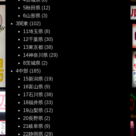
ン
5秋田県
(12)
6山形県
(3)
3関東
(102)
11埼玉県
(8)
12千葉県
(30)
13東京都
(38)
14神奈川県
(29)
8茨城県
(2)
4中部
(185)
15新潟県
(19)
16富山県
(9)
17石川県
(38)
18福井県
(33)
19山梨県
(12)
20長野県
(2)
21岐阜県
(9)
22静岡県
(29)