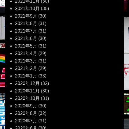
2021年11月
(30)
2021年10月
(30)
2021年9月
(30)
2021年8月
(31)
2021年7月
(31)
2021年6月
(30)
2021年5月
(31)
2021年4月
(29)
2021年3月
(31)
2021年2月
(29)
2021年1月
(33)
2020年12月
(32)
2020年11月
(30)
2020年10月
(31)
2020年9月
(30)
2020年8月
(32)
2020年7月
(31)
2020年6月
(30)