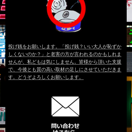
投げ銭をお願いします。「投げ銭？いい大人が恥ずか
しくないのか？」と老害の方が言われるのかもしれま
せんが、私どもは気にしません。皆様から頂いた支援
で、今後とも質の高い取材の足しにさせていただきま
す。どうぞよろしくお願いします。