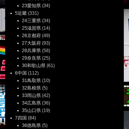
23愛知県
(34)
5近畿
(331)
24三重県
(34)
25滋賀県
(14)
26京都府
(49)
27大阪府
(93)
28兵庫県
(58)
29奈良県
(25)
30和歌山県
(61)
6中国
(112)
31鳥取県
(10)
32島根県
(5)
33岡山県
(42)
34広島県
(36)
35山口県
(19)
7四国
(84)
36徳島県
(5)