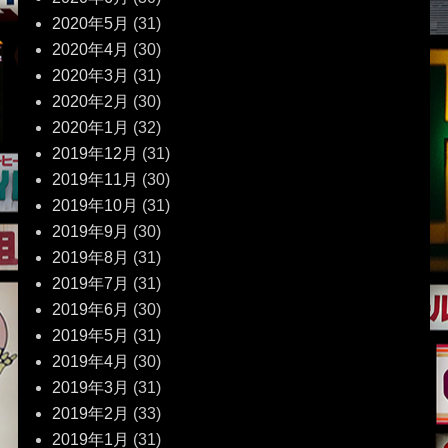
2020年5月
(31)
2020年4月
(30)
2020年3月
(31)
2020年2月
(30)
2020年1月
(32)
2019年12月
(31)
2019年11月
(30)
2019年10月
(31)
2019年9月
(30)
2019年8月
(31)
2019年7月
(31)
2019年6月
(30)
2019年5月
(31)
2019年4月
(30)
2019年3月
(31)
2019年2月
(33)
2019年1月
(31)