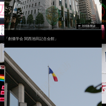
「創価学会 関西池田記念会館」