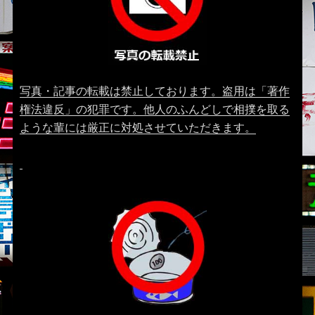
写真・記事の転載は禁止しております。盗用は「著作
権法違反」の犯罪です。他人のふんどしで相撲を取る
ような輩には厳正に対処させていただきます。