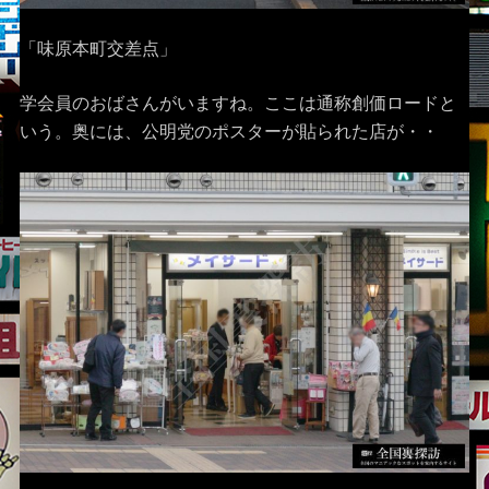
「味原本町交差点」
学会員のおばさんがいますね。ここは通称創価ロードと
いう。奥には、公明党のポスターが貼られた店が・・