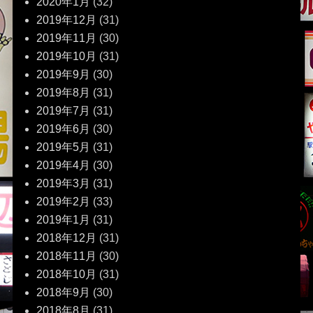
2020年1月
(32)
2019年12月
(31)
2019年11月
(30)
2019年10月
(31)
2019年9月
(30)
2019年8月
(31)
2019年7月
(31)
2019年6月
(30)
2019年5月
(31)
2019年4月
(30)
2019年3月
(31)
2019年2月
(33)
2019年1月
(31)
2018年12月
(31)
2018年11月
(30)
2018年10月
(31)
2018年9月
(30)
2018年8月
(31)