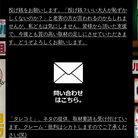
投げ銭をお願いします。「投げ銭？いい大人が恥ずか
しくないのか？」と老害の方が言われるのかもしれま
せんが、私どもは気にしません。皆様から頂いた支援
で、今後とも質の高い取材の足しにさせていただきま
す。どうぞよろしくお願いします。
「タレコミ」、ネタの提供、取材要請も受け付けてい
ます。クレーム・批判はシカトしますのでご了承くだ
さい(笑)