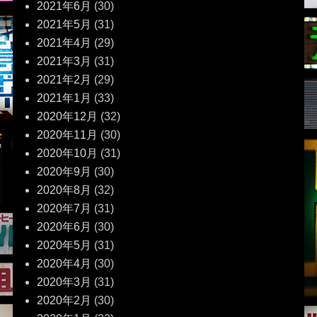
2021年6月
(30)
2021年5月
(31)
2021年4月
(29)
2021年3月
(31)
2021年2月
(29)
2021年1月
(33)
2020年12月
(32)
2020年11月
(30)
2020年10月
(31)
2020年9月
(30)
2020年8月
(32)
2020年7月
(31)
2020年6月
(30)
2020年5月
(31)
2020年4月
(30)
2020年3月
(31)
2020年2月
(30)