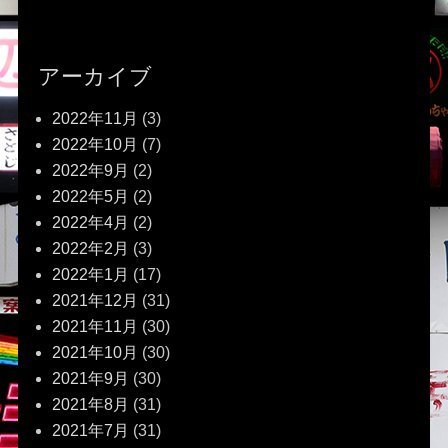
アーカイブ
2022年11月
(3)
2022年10月
(7)
2022年9月
(2)
2022年5月
(2)
2022年4月
(2)
2022年2月
(3)
2022年1月
(17)
2021年12月
(31)
2021年11月
(30)
2021年10月
(30)
2021年9月
(30)
2021年8月
(31)
2021年7月
(31)