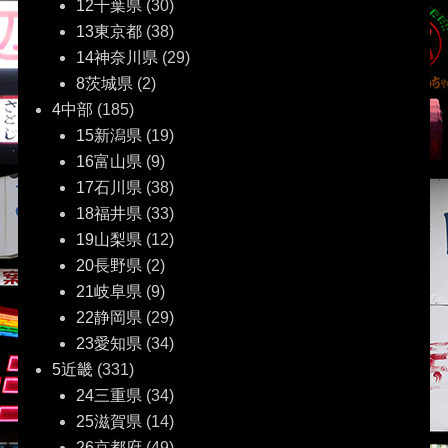
12千葉県
(30)
13東京都
(38)
14神奈川県
(29)
8茨城県
(2)
4中部
(185)
15新潟県
(19)
16富山県
(9)
17石川県
(38)
18福井県
(33)
19山梨県
(12)
20長野県
(2)
21岐阜県
(9)
22静岡県
(29)
23愛知県
(34)
5近畿
(331)
24三重県
(34)
25滋賀県
(14)
26京都府
(49)