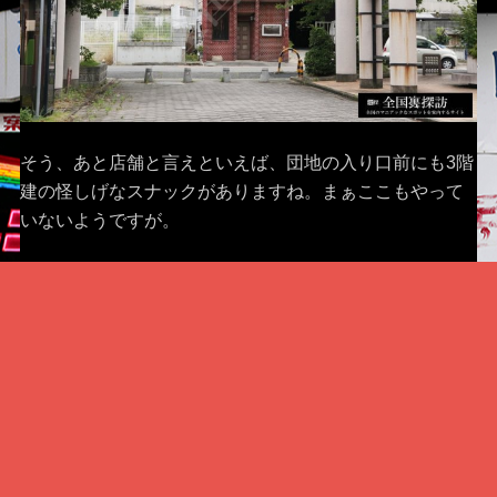
そう、あと店舗と言えといえば、団地の入り口前にも3階
建の怪しげなスナックがありますね。まぁここもやって
いないようですが。