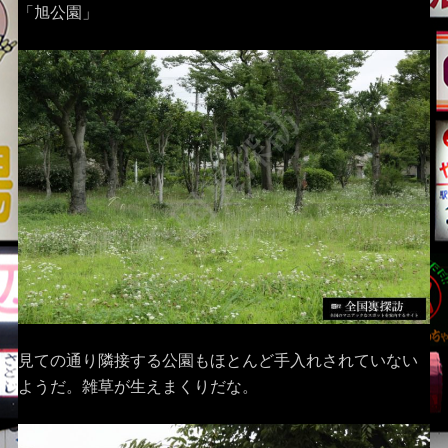
「旭公園」
見ての通り隣接する公園もほとんど手入れされていない
ようだ。雑草が生えまくりだな。