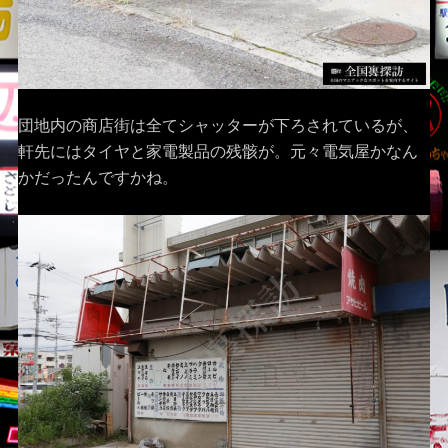
団地内の商店街は全てシャッターが下ろされているが、
軒先にはタイヤと家電製品の残骸が。元々電気屋かなん
かだったんですかね。