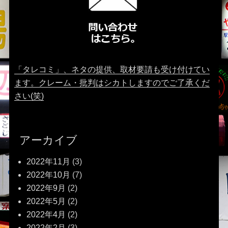
「タレコミ」、ネタの提供、取材要請も受け付けてい
ます。クレーム・批判はシカトしますのでご了承くだ
さい(笑)
アーカイブ
2022年11月
(3)
2022年10月
(7)
2022年9月
(2)
2022年5月
(2)
2022年4月
(2)
2022年2月
(3)