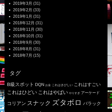
2019年3月
(31)
2019年2月
(33)
2019年1月
(31)
2018年12月
(31)
2018年11月
(30)
2018年10月
(31)
2018年9月
(30)
2018年8月
(31)
2018年7月
(15)
タグ
B級スポット
これはすごい
DQN
これはきびしい
お金
これはひどい
これはやばい
アーケード
やりすぎ
ズタボロ
スナック
コリアン
バラック