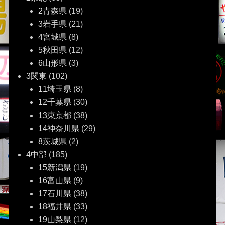
2青森県
(19)
シ
3岩手県
(21)
ョ
4宮城県
(8)
5秋田県
(12)
ン
6山形県
(3)
3関東
(102)
11埼玉県
(8)
12千葉県
(30)
13東京都
(38)
14神奈川県
(29)
8茨城県
(2)
4中部
(185)
15新潟県
(19)
16富山県
(9)
17石川県
(38)
18福井県
(33)
19山梨県
(12)