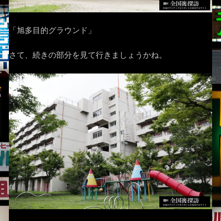
「旭多目的グラウンド」
さて、続きの部分を見て行きましょうかね。