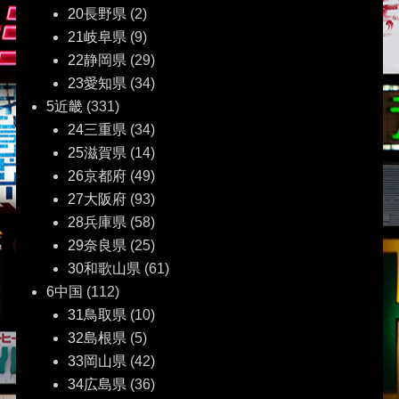
20長野県
(2)
21岐阜県
(9)
22静岡県
(29)
23愛知県
(34)
5近畿
(331)
24三重県
(34)
25滋賀県
(14)
26京都府
(49)
27大阪府
(93)
28兵庫県
(58)
29奈良県
(25)
30和歌山県
(61)
6中国
(112)
31鳥取県
(10)
32島根県
(5)
33岡山県
(42)
34広島県
(36)