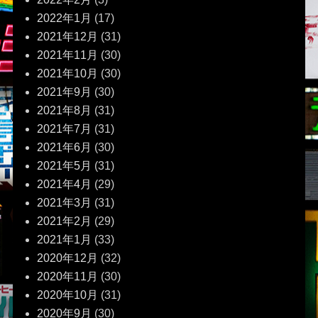
2022年1月
(17)
2021年12月
(31)
2021年11月
(30)
2021年10月
(30)
2021年9月
(30)
2021年8月
(31)
2021年7月
(31)
2021年6月
(30)
2021年5月
(31)
2021年4月
(29)
2021年3月
(31)
2021年2月
(29)
2021年1月
(33)
2020年12月
(32)
2020年11月
(30)
2020年10月
(31)
2020年9月
(30)