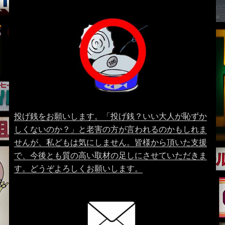
投げ銭をお願いします。「投げ銭？いい大人が恥ずか
しくないのか？」と老害の方が言われるのかもしれま
せんが、私どもは気にしません。皆様から頂いた支援
で、今後とも質の高い取材の足しにさせていただきま
す。どうぞよろしくお願いします。