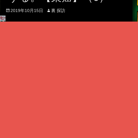
Posted
Author
2019年10月15日
裏 探訪
on