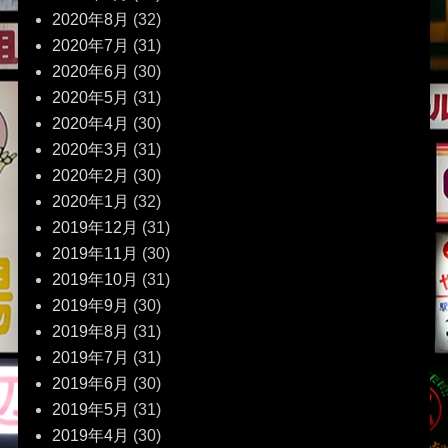
2020年8月
(32)
2020年7月
(31)
2020年6月
(30)
2020年5月
(31)
2020年4月
(30)
2020年3月
(31)
2020年2月
(30)
2020年1月
(32)
2019年12月
(31)
2019年11月
(30)
2019年10月
(31)
2019年9月
(30)
2019年8月
(31)
2019年7月
(31)
2019年6月
(30)
2019年5月
(31)
2019年4月
(30)