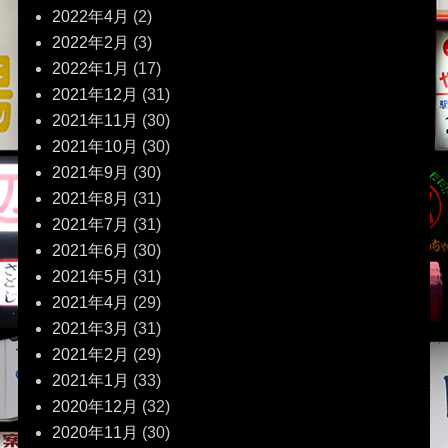
2022年4月
(2)
2022年2月
(3)
2022年1月
(17)
2021年12月
(31)
2021年11月
(30)
2021年10月
(30)
2021年9月
(30)
2021年8月
(31)
2021年7月
(31)
2021年6月
(30)
2021年5月
(31)
2021年4月
(29)
2021年3月
(31)
2021年2月
(29)
2021年1月
(33)
2020年12月
(32)
2020年11月
(30)