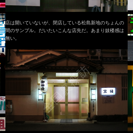
店は開いていないが、閉店している松島新地のちょんの
間のサンプル。だいたいこんな店先だ。あまり妓楼感は
無い。