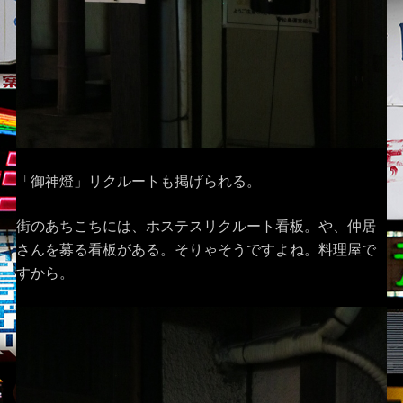
「御神燈」リクルートも掲げられる。
街のあちこちには、ホステスリクルート看板。や、仲居
さんを募る看板がある。そりゃそうですよね。料理屋で
すから。