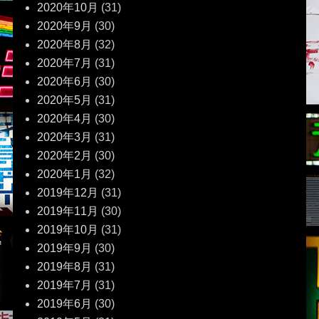
2020年10月
(31)
2020年9月
(30)
2020年8月
(32)
2020年7月
(31)
2020年6月
(30)
2020年5月
(31)
2020年4月
(30)
2020年3月
(31)
2020年2月
(30)
2020年1月
(32)
2019年12月
(31)
2019年11月
(30)
2019年10月
(31)
2019年9月
(30)
2019年8月
(31)
2019年7月
(31)
2019年6月
(30)