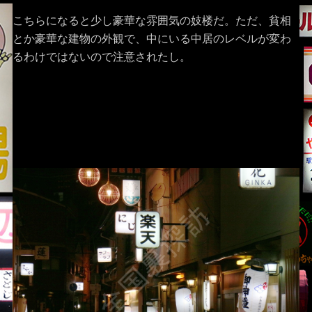
こちらになると少し豪華な雰囲気の妓楼だ。ただ、貧相
とか豪華な建物の外観で、中にいる中居のレベルが変わ
るわけではないので注意されたし。