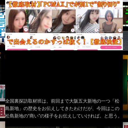
全国裏探訪取材班は、前回まで大阪五大新地の一つ「松
島新地」の歴史をお伝えしてきたわけだが、今回はこの
松島新地の“商い”の様子をお伝えしていければ。と思う。