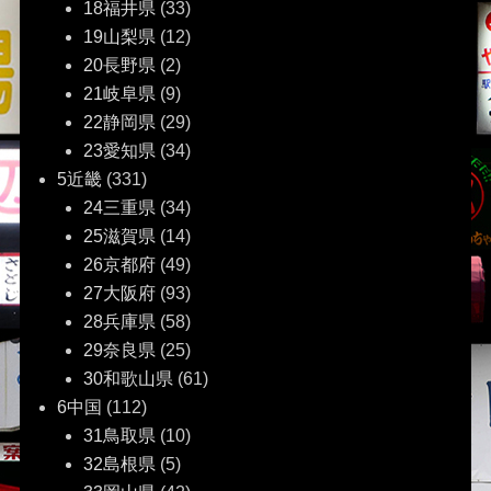
18福井県
(33)
19山梨県
(12)
20長野県
(2)
21岐阜県
(9)
22静岡県
(29)
23愛知県
(34)
5近畿
(331)
24三重県
(34)
25滋賀県
(14)
26京都府
(49)
27大阪府
(93)
28兵庫県
(58)
29奈良県
(25)
30和歌山県
(61)
6中国
(112)
31鳥取県
(10)
32島根県
(5)