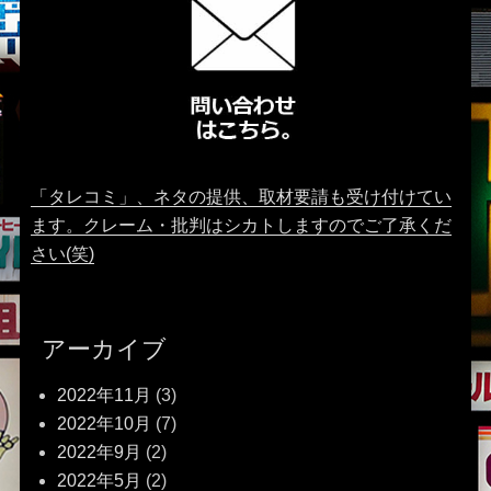
「タレコミ」、ネタの提供、取材要請も受け付けてい
ます。クレーム・批判はシカトしますのでご了承くだ
さい(笑)
アーカイブ
2022年11月
(3)
2022年10月
(7)
2022年9月
(2)
2022年5月
(2)