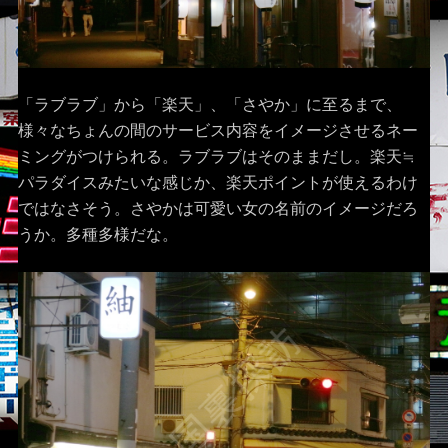
「ラブラブ」から「楽天」、「さやか」に至るまで、
様々なちょんの間のサービス内容をイメージさせるネー
ミングがつけられる。ラブラブはそのままだし。楽天≒
パラダイスみたいな感じか、楽天ポイントが使えるわけ
ではなさそう。さやかは可愛い女の名前のイメージだろ
うか。多種多様だな。