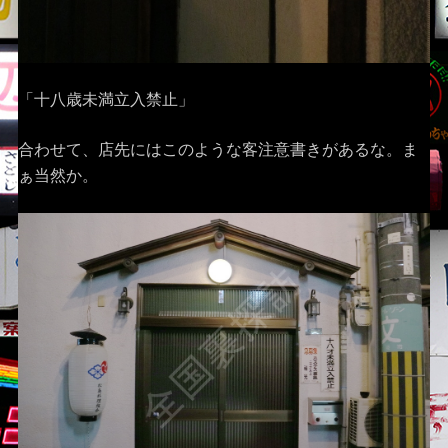
「十八歳未満立入禁止」
合わせて、店先にはこのような客注意書きがあるな。ま
ぁ当然か。