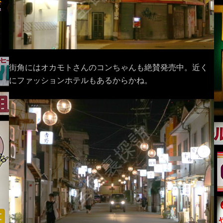
街角にはオカモトさんのコンちゃんも絶賛発売中。近く
にファッションホテルもあるからかね。