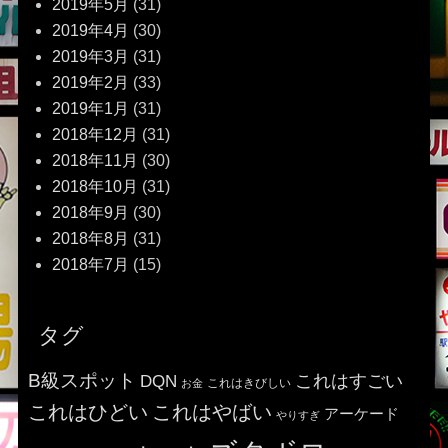
2019年5月
(31)
2019年4月
(30)
2019年3月
(31)
2019年2月
(33)
2019年1月
(31)
2018年12月
(31)
2018年11月
(30)
2018年10月
(31)
2018年9月
(30)
2018年8月
(31)
2018年7月
(15)
タグ
B級スポット
これはすごい
DQN
これはきびしい
お金
これはひどい
これはやばい
アーケード
やりすぎ