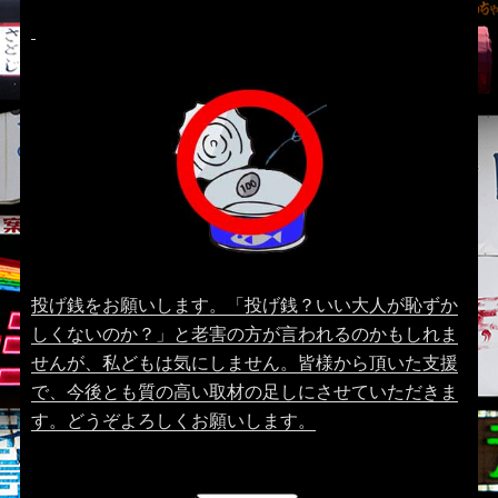
投げ銭をお願いします。「投げ銭？いい大人が恥ずか
しくないのか？」と老害の方が言われるのかもしれま
せんが、私どもは気にしません。皆様から頂いた支援
で、今後とも質の高い取材の足しにさせていただきま
す。どうぞよろしくお願いします。