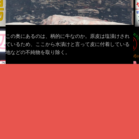
この奥にあるのは、柄的に牛なのか。原皮は塩漬けされ
ているため、ここから水漬けと言って皮に付着している
地などの不純物を取り除く。