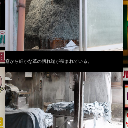
窓から細かな革の切れ端が積まれている。