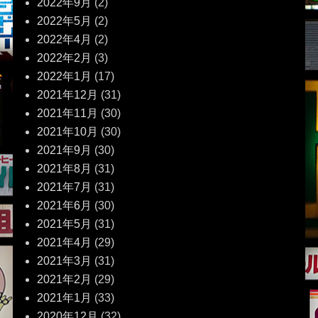
2022年9月
(2)
2022年5月
(2)
2022年4月
(2)
2022年2月
(3)
2022年1月
(17)
2021年12月
(31)
2021年11月
(30)
2021年10月
(30)
2021年9月
(30)
2021年8月
(31)
2021年7月
(31)
2021年6月
(30)
2021年5月
(31)
2021年4月
(29)
2021年3月
(31)
2021年2月
(29)
2021年1月
(33)
2020年12月
(32)