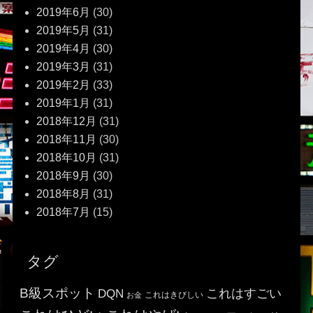
2019年6月
(30)
2019年5月
(31)
2019年4月
(30)
2019年3月
(31)
2019年2月
(33)
2019年1月
(31)
2018年12月
(31)
2018年11月
(30)
2018年10月
(31)
2018年9月
(30)
2018年8月
(31)
2018年7月
(15)
タグ
B級スポット
これはすごい
DQN
これはきびしい
お金