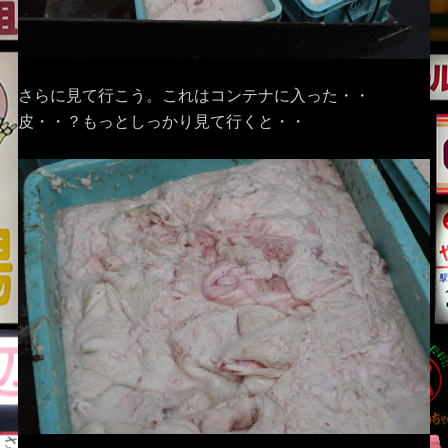
さらに見て行こう。これはコンテナに入った・・
皮・・？もっとしっかり見て行くと・・