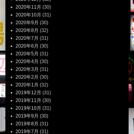
2020年11月
(30)
2020年10月
(31)
2020年9月
(30)
2020年8月
(32)
2020年7月
(31)
2020年6月
(30)
2020年5月
(31)
2020年4月
(30)
2020年3月
(31)
2020年2月
(30)
2020年1月
(32)
2019年12月
(31)
2019年11月
(30)
2019年10月
(31)
2019年9月
(30)
2019年8月
(31)
2019年7月
(31)