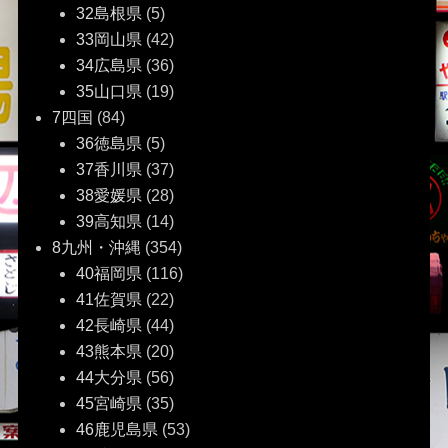
32島根県
(5)
33岡山県
(42)
34広島県
(36)
35山口県
(19)
7四国
(84)
36徳島県
(5)
37香川県
(37)
38愛媛県
(28)
39高知県
(14)
8九州・沖縄
(354)
40福岡県
(116)
41佐賀県
(22)
42長崎県
(44)
43熊本県
(20)
44大分県
(56)
45宮崎県
(35)
46鹿児島県
(53)