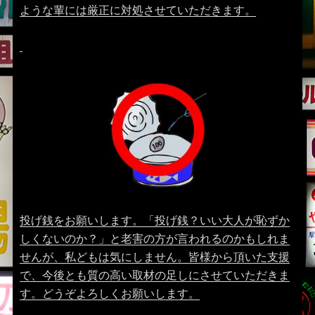
ような輩には厳正に対処させていただきます。
投げ銭をお願いします。「投げ銭？いい大人が恥ずか
しくないのか？」と老害の方が言われるのかもしれま
せんが、私どもは気にしません。皆様から頂いた支援
で、今後とも質の高い取材の足しにさせていただきま
す。どうぞよろしくお願いします。