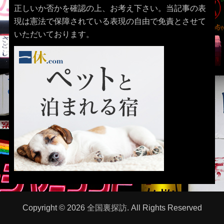
正しいか否かを確認の上、お考え下さい。当記事の表
現は憲法で保障されている表現の自由で免責とさせて
いただいております。
Copyright © 2026
全国裏探訪
. All Rights Reserved