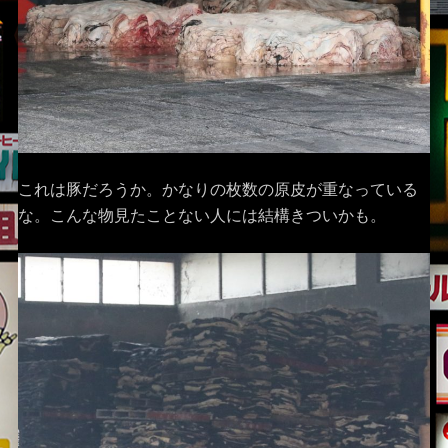
これは豚だろうか。かなりの枚数の原皮が重なっている
な。こんな物見たことない人には結構きついかも。