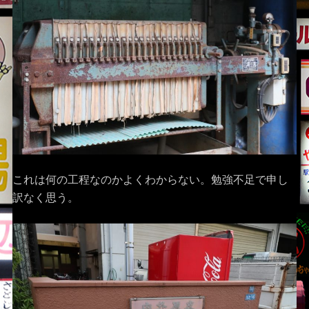
これは何の工程なのかよくわからない。勉強不足で申し
訳なく思う。