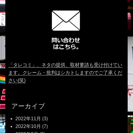
「タレコミ」、ネタの提供、取材要請も受け付けてい
ます。クレーム・批判はシカトしますのでご了承くだ
さい(笑)
アーカイブ
2022年11月
(3)
2022年10月
(7)