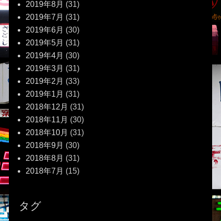
2019年8月
(31)
2019年7月
(31)
2019年6月
(30)
2019年5月
(31)
2019年4月
(30)
2019年3月
(31)
2019年2月
(33)
2019年1月
(31)
2018年12月
(31)
2018年11月
(30)
2018年10月
(31)
2018年9月
(30)
2018年8月
(31)
2018年7月
(15)
タグ