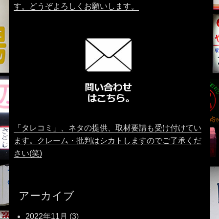
す。どうぞよろしくお願いします。
「タレコミ」、ネタの提供、取材要請も受け付けてい
ます。クレーム・批判はシカトしますのでご了承くだ
さい(笑)
アーカイブ
2022年11月
(3)