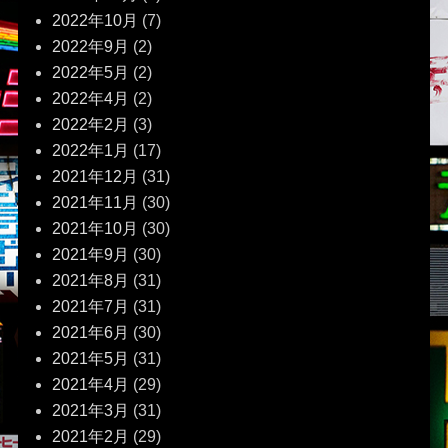
2022年10月
(7)
2022年9月
(2)
2022年5月
(2)
2022年4月
(2)
2022年2月
(3)
2022年1月
(17)
2021年12月
(31)
2021年11月
(30)
2021年10月
(30)
2021年9月
(30)
2021年8月
(31)
2021年7月
(31)
2021年6月
(30)
2021年5月
(31)
2021年4月
(29)
2021年3月
(31)
2021年2月
(29)