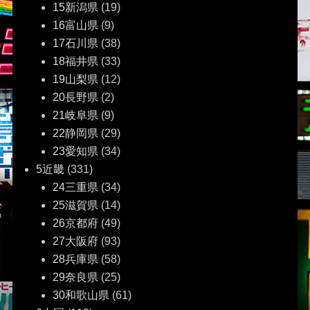
15新潟県
(19)
16富山県
(9)
17石川県
(38)
18福井県
(33)
19山梨県
(12)
20長野県
(2)
21岐阜県
(9)
22静岡県
(29)
23愛知県
(34)
5近畿
(331)
24三重県
(34)
25滋賀県
(14)
26京都府
(49)
27大阪府
(93)
28兵庫県
(58)
29奈良県
(25)
30和歌山県
(61)