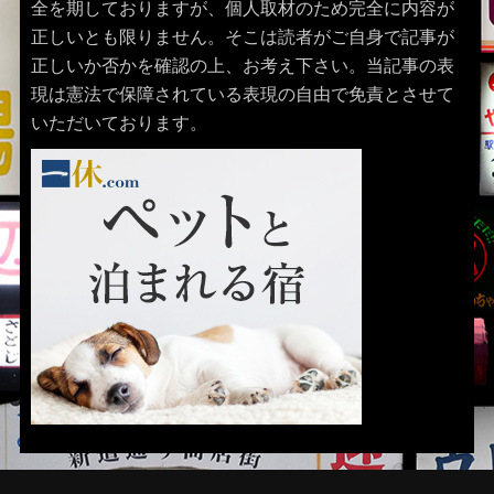
全を期しておりますが、個人取材のため完全に内容が
正しいとも限りません。そこは読者がご自身で記事が
正しいか否かを確認の上、お考え下さい。当記事の表
現は憲法で保障されている表現の自由で免責とさせて
いただいております。