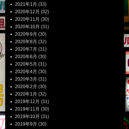
2021年1月
(33)
2020年12月
(32)
2020年11月
(30)
2020年10月
(31)
2020年9月
(30)
2020年8月
(32)
2020年7月
(31)
2020年6月
(30)
2020年5月
(31)
2020年4月
(30)
2020年3月
(31)
2020年2月
(30)
2020年1月
(32)
2019年12月
(31)
2019年11月
(30)
2019年10月
(31)
2019年9月
(30)