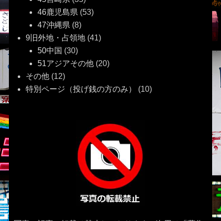
46鹿児島県
(53)
47沖縄県
(8)
9旧外地・占領地
(41)
50中国
(30)
51アジアその他
(20)
その他
(12)
特別ページ（投げ銭の方のみ）
(10)