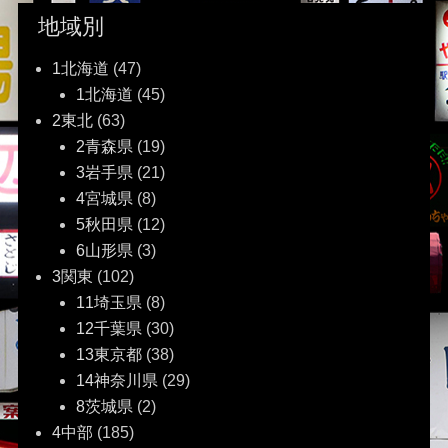
地域別
1北海道
(47)
1北海道
(45)
2東北
(63)
2青森県
(19)
3岩手県
(21)
4宮城県
(8)
5秋田県
(12)
6山形県
(3)
3関東
(102)
11埼玉県
(8)
12千葉県
(30)
13東京都
(38)
14神奈川県
(29)
8茨城県
(2)
4中部
(185)