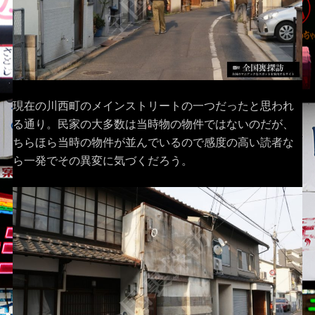
現在の川西町のメインストリートの一つだったと思われ
る通り。民家の大多数は当時物の物件ではないのだが、
ちらほら当時の物件が並んでいるので感度の高い読者な
ら一発でその異変に気づくだろう。