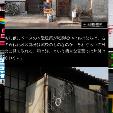
もし仮にベースの木造建築が戦前戦中のものならば、右
の近代化改装部分は戦後のものなのか。それぐらいの対
比に見て取れる。和と洋。という簡単な言葉では片付け
られない。