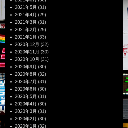
2021年5月
(31)
2021年4月
(29)
2021年3月
(31)
2021年2月
(29)
2021年1月
(33)
2020年12月
(32)
2020年11月
(30)
2020年10月
(31)
2020年9月
(30)
2020年8月
(32)
2020年7月
(31)
2020年6月
(30)
2020年5月
(31)
2020年4月
(30)
2020年3月
(31)
2020年2月
(30)
2020年1月
(32)