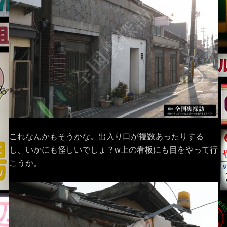
これなんかもそうかな。出入り口が複数あったりする
し、いかにも怪しいでしょ？w上の看板にも目をやって行
こうか。