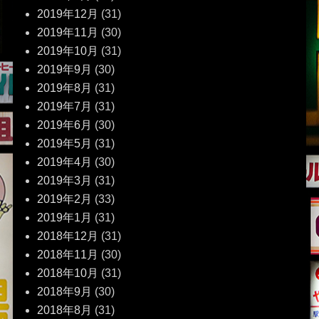
2019年12月
(31)
2019年11月
(30)
2019年10月
(31)
2019年9月
(30)
2019年8月
(31)
2019年7月
(31)
2019年6月
(30)
2019年5月
(31)
2019年4月
(30)
2019年3月
(31)
2019年2月
(33)
2019年1月
(31)
2018年12月
(31)
2018年11月
(30)
2018年10月
(31)
2018年9月
(30)
2018年8月
(31)