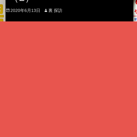
Posted
Author
2020年6月13日
裏 探訪
on