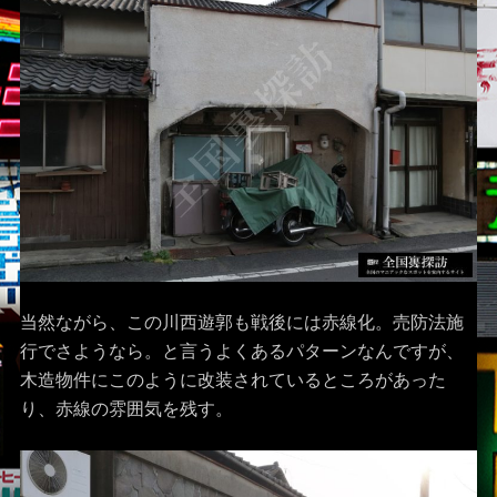
当然ながら、この川西遊郭も戦後には赤線化。売防法施
行でさようなら。と言うよくあるパターンなんですが、
木造物件にこのように改装されているところがあった
り、赤線の雰囲気を残す。