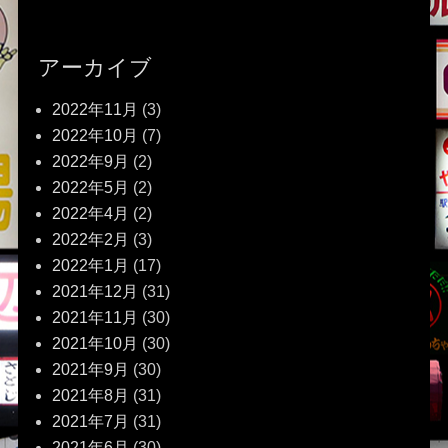
アーカイブ
2022年11月
(3)
2022年10月
(7)
2022年9月
(2)
2022年5月
(2)
2022年4月
(2)
2022年2月
(3)
2022年1月
(17)
2021年12月
(31)
2021年11月
(30)
2021年10月
(30)
2021年9月
(30)
2021年8月
(31)
2021年7月
(31)
2021年6月
(30)