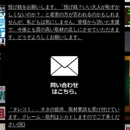
投げ銭をお願いします。「投げ銭？いい大人が恥ずか
しくないのか？」と老害の方が言われるのかもしれま
せんが、私どもは気にしません。皆様から頂いた支援
で、今後とも質の高い取材の足しにさせていただきま
す。どうぞよろしくお願いします。
「タレコミ」、ネタの提供、取材要請も受け付けてい
ます。クレーム・批判はシカトしますのでご了承くだ
さい(笑)