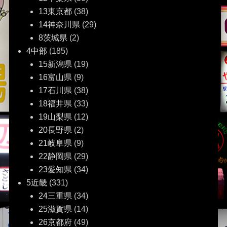
13東京都
(38)
14神奈川県
(29)
8茨城県
(2)
4中部
(185)
15新潟県
(19)
16富山県
(9)
17石川県
(38)
18福井県
(33)
19山梨県
(12)
20長野県
(2)
21岐阜県
(9)
22静岡県
(29)
23愛知県
(34)
5近畿
(331)
24三重県
(34)
25滋賀県
(14)
26京都府
(49)