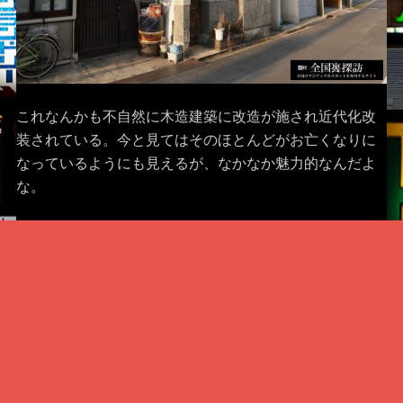
これなんかも不自然に木造建築に改造が施され近代化改
装されている。今と見てはそのほとんどがお亡くなりに
なっているようにも見えるが、なかなか魅力的なんだよ
な。