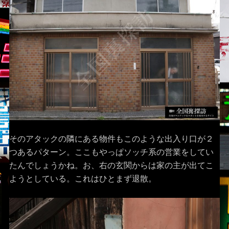
そのアタックの隣にある物件もこのような出入り口が２
つあるパターン。ここもやっぱソッチ系の営業をしてい
たんでしょうかね。お、右の玄関からは家の主が出てこ
ようとしている。これはひとまず退散。