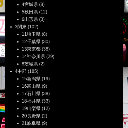
4宮城県
(8)
5秋田県
(12)
6山形県
(3)
3関東
(102)
11埼玉県
(8)
12千葉県
(30)
13東京都
(38)
14神奈川県
(29)
8茨城県
(2)
4中部
(185)
15新潟県
(19)
16富山県
(9)
17石川県
(38)
18福井県
(33)
19山梨県
(12)
20長野県
(2)
21岐阜県
(9)