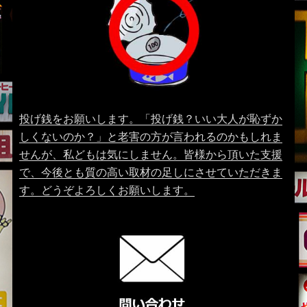
投げ銭をお願いします。「投げ銭？いい大人が恥ずか
しくないのか？」と老害の方が言われるのかもしれま
せんが、私どもは気にしません。皆様から頂いた支援
で、今後とも質の高い取材の足しにさせていただきま
す。どうぞよろしくお願いします。