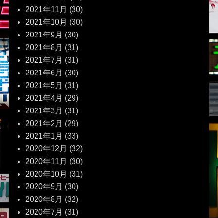
2021年11月
(30)
2021年10月
(30)
2021年9月
(30)
2021年8月
(31)
2021年7月
(31)
2021年6月
(30)
2021年5月
(31)
2021年4月
(29)
2021年3月
(31)
2021年2月
(29)
2021年1月
(33)
2020年12月
(32)
2020年11月
(30)
2020年10月
(31)
2020年9月
(30)
2020年8月
(32)
2020年7月
(31)