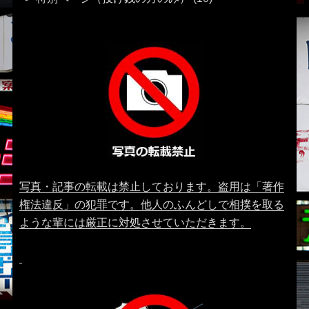
写真・記事の転載は禁止しております。盗用は「著作
権法違反」の犯罪です。他人のふんどしで相撲を取る
ような輩には厳正に対処させていただきます。