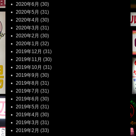
2020年6月
(30)
2020年5月
(31)
2020年4月
(30)
2020年3月
(31)
2020年2月
(30)
2020年1月
(32)
2019年12月
(31)
2019年11月
(30)
2019年10月
(31)
2019年9月
(30)
2019年8月
(31)
2019年7月
(31)
2019年6月
(30)
2019年5月
(31)
2019年4月
(30)
2019年3月
(31)
2019年2月
(33)