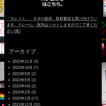
「タレコミ」、ネタの提供、取材要請も受け付けてい
ます。クレーム・批判はシカトしますのでご了承くだ
さい(笑)
アーカイブ
2022年11月
(3)
2022年10月
(7)
2022年9月
(2)
2022年5月
(2)
2022年4月
(2)
2022年2月
(3)
2022年1月
(17)
2021年12月
(31)