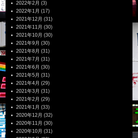
2022年2月
(3)
2022年1月
(17)
2021年12月
(31)
2021年11月
(30)
2021年10月
(30)
2021年9月
(30)
2021年8月
(31)
2021年7月
(31)
2021年6月
(30)
2021年5月
(31)
2021年4月
(29)
2021年3月
(31)
2021年2月
(29)
2021年1月
(33)
2020年12月
(32)
2020年11月
(30)
2020年10月
(31)