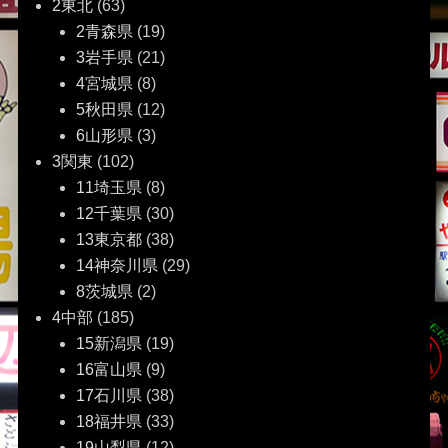
2東北
(63)
2青森県
(19)
3岩手県
(21)
4宮城県
(8)
5秋田県
(12)
6山形県
(3)
3関東
(102)
11埼玉県
(8)
12千葉県
(30)
13東京都
(38)
14神奈川県
(29)
8茨城県
(2)
4中部
(185)
15新潟県
(19)
16富山県
(9)
17石川県
(38)
18福井県
(33)
19山梨県
(12)