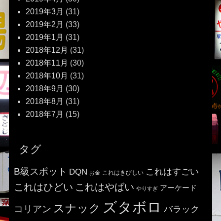
2019年3月
(31)
2019年2月
(33)
2019年1月
(31)
2018年12月
(31)
2018年11月
(30)
2018年10月
(31)
2018年9月
(30)
2018年8月
(31)
2018年7月
(15)
タグ
B級スポット
これはすごい
DQN
これはきびしい
お金
これはひどい
これはやばい
アーケード
やりすぎ
ズタボロ
スナック
コリアン
バラック