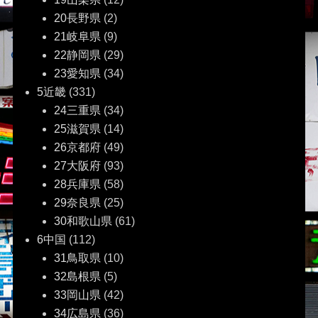
20長野県
(2)
21岐阜県
(9)
22静岡県
(29)
23愛知県
(34)
5近畿
(331)
24三重県
(34)
25滋賀県
(14)
26京都府
(49)
27大阪府
(93)
28兵庫県
(58)
29奈良県
(25)
30和歌山県
(61)
6中国
(112)
31鳥取県
(10)
32島根県
(5)
33岡山県
(42)
34広島県
(36)