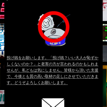
投げ銭をお願いします。「投げ銭？いい大人が恥ずか
しくないのか？」と老害の方が言われるのかもしれま
せんが、私どもは気にしません。皆様から頂いた支援
で、今後とも質の高い取材の足しにさせていただきま
す。どうぞよろしくお願いします。