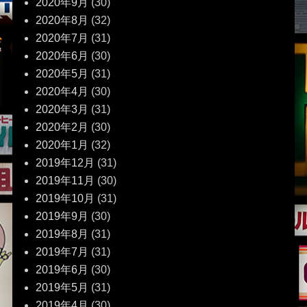
2020年9月
(30)
2020年8月
(32)
2020年7月
(31)
2020年6月
(30)
2020年5月
(31)
2020年4月
(30)
2020年3月
(31)
2020年2月
(30)
2020年1月
(32)
2019年12月
(31)
2019年11月
(30)
2019年10月
(31)
2019年9月
(30)
2019年8月
(31)
2019年7月
(31)
2019年6月
(30)
2019年5月
(31)
2019年4月
(30)