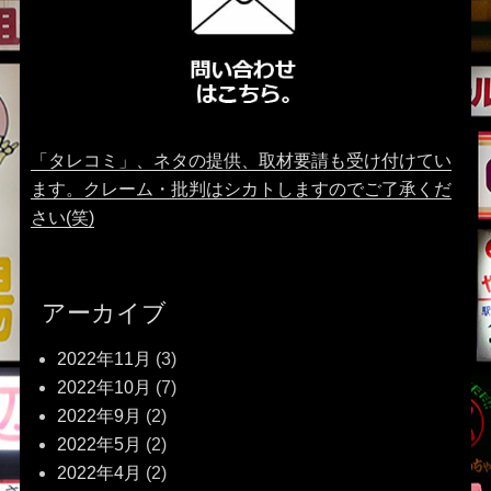
「タレコミ」、ネタの提供、取材要請も受け付けてい
ます。クレーム・批判はシカトしますのでご了承くだ
さい(笑)
アーカイブ
2022年11月
(3)
2022年10月
(7)
2022年9月
(2)
2022年5月
(2)
2022年4月
(2)