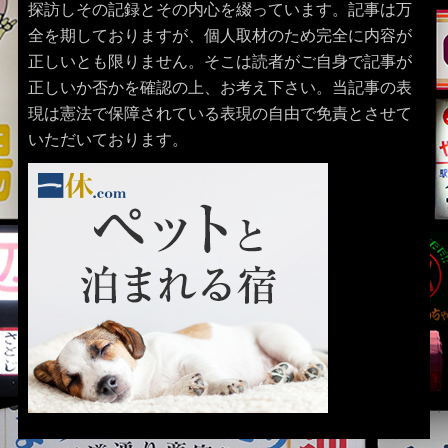
探訪しその記録とその内心を綴っています。記事は万
全を期しておりますが、個人取材のため完全に内容が
正しいとも限りません。そこは読者がご自身で記事が
正しいか否かを確認の上、お考え下さい。当記事の表
現は憲法で保障されている表現の自由で免責とさせて
いただいております。