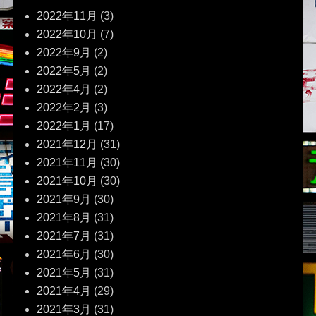
2022年11月
(3)
2022年10月
(7)
2022年9月
(2)
2022年5月
(2)
2022年4月
(2)
2022年2月
(3)
2022年1月
(17)
2021年12月
(31)
2021年11月
(30)
2021年10月
(30)
2021年9月
(30)
2021年8月
(31)
2021年7月
(31)
2021年6月
(30)
2021年5月
(31)
2021年4月
(29)
2021年3月
(31)