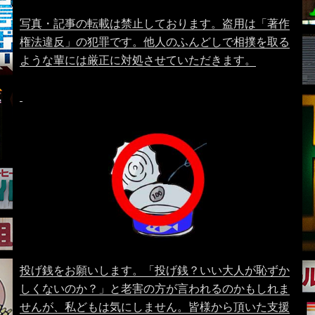
写真・記事の転載は禁止しております。盗用は「著作
権法違反」の犯罪です。他人のふんどしで相撲を取る
ような輩には厳正に対処させていただきます。
投げ銭をお願いします。「投げ銭？いい大人が恥ずか
しくないのか？」と老害の方が言われるのかもしれま
せんが、私どもは気にしません。皆様から頂いた支援