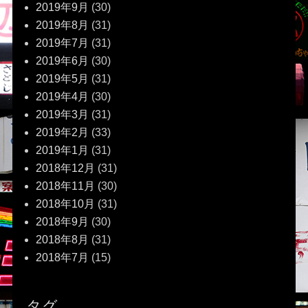
2019年9月
(30)
2019年8月
(31)
2019年7月
(31)
2019年6月
(30)
2019年5月
(31)
2019年4月
(30)
2019年3月
(31)
2019年2月
(33)
2019年1月
(31)
2018年12月
(31)
2018年11月
(30)
2018年10月
(31)
2018年9月
(30)
2018年8月
(31)
2018年7月
(15)
タグ