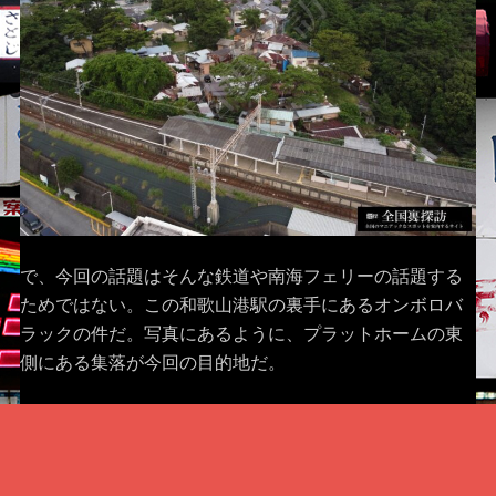
で、今回の話題はそんな鉄道や南海フェリーの話題する
ためではない。この和歌山港駅の裏手にあるオンボロバ
ラックの件だ。写真にあるように、プラットホームの東
側にある集落が今回の目的地だ。