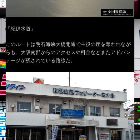
「紀伊水道」
このルートは明石海峡大橋開通で主役の座を奪われなが
らも、大阪南部からのアクセスや料金などまだアドバン
テージが残されている路線だ。