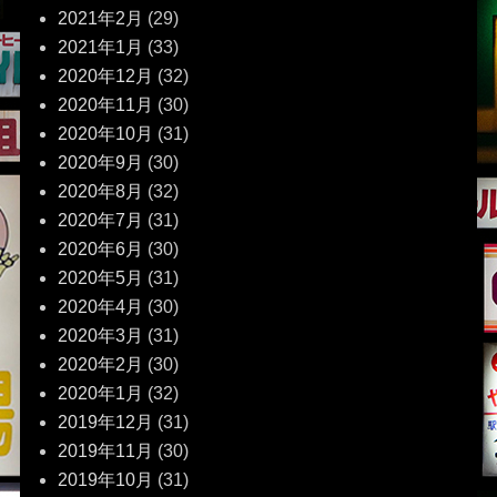
2021年2月
(29)
2021年1月
(33)
2020年12月
(32)
2020年11月
(30)
2020年10月
(31)
2020年9月
(30)
2020年8月
(32)
2020年7月
(31)
2020年6月
(30)
2020年5月
(31)
2020年4月
(30)
2020年3月
(31)
2020年2月
(30)
2020年1月
(32)
2019年12月
(31)
2019年11月
(30)
2019年10月
(31)