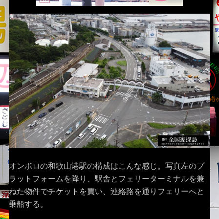
オンボロの和歌山港駅の構成はこんな感じ。写真左のプ
ラットフォームを降り、駅舎とフェリーターミナルを兼
ねた物件でチケットを買い、連絡路を通りフェリーへと
乗船する。