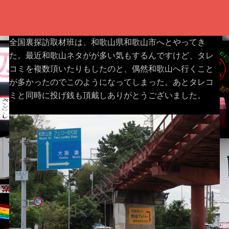
全国裏探訪取材班は、和歌山県和歌山市へとやってき
た。最近和歌山ネタがが多い気もするんですけど、タレ
コミを複数頂いたりもしたのと、偶然和歌山へ行くこと
が多かったのでこのようになってしまった。あとタレコ
ミと同時に投げ銭も頂戴しありがとうございました。