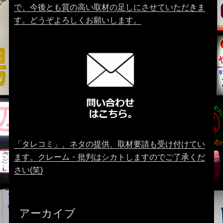
で、今後とも質の高い取材の足しにさせていただきま
す。どうぞよろしくお願いします。
「タレコミ」、ネタの提供、取材要請も受け付けてい
ます。クレーム・批判はシカトしますのでご了承くだ
さい(笑)
アーカイブ