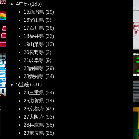
4中部
(185)
15新潟県
(19)
16富山県
(9)
17石川県
(38)
18福井県
(33)
19山梨県
(12)
20長野県
(2)
21岐阜県
(9)
22静岡県
(29)
23愛知県
(34)
5近畿
(331)
24三重県
(34)
25滋賀県
(14)
26京都府
(49)
27大阪府
(93)
28兵庫県
(58)
29奈良県
(25)