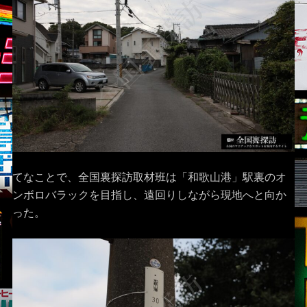
てなことで、全国裏探訪取材班は「和歌山港」駅裏のオ
ンボロバラックを目指し、遠回りしながら現地へと向か
った。