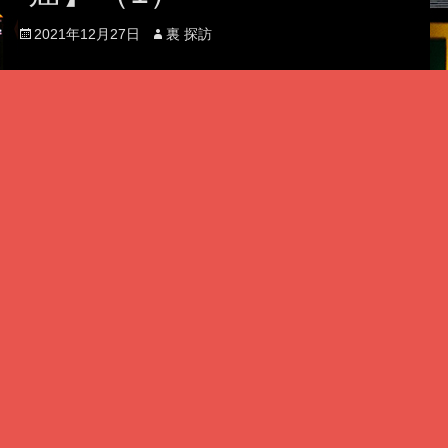
Posted
Author
2021年12月27日
裏 探訪
on