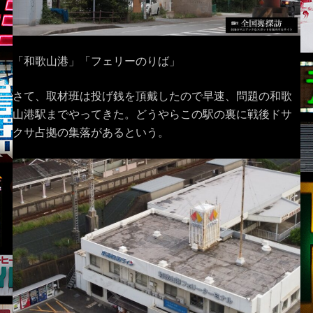
「和歌山港」「フェリーのりば」
さて、取材班は投げ銭を頂戴したので早速、問題の和歌
山港駅までやってきた。どうやらこの駅の裏に戦後ドサ
クサ占拠の集落があるという。