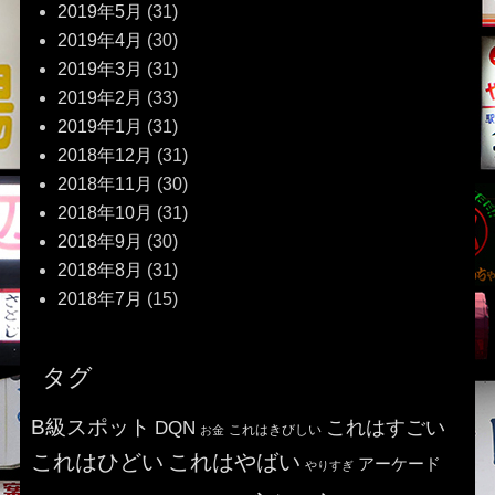
2019年5月
(31)
2019年4月
(30)
2019年3月
(31)
2019年2月
(33)
2019年1月
(31)
2018年12月
(31)
2018年11月
(30)
2018年10月
(31)
2018年9月
(30)
2018年8月
(31)
2018年7月
(15)
タグ
B級スポット
これはすごい
DQN
これはきびしい
お金
これはひどい
これはやばい
アーケード
やりすぎ