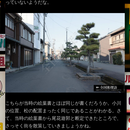
っていないようだな。
こちらが当時の絵葉書とほぼ同じが書くだろうか。小川
の位置、松の配置まったく同じであることがわかる。さ
て、当時の絵葉書から尾花遊郭と断定できたところで、
さっそく街を散策していきましょうかね。