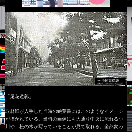
「尾花遊郭」
取材班が入手した当時の絵葉書にはこのようなイメージ
が描かれている。当時の画像にも大通り中央に流れる小
川や、松の木が写っていることが見て取れる。全然変わ