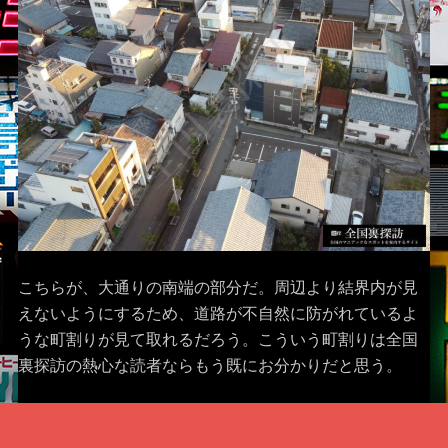
こちらが、大通りの南端の部分だ。周辺より結界内が見
えないようにするため、道路が不自然に防がれているよ
うな町割りが見て取れるだろう。こういう町割りは全国
裏探訪の熱心な読者ならもう既にお分かりだと思う。