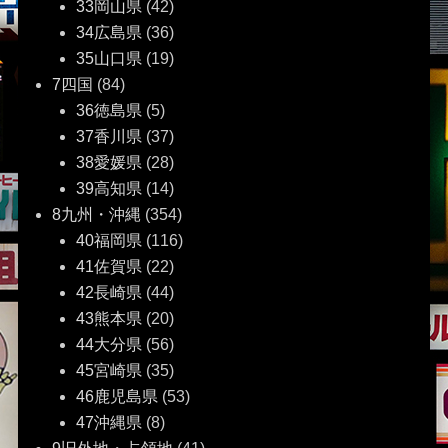
33岡山県
(42)
34広島県
(36)
35山口県
(19)
7四国
(84)
36徳島県
(5)
37香川県
(37)
38愛媛県
(28)
39高知県
(14)
8九州・沖縄
(354)
40福岡県
(116)
41佐賀県
(22)
42長崎県
(44)
43熊本県
(20)
44大分県
(56)
45宮崎県
(35)
46鹿児島県
(53)
47沖縄県
(8)