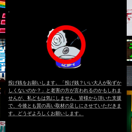
投げ銭をお願いします。「投げ銭？いい大人が恥ずか
しくないのか？」と老害の方が言われるのかもしれま
せんが、私どもは気にしません。皆様から頂いた支援
で、今後とも質の高い取材の足しにさせていただきま
す。どうぞよろしくお願いします。