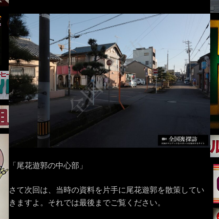
「尾花遊郭の中心部」
さて次回は、当時の資料を片手に尾花遊郭を散策してい
きますよ。それでは最後までご覧ください。