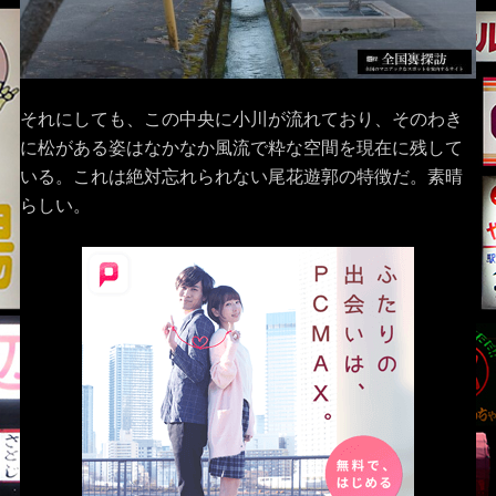
それにしても、この中央に小川が流れており、そのわき
に松がある姿はなかなか風流で粋な空間を現在に残して
いる。これは絶対忘れられない尾花遊郭の特徴だ。素晴
らしい。