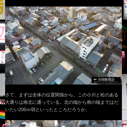
さて、まずは全体の位置関係から。この小川と松のある
大通りは南北に通っている。北の端から南の端まではだ
いたい200ｍ弱といったところだろうか。