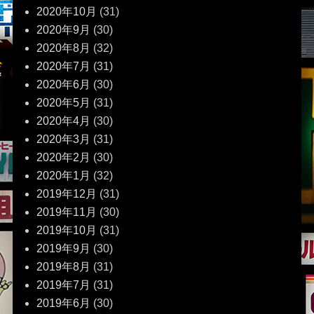
2020年10月
(31)
2020年9月
(30)
2020年8月
(32)
2020年7月
(31)
2020年6月
(30)
2020年5月
(31)
2020年4月
(30)
2020年3月
(31)
2020年2月
(30)
2020年1月
(32)
2019年12月
(31)
2019年11月
(30)
2019年10月
(31)
2019年9月
(30)
2019年8月
(31)
2019年7月
(31)
2019年6月
(30)