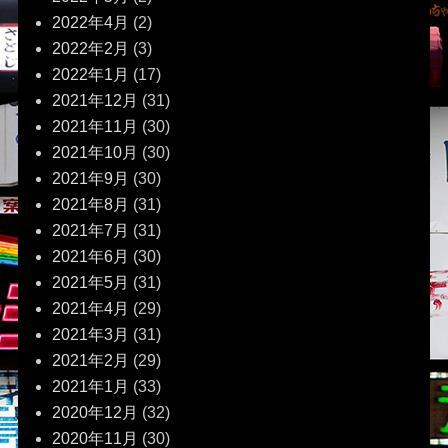
2022年4月
(2)
2022年2月
(3)
2022年1月
(17)
2021年12月
(31)
2021年11月
(30)
2021年10月
(30)
2021年9月
(30)
2021年8月
(31)
2021年7月
(31)
2021年6月
(30)
2021年5月
(31)
2021年4月
(29)
2021年3月
(31)
2021年2月
(29)
2021年1月
(33)
2020年12月
(32)
2020年11月
(30)