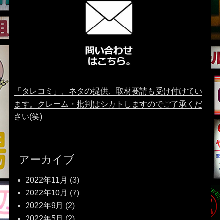
「タレコミ」、ネタの提供、取材要請も受け付けてい
ます。クレーム・批判はシカトしますのでご了承くだ
さい(笑)
アーカイブ
2022年11月
(3)
2022年10月
(7)
2022年9月
(2)
2022年5月
(2)