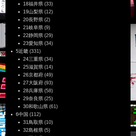
18福井県
(33)
19山梨県
(12)
20長野県
(2)
21岐阜県
(9)
22静岡県
(29)
23愛知県
(34)
5近畿
(331)
24三重県
(34)
25滋賀県
(14)
26京都府
(49)
27大阪府
(93)
28兵庫県
(58)
29奈良県
(25)
30和歌山県
(61)
6中国
(112)
31鳥取県
(10)
32島根県
(5)