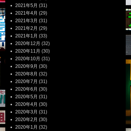
2021年5月
(31)
2021年4月
(29)
2021年3月
(31)
2021年2月
(29)
2021年1月
(33)
2020年12月
(32)
2020年11月
(30)
2020年10月
(31)
2020年9月
(30)
2020年8月
(32)
2020年7月
(31)
2020年6月
(30)
2020年5月
(31)
2020年4月
(30)
2020年3月
(31)
2020年2月
(30)
2020年1月
(32)