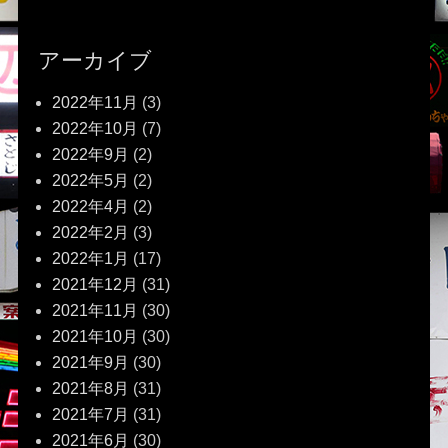
アーカイブ
2022年11月
(3)
2022年10月
(7)
2022年9月
(2)
2022年5月
(2)
2022年4月
(2)
2022年2月
(3)
2022年1月
(17)
2021年12月
(31)
2021年11月
(30)
2021年10月
(30)
2021年9月
(30)
2021年8月
(31)
2021年7月
(31)
2021年6月
(30)