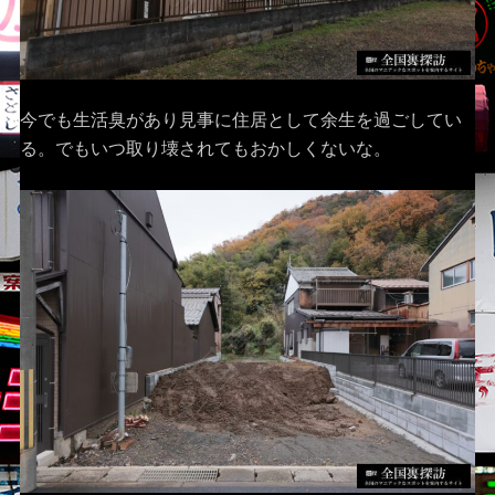
今でも生活臭があり見事に住居として余生を過ごしてい
る。でもいつ取り壊されてもおかしくないな。