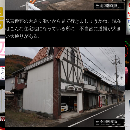
竜宮遊郭の大通り沿いから見て行きましょうかね。現在
はこんな住宅地になっている所に、不自然に道幅が大き
い大通りがある。