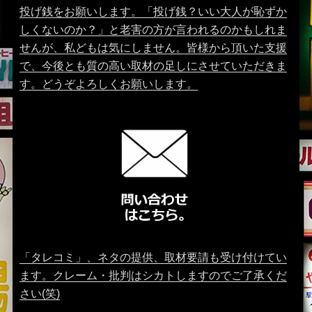
投げ銭をお願いします。「投げ銭？いい大人が恥ずか
しくないのか？」と老害の方が言われるのかもしれま
せんが、私どもは気にしません。皆様から頂いた支援
で、今後とも質の高い取材の足しにさせていただきま
す。どうぞよろしくお願いします。
「タレコミ」、ネタの提供、取材要請も受け付けてい
ます。クレーム・批判はシカトしますのでご了承くだ
さい(笑)