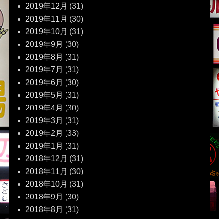
2019年12月
(31)
2019年11月
(30)
2019年10月
(31)
2019年9月
(30)
2019年8月
(31)
2019年7月
(31)
2019年6月
(30)
2019年5月
(31)
2019年4月
(30)
2019年3月
(31)
2019年2月
(33)
2019年1月
(31)
2018年12月
(31)
2018年11月
(30)
2018年10月
(31)
2018年9月
(30)
2018年8月
(31)