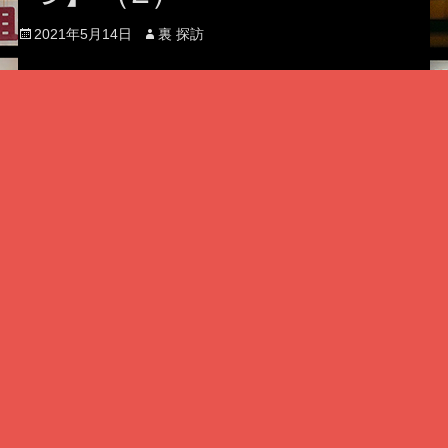
Posted
Author
2021年5月14日
裏 探訪
on