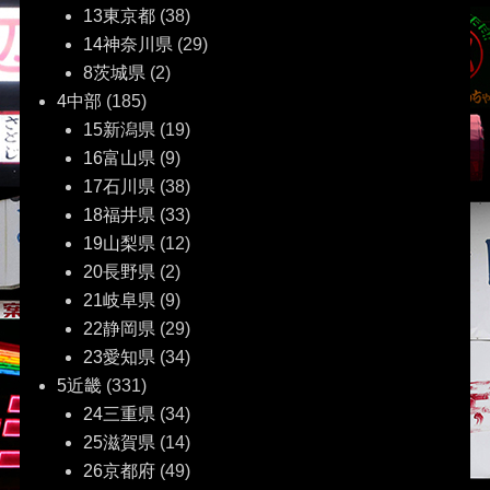
13東京都
(38)
14神奈川県
(29)
8茨城県
(2)
4中部
(185)
15新潟県
(19)
16富山県
(9)
17石川県
(38)
18福井県
(33)
19山梨県
(12)
20長野県
(2)
21岐阜県
(9)
22静岡県
(29)
23愛知県
(34)
5近畿
(331)
24三重県
(34)
25滋賀県
(14)
26京都府
(49)