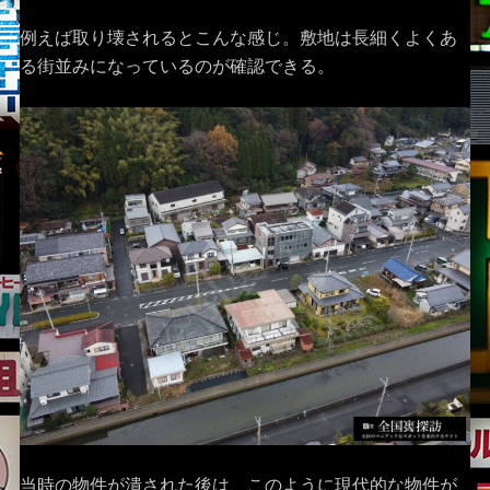
例えば取り壊されるとこんな感じ。敷地は長細くよくあ
る街並みになっているのが確認できる。
当時の物件が潰された後は、このように現代的な物件が