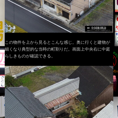
この物件を上から見るとこんな感じ。奥に行くと建物が
細くなり典型的な当時の町割りだ。画面上中央右に中庭
らしきものが確認できる。