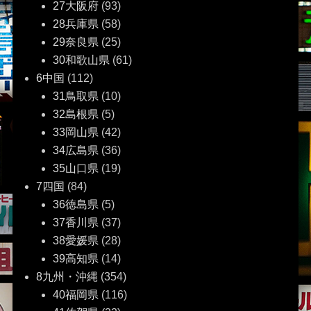
27大阪府
(93)
28兵庫県
(58)
29奈良県
(25)
30和歌山県
(61)
6中国
(112)
31鳥取県
(10)
32島根県
(5)
33岡山県
(42)
34広島県
(36)
35山口県
(19)
7四国
(84)
36徳島県
(5)
37香川県
(37)
38愛媛県
(28)
39高知県
(14)
8九州・沖縄
(354)
40福岡県
(116)