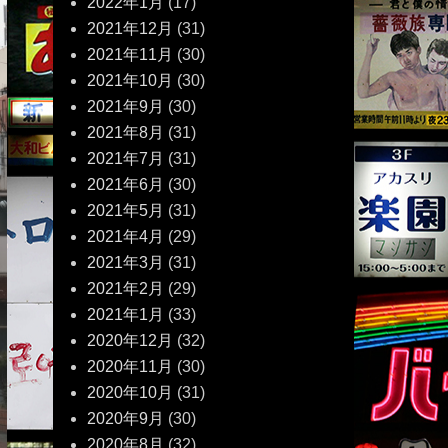
2022年1月
(17)
2021年12月
(31)
2021年11月
(30)
2021年10月
(30)
2021年9月
(30)
2021年8月
(31)
2021年7月
(31)
2021年6月
(30)
2021年5月
(31)
2021年4月
(29)
2021年3月
(31)
2021年2月
(29)
2021年1月
(33)
2020年12月
(32)
2020年11月
(30)
2020年10月
(31)
2020年9月
(30)
2020年8月
(32)