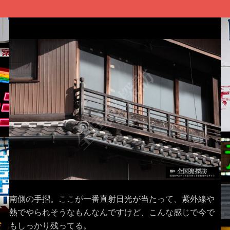
南側の手摺。ここが一番直射日光が当たって、紫外線や
熱でやられそうなもんなんですけど、こんな感じで今で
もしっかり残ってる。