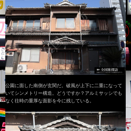
公園に面した南側が玄関だ。破風が上下に二重になって
いてシンメトリー構造。どうですか？アルミサッシでも
なく往時の重厚な面影を今に残している。