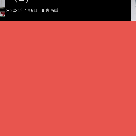
Posted
Author
2021年4月6日
裏 探訪
on