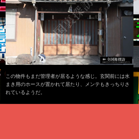
この物件もまだ管理者が居るような感じ。玄関前には水
まき用のホースが置かれて居たり、メンテもきっちりさ
れているようだ。