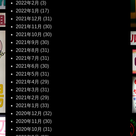
2022年2月
(3)
2022年1月
(17)
2021年12月
(31)
2021年11月
(30)
2021年10月
(30)
2021年9月
(30)
2021年8月
(31)
2021年7月
(31)
2021年6月
(30)
2021年5月
(31)
2021年4月
(29)
2021年3月
(31)
2021年2月
(29)
2021年1月
(33)
2020年12月
(32)
2020年11月
(30)
2020年10月
(31)