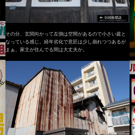
その分、玄関向かって左側は空間があるので小さい庭と
なっている感じ。経年劣化で意匠は少し崩れつつあるが
まぁ、家主が住んでる間は大丈夫か。