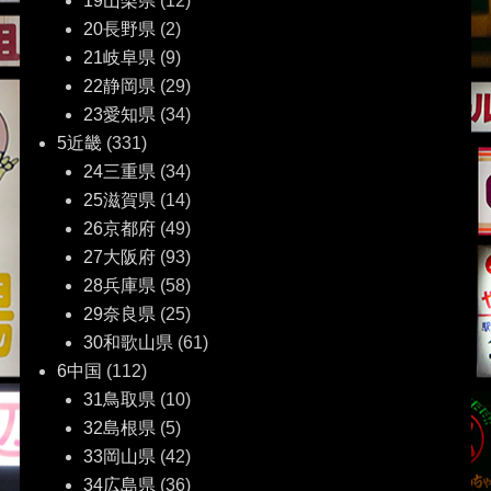
19山梨県
(12)
20長野県
(2)
21岐阜県
(9)
22静岡県
(29)
23愛知県
(34)
5近畿
(331)
24三重県
(34)
25滋賀県
(14)
26京都府
(49)
27大阪府
(93)
28兵庫県
(58)
29奈良県
(25)
30和歌山県
(61)
6中国
(112)
31鳥取県
(10)
32島根県
(5)
33岡山県
(42)
34広島県
(36)