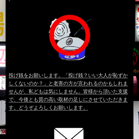
投げ銭をお願いします。「投げ銭？いい大人が恥ずか
しくないのか？」と老害の方が言われるのかもしれま
せんが、私どもは気にしません。皆様から頂いた支援
で、今後とも質の高い取材の足しにさせていただきま
す。どうぞよろしくお願いします。