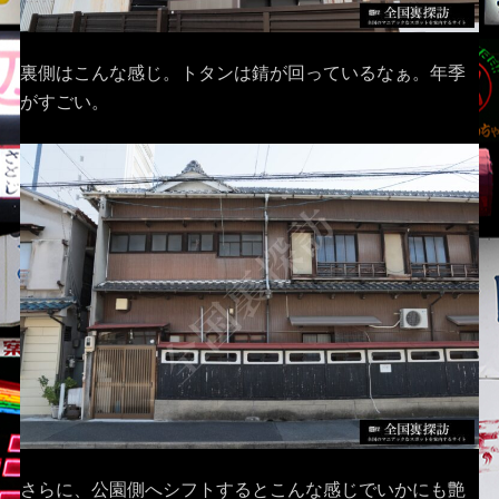
裏側はこんな感じ。トタンは錆が回っているなぁ。年季
がすごい。
さらに、公園側へシフトするとこんな感じでいかにも艶