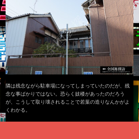
隣は残念ながら駐車場になってしまっていたのだが、残
念な事ばかりではない。恐らく妓楼があったのだろう
が、こうして取り壊されることで若葉の造りなんかがよ
くわかる。