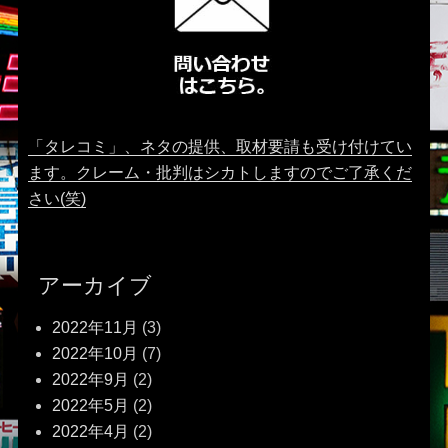
「タレコミ」、ネタの提供、取材要請も受け付けてい
ます。クレーム・批判はシカトしますのでご了承くだ
さい(笑)
アーカイブ
2022年11月
(3)
2022年10月
(7)
2022年9月
(2)
2022年5月
(2)
2022年4月
(2)