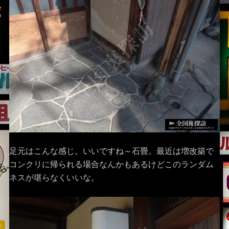
足元はこんな感じ。いいですね～石畳。最近は増改築で
コンクリに帰られる場合なんかもあるけどこのランダム
ネスが堪らなくいいな。