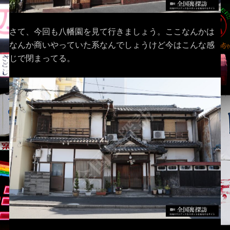
さて、今回も八幡園を見て行きましょう。ここなんかは
なんか商いやっていた系なんでしょうけど今はこんな感
じで閉まってる。