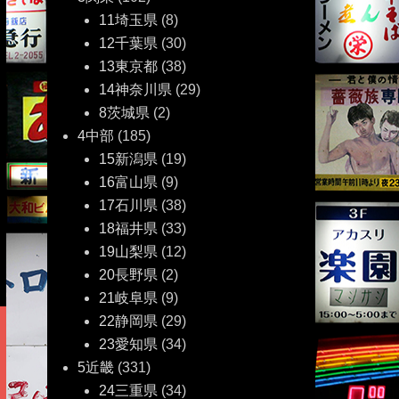
11埼玉県
(8)
12千葉県
(30)
13東京都
(38)
14神奈川県
(29)
8茨城県
(2)
4中部
(185)
15新潟県
(19)
16富山県
(9)
17石川県
(38)
18福井県
(33)
19山梨県
(12)
20長野県
(2)
21岐阜県
(9)
22静岡県
(29)
23愛知県
(34)
5近畿
(331)
24三重県
(34)