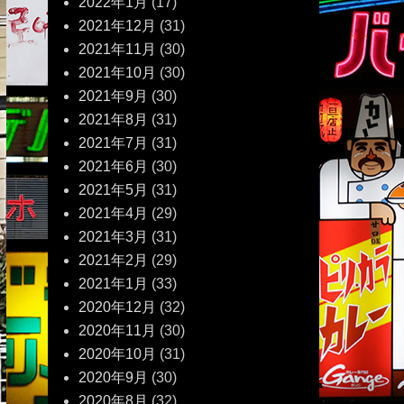
2022年1月
(17)
2021年12月
(31)
2021年11月
(30)
2021年10月
(30)
2021年9月
(30)
2021年8月
(31)
2021年7月
(31)
2021年6月
(30)
2021年5月
(31)
2021年4月
(29)
2021年3月
(31)
2021年2月
(29)
2021年1月
(33)
2020年12月
(32)
2020年11月
(30)
2020年10月
(31)
2020年9月
(30)
2020年8月
(32)