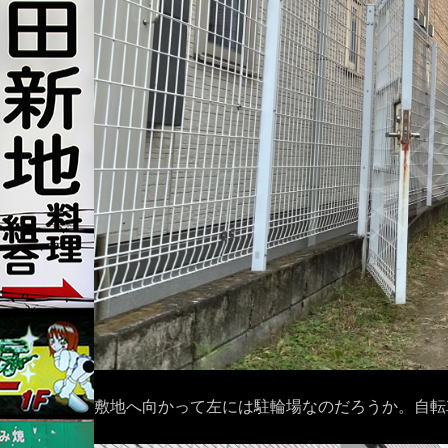
敷地へ向かって左には駐輪場なのだろうか。自転