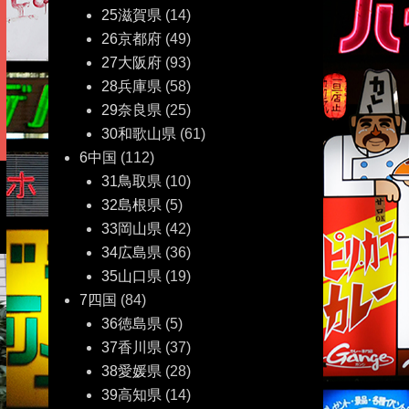
25滋賀県
(14)
26京都府
(49)
27大阪府
(93)
28兵庫県
(58)
29奈良県
(25)
30和歌山県
(61)
6中国
(112)
31鳥取県
(10)
32島根県
(5)
33岡山県
(42)
34広島県
(36)
35山口県
(19)
7四国
(84)
36徳島県
(5)
37香川県
(37)
38愛媛県
(28)
39高知県
(14)