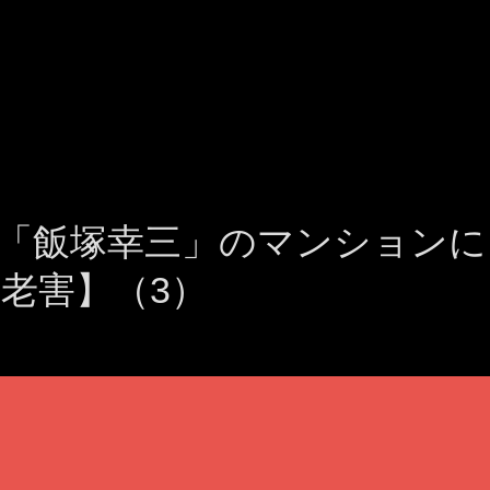
「飯塚幸三」のマンションに
老害】（3）