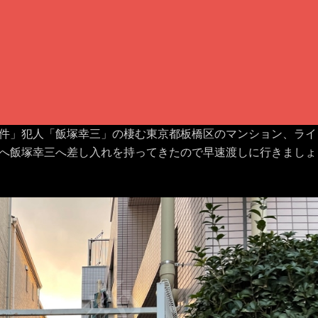
件」犯人「飯塚幸三」の棲む東京都板橋区のマンション、ライ
へ飯塚幸三へ差し入れを持ってきたので早速渡しに行きましょ