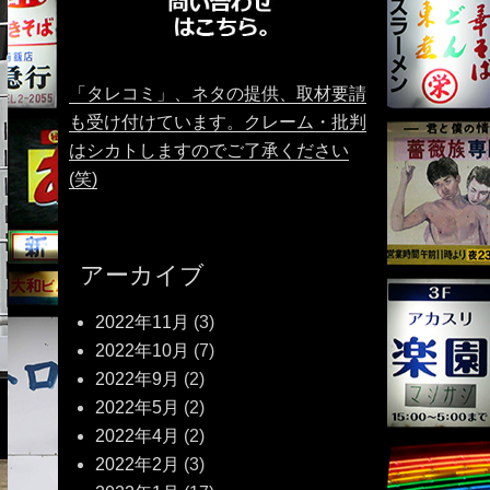
「タレコミ」、ネタの提供、取材要請
も受け付けています。クレーム・批判
はシカトしますのでご了承ください
(笑)
アーカイブ
2022年11月
(3)
2022年10月
(7)
2022年9月
(2)
2022年5月
(2)
2022年4月
(2)
2022年2月
(3)