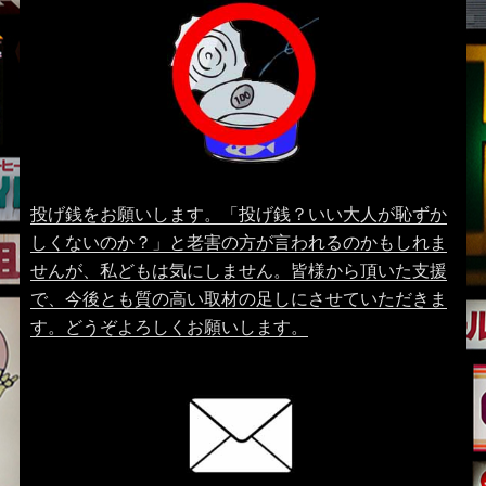
投げ銭をお願いします。「投げ銭？いい大人が恥ずか
しくないのか？」と老害の方が言われるのかもしれま
せんが、私どもは気にしません。皆様から頂いた支援
で、今後とも質の高い取材の足しにさせていただきま
す。どうぞよろしくお願いします。