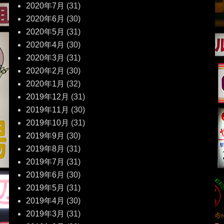
2020年7月
(31)
2020年6月
(30)
2020年5月
(31)
2020年4月
(30)
2020年3月
(31)
2020年2月
(30)
2020年1月
(32)
2019年12月
(31)
2019年11月
(30)
2019年10月
(31)
2019年9月
(30)
2019年8月
(31)
2019年7月
(31)
2019年6月
(30)
2019年5月
(31)
2019年4月
(30)
2019年3月
(31)