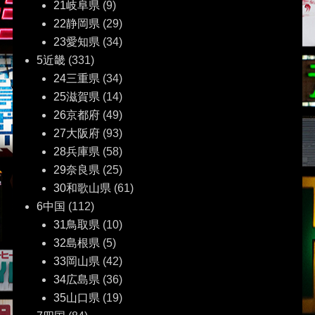
21岐阜県
(9)
22静岡県
(29)
23愛知県
(34)
5近畿
(331)
24三重県
(34)
25滋賀県
(14)
26京都府
(49)
27大阪府
(93)
28兵庫県
(58)
29奈良県
(25)
30和歌山県
(61)
6中国
(112)
31鳥取県
(10)
32島根県
(5)
33岡山県
(42)
34広島県
(36)
35山口県
(19)