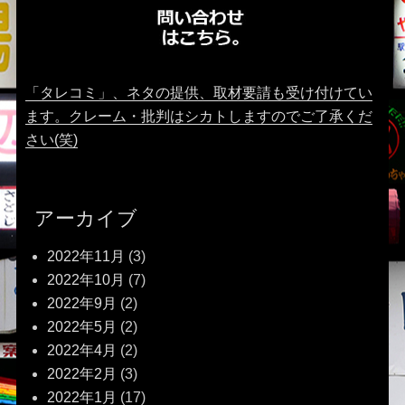
「タレコミ」、ネタの提供、取材要請も受け付けてい
ます。クレーム・批判はシカトしますのでご了承くだ
さい(笑)
アーカイブ
2022年11月
(3)
2022年10月
(7)
2022年9月
(2)
2022年5月
(2)
2022年4月
(2)
2022年2月
(3)
2022年1月
(17)