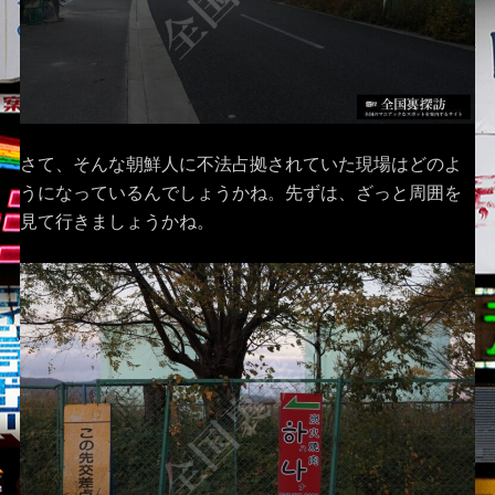
さて、そんな朝鮮人に不法占拠されていた現場はどのよ
うになっているんでしょうかね。先ずは、ざっと周囲を
見て行きましょうかね。