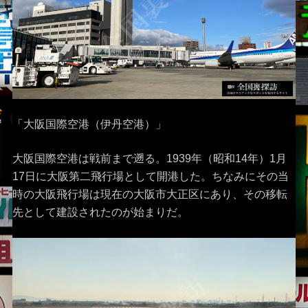
「大阪国際空港（伊丹空港）」
大阪国際空港は戦前まで遡る。1939年（昭和14年）1月
17日に大阪第二飛行場として開港した。ちなみにその当
時の大阪飛行場は現在の大阪市大正区にあり、その移転
先として建設されたのが始まりだ。