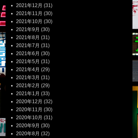
2021年12月
(31)
2021年11月
(30)
2021年10月
(30)
2021年9月
(30)
2021年8月
(31)
2021年7月
(31)
2021年6月
(30)
2021年5月
(31)
2021年4月
(29)
2021年3月
(31)
2021年2月
(29)
2021年1月
(33)
2020年12月
(32)
2020年11月
(30)
2020年10月
(31)
2020年9月
(30)
2020年8月
(32)