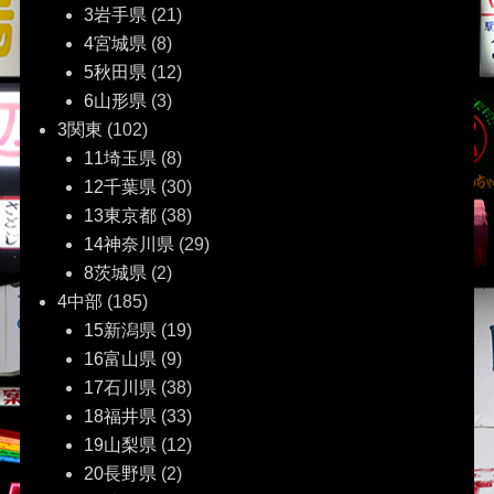
シ
3岩手県
(21)
ョ
4宮城県
(8)
5秋田県
(12)
ン
6山形県
(3)
3関東
(102)
11埼玉県
(8)
12千葉県
(30)
13東京都
(38)
14神奈川県
(29)
8茨城県
(2)
4中部
(185)
15新潟県
(19)
16富山県
(9)
17石川県
(38)
18福井県
(33)
19山梨県
(12)
20長野県
(2)