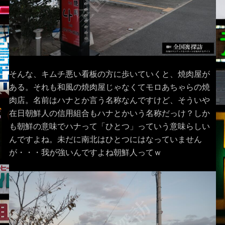
そんな、キムチ悪い看板の方に歩いていくと、焼肉屋が
ある。それも和風の焼肉屋じゃなくてモロあちゃらの焼
肉店。名前はハナとか言う名称なんですけど、そういや
在日朝鮮人の信用組合もハナとかいう名称だっけ？しか
も朝鮮の意味でハナって「ひとつ」っていう意味らしい
んですよね。未だに南北はひとつにはなっていません
が・・・我が強いんですよね朝鮮人ってｗ