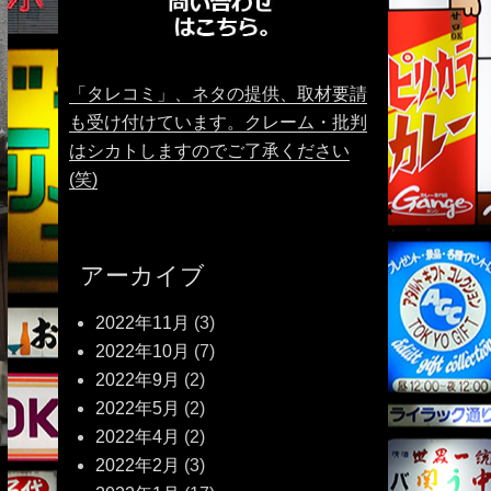
「タレコミ」、ネタの提供、取材要請
も受け付けています。クレーム・批判
はシカトしますのでご了承ください
(笑)
アーカイブ
2022年11月
(3)
2022年10月
(7)
2022年9月
(2)
2022年5月
(2)
2022年4月
(2)
2022年2月
(3)