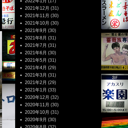
2022年1月
(17)
2021年12月
(31)
2021年11月
(30)
2021年10月
(30)
2021年9月
(30)
2021年8月
(31)
2021年7月
(31)
2021年6月
(30)
2021年5月
(31)
2021年4月
(29)
2021年3月
(31)
2021年2月
(29)
2021年1月
(33)
2020年12月
(32)
2020年11月
(30)
2020年10月
(31)
2020年9月
(30)
2020年8月
(32)