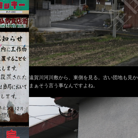
遠賀川河川敷から、東側を見る。古い団地も見か
まぁそう言う事なんですよね。