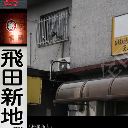
「松尾商店」