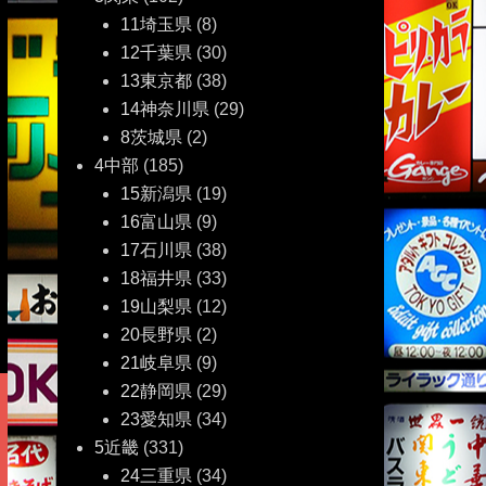
11埼玉県
(8)
12千葉県
(30)
13東京都
(38)
14神奈川県
(29)
8茨城県
(2)
4中部
(185)
15新潟県
(19)
16富山県
(9)
17石川県
(38)
18福井県
(33)
19山梨県
(12)
20長野県
(2)
21岐阜県
(9)
22静岡県
(29)
23愛知県
(34)
5近畿
(331)
24三重県
(34)