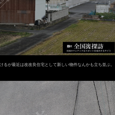
けるが最近は改改良住宅として新しい物件なんかも立ち並ぶ。