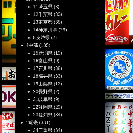
11埼玉県
(8)
12千葉県
(30)
13東京都
(38)
14神奈川県
(29)
8茨城県
(2)
4中部
(185)
15新潟県
(19)
16富山県
(9)
17石川県
(38)
18福井県
(33)
19山梨県
(12)
20長野県
(2)
21岐阜県
(9)
22静岡県
(29)
23愛知県
(34)
5近畿
(331)
24三重県
(34)