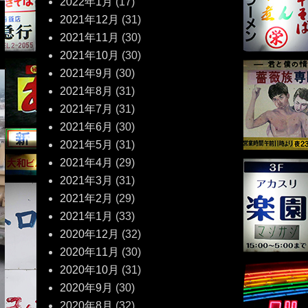
2022年1月
(17)
2021年12月
(31)
2021年11月
(30)
2021年10月
(30)
2021年9月
(30)
2021年8月
(31)
2021年7月
(31)
2021年6月
(30)
2021年5月
(31)
2021年4月
(29)
2021年3月
(31)
2021年2月
(29)
2021年1月
(33)
2020年12月
(32)
2020年11月
(30)
2020年10月
(31)
2020年9月
(30)
2020年8月
(32)