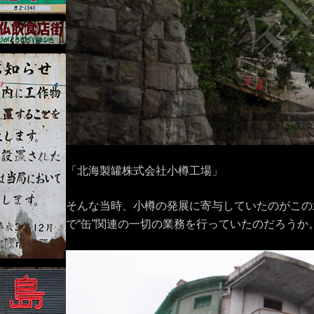
「北海製罐株式会社小樽工場」
そんな当時、小樽の発展に寄与していたのがこの
で“缶”関連の一切の業務を行っていたのだろうか