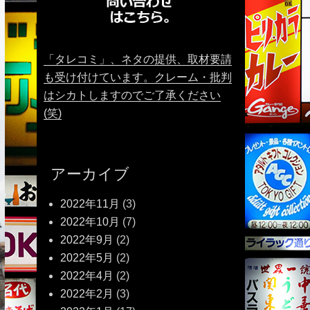
「タレコミ」、ネタの提供、取材要請
も受け付けています。クレーム・批判
はシカトしますのでご了承ください
(笑)
アーカイブ
2022年11月
(3)
2022年10月
(7)
2022年9月
(2)
2022年5月
(2)
2022年4月
(2)
2022年2月
(3)