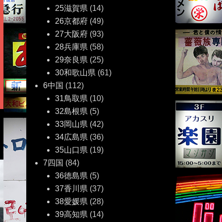
25滋賀県
(14)
26京都府
(49)
27大阪府
(93)
28兵庫県
(58)
29奈良県
(25)
30和歌山県
(61)
6中国
(112)
31鳥取県
(10)
32島根県
(5)
33岡山県
(42)
34広島県
(36)
35山口県
(19)
7四国
(84)
36徳島県
(5)
37香川県
(37)
38愛媛県
(28)
39高知県
(14)