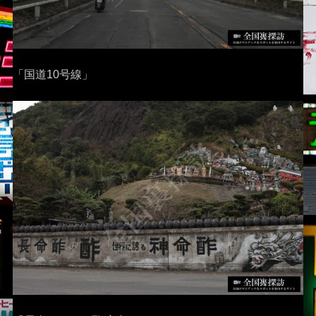
「国道10号線」