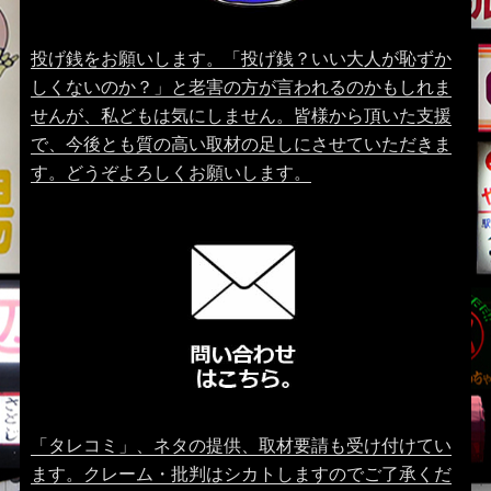
投げ銭をお願いします。「投げ銭？いい大人が恥ずか
しくないのか？」と老害の方が言われるのかもしれま
せんが、私どもは気にしません。皆様から頂いた支援
で、今後とも質の高い取材の足しにさせていただきま
す。どうぞよろしくお願いします。
「タレコミ」、ネタの提供、取材要請も受け付けてい
ます。クレーム・批判はシカトしますのでご了承くだ