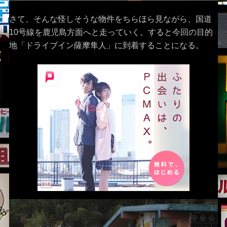
さて、そんな怪しそうな物件をちらほら見ながら、国道
10号線を鹿児島方面へと走っていく。すると今回の目的
地「ドライブイン薩摩隼人」に到着することになる。