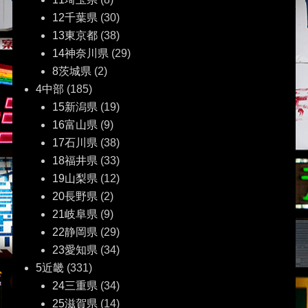
12千葉県
(30)
13東京都
(38)
14神奈川県
(29)
8茨城県
(2)
4中部
(185)
15新潟県
(19)
16富山県
(9)
17石川県
(38)
18福井県
(33)
19山梨県
(12)
20長野県
(2)
21岐阜県
(9)
22静岡県
(29)
23愛知県
(34)
5近畿
(331)
24三重県
(34)
25滋賀県
(14)