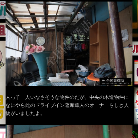
人っ子一人いなさそうな物件のだが、中央の木造物件に
なにやら此のドライブイン薩摩隼人のオーナーらしき人
物がいましたよ。