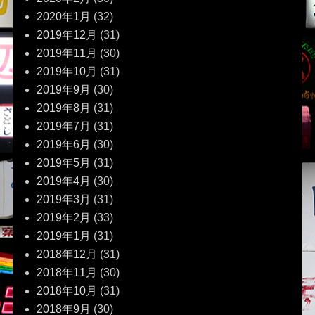
2020年1月
(32)
2019年12月
(31)
2019年11月
(30)
2019年10月
(31)
2019年9月
(30)
2019年8月
(31)
2019年7月
(31)
2019年6月
(30)
2019年5月
(31)
2019年4月
(30)
2019年3月
(31)
2019年2月
(33)
2019年1月
(31)
2018年12月
(31)
2018年11月
(30)
2018年10月
(31)
2018年9月
(30)