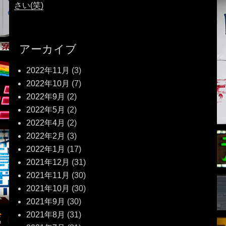
さい(笑)
アーカイブ
2022年11月
(3)
2022年10月
(7)
2022年9月
(2)
2022年5月
(2)
2022年4月
(2)
2022年2月
(3)
2022年1月
(17)
2021年12月
(31)
2021年11月
(30)
2021年10月
(30)
2021年9月
(30)
2021年8月
(31)