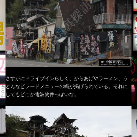
さすがにドライブインらしく、からあげやラーメン、う
どんなどフードメニューの幟が掲げられている。それに
してもどこか電波物件っぽいな。