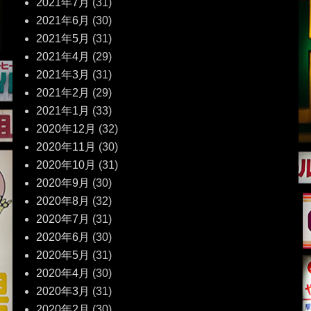
2021年7月
(31)
2021年6月
(30)
2021年5月
(31)
2021年4月
(29)
2021年3月
(31)
2021年2月
(29)
2021年1月
(33)
2020年12月
(32)
2020年11月
(30)
2020年10月
(31)
2020年9月
(30)
2020年8月
(32)
2020年7月
(31)
2020年6月
(30)
2020年5月
(31)
2020年4月
(30)
2020年3月
(31)
2020年2月
(30)