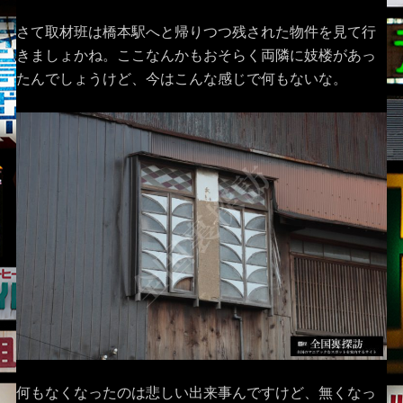
さて取材班は橋本駅へと帰りつつ残された物件を見て行
きましょかね。ここなんかもおそらく両隣に妓楼があっ
たんでしょうけど、今はこんな感じで何もないな。
何もなくなったのは悲しい出来事んですけど、無くなっ