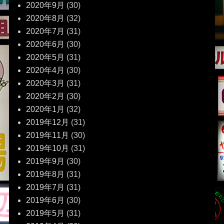
2020年9月
(30)
2020年8月
(32)
2020年7月
(31)
2020年6月
(30)
2020年5月
(31)
2020年4月
(30)
2020年3月
(31)
2020年2月
(30)
2020年1月
(32)
2019年12月
(31)
2019年11月
(30)
2019年10月
(31)
2019年9月
(30)
2019年8月
(31)
2019年7月
(31)
2019年6月
(30)
2019年5月
(31)