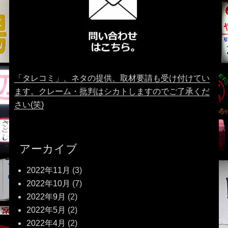
「タレコミ」、ネタの提供、取材要請も受け付けてい
ます。クレーム・批判はシカトしますのでご了承くだ
さい(笑)
アーカイブ
2022年11月
(3)
2022年10月
(7)
2022年9月
(2)
2022年5月
(2)
2022年4月
(2)