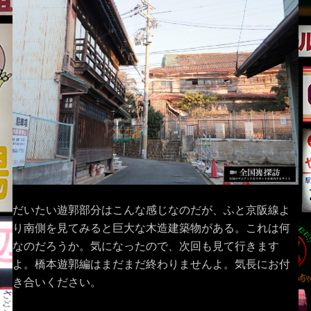
だいたい遊郭部分はこんな感じなのだが、ふと京阪線よ
り南側を見てみると巨大な木造建築物がある。これは何
なのだろうか。気になったので、次回も見て行きます
よ。橋本遊郭編はまだまだ終わりませんよ。気長にお付
き合いください。