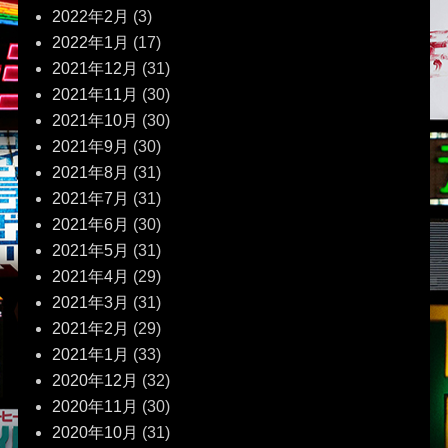
2022年2月
(3)
2022年1月
(17)
2021年12月
(31)
2021年11月
(30)
2021年10月
(30)
2021年9月
(30)
2021年8月
(31)
2021年7月
(31)
2021年6月
(30)
2021年5月
(31)
2021年4月
(29)
2021年3月
(31)
2021年2月
(29)
2021年1月
(33)
2020年12月
(32)
2020年11月
(30)
2020年10月
(31)