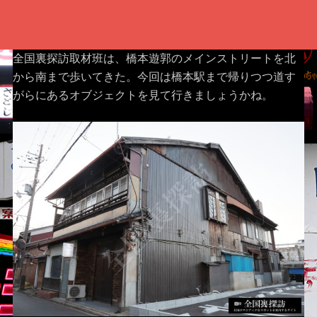
全国裏探訪取材班は、橋本遊郭のメインストリートを北
から南まで歩いてきた。今回は橋本駅まで帰りつつ道す
がらにあるオブジェクトを見て行きましょうかね。