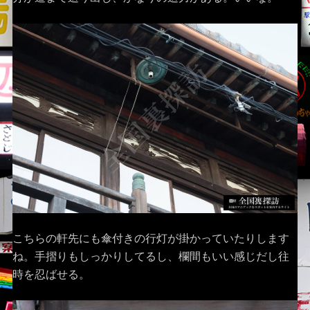
こちらの軒先にも傘付きの行灯が掛かっていたりします
ね。手摺りもしっかりしてるし、欄間もいい感じだし往
時を忍ばせる。