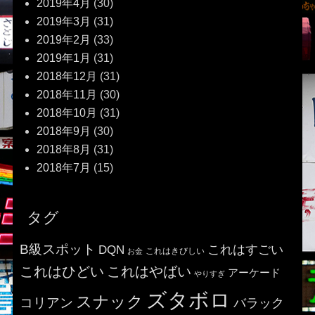
2019年4月
(30)
2019年3月
(31)
2019年2月
(33)
2019年1月
(31)
2018年12月
(31)
2018年11月
(30)
2018年10月
(31)
2018年9月
(30)
2018年8月
(31)
2018年7月
(15)
タグ
B級スポット
これはすごい
DQN
これはきびしい
お金
これはひどい
これはやばい
アーケード
やりすぎ
ズタボロ
スナック
コリアン
バラック