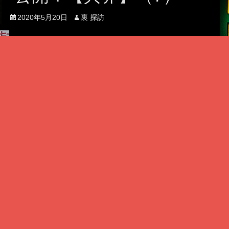
Posted
Author
2020年5月20日
裏 探訪
on