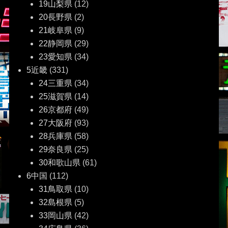
19山梨県
(12)
20長野県
(2)
21岐阜県
(9)
22静岡県
(29)
23愛知県
(34)
5近畿
(331)
24三重県
(34)
25滋賀県
(14)
26京都府
(49)
27大阪府
(93)
28兵庫県
(58)
29奈良県
(25)
30和歌山県
(61)
6中国
(112)
31鳥取県
(10)
32島根県
(5)
33岡山県
(42)