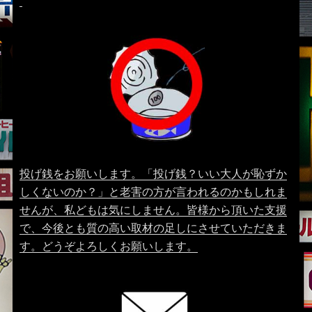
投げ銭をお願いします。「投げ銭？いい大人が恥ずか
しくないのか？」と老害の方が言われるのかもしれま
せんが、私どもは気にしません。皆様から頂いた支援
で、今後とも質の高い取材の足しにさせていただきま
す。どうぞよろしくお願いします。