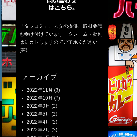
「タレコミ」、ネタの提供、取材要請
も受け付けています。クレーム・批判
はシカトしますのでご了承ください
(笑)
アーカイブ
2022年11月
(3)
2022年10月
(7)
2022年9月
(2)
2022年5月
(2)
2022年4月
(2)
2022年2月
(3)