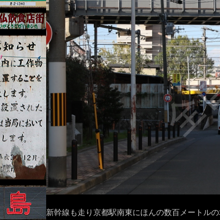
新幹線も走り京都駅南東にほんの数百メートルの