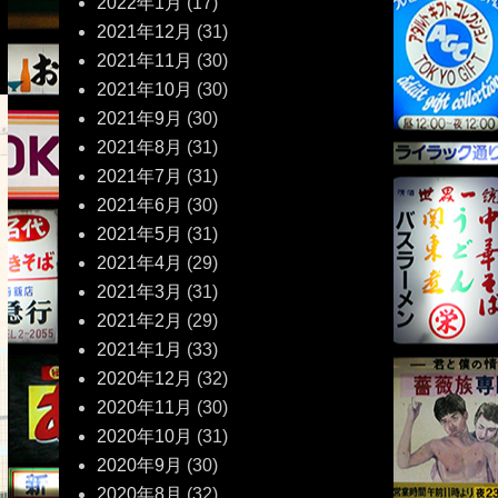
2022年1月
(17)
2021年12月
(31)
2021年11月
(30)
2021年10月
(30)
2021年9月
(30)
2021年8月
(31)
2021年7月
(31)
2021年6月
(30)
2021年5月
(31)
2021年4月
(29)
2021年3月
(31)
2021年2月
(29)
2021年1月
(33)
2020年12月
(32)
2020年11月
(30)
2020年10月
(31)
2020年9月
(30)
2020年8月
(32)