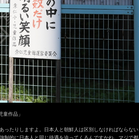
校児童作品」
あったりしますよ。日本人と朝鮮人は区別しなければならない
強制的に日本人と同じ待遇を迫ってくるんですかね。マジで都