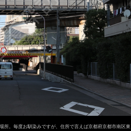
場所。毎度お馴染みですが、住所で言えば京都府京都市南区東