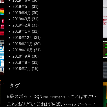
2019年6月
(30)
2019年5月
(31)
2019年4月
(30)
2019年3月
(31)
2019年2月
(33)
2019年1月
(31)
2018年12月
(31)
2018年11月
(30)
2018年10月
(31)
2018年9月
(30)
2018年8月
(31)
2018年7月
(15)
タグ
B級スポット
これはすごい
DQN
これはきびしい
お金
これはひどい
これはやばい
アーケード
やりすぎ