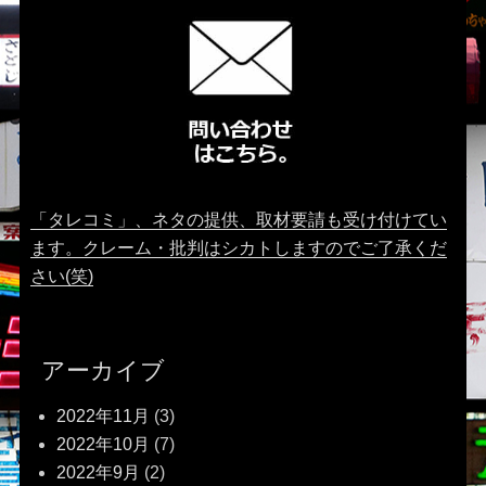
「タレコミ」、ネタの提供、取材要請も受け付けてい
ます。クレーム・批判はシカトしますのでご了承くだ
さい(笑)
アーカイブ
2022年11月
(3)
2022年10月
(7)
2022年9月
(2)