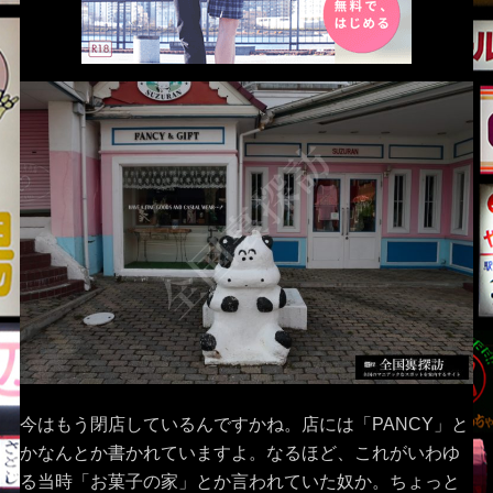
今はもう閉店しているんですかね。店には「PANCY」と
かなんとか書かれていますよ。なるほど、これがいわゆ
る当時「お菓子の家」とか言われていた奴か。ちょっと