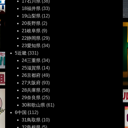
17石川県
(38)
18福井県
(33)
19山梨県
(12)
20長野県
(2)
21岐阜県
(9)
22静岡県
(29)
23愛知県
(34)
5近畿
(331)
24三重県
(34)
25滋賀県
(14)
26京都府
(49)
27大阪府
(93)
28兵庫県
(58)
29奈良県
(25)
30和歌山県
(61)
6中国
(112)
31鳥取県
(10)
32島根県
(5)