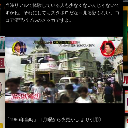
当時リアルで体験している人も少なくないんじゃないで
すかね。それにしてもズタボロだな～見る影もない。コ
コア清里バブルのメッカですよ。
「1986年当時」〔月曜から夜更かし より引用〕