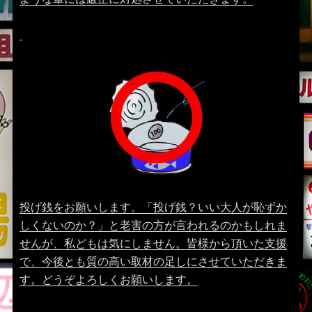
投げ銭をお願いします。「投げ銭？いい大人が恥ずか
しくないのか？」と老害の方が言われるのかもしれま
せんが、私どもは気にしません。皆様から頂いた支援
で、今後とも質の高い取材の足しにさせていただきま
す。どうぞよろしくお願いします。