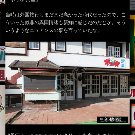
当時は外国旅行もまだまだ高かった時代だったので、こ
ういった似非の異国情緒も新鮮に感じだのだとか。そう
いうようなニュアンスの事を言っていたな。