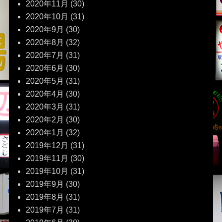
2020年11月
(30)
2020年10月
(31)
2020年9月
(30)
2020年8月
(32)
2020年7月
(31)
2020年6月
(30)
2020年5月
(31)
2020年4月
(30)
2020年3月
(31)
2020年2月
(30)
2020年1月
(32)
2019年12月
(31)
2019年11月
(30)
2019年10月
(31)
2019年9月
(30)
2019年8月
(31)
2019年7月
(31)