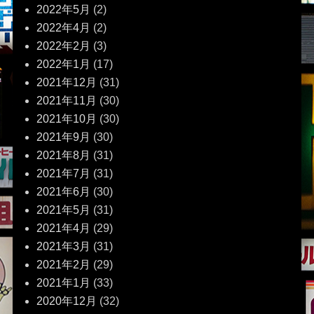
2022年5月
(2)
2022年4月
(2)
2022年2月
(3)
2022年1月
(17)
2021年12月
(31)
2021年11月
(30)
2021年10月
(30)
2021年9月
(30)
2021年8月
(31)
2021年7月
(31)
2021年6月
(30)
2021年5月
(31)
2021年4月
(29)
2021年3月
(31)
2021年2月
(29)
2021年1月
(33)
2020年12月
(32)