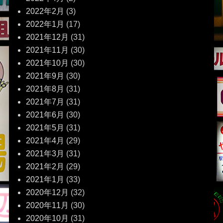
2022年2月
(3)
2022年1月
(17)
2021年12月
(31)
2021年11月
(30)
2021年10月
(30)
2021年9月
(30)
2021年8月
(31)
2021年7月
(31)
2021年6月
(30)
2021年5月
(31)
2021年4月
(29)
2021年3月
(31)
2021年2月
(29)
2021年1月
(33)
2020年12月
(32)
2020年11月
(30)
2020年10月
(31)