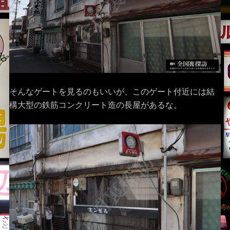
そんなゲートを見るのもいいが、このゲート付近には結
構大型の鉄筋コンクリート造の長屋があるな。