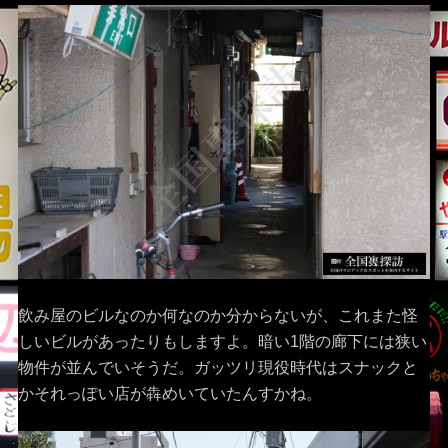
飲み屋のビルなのか何なのか分からないが、これまた怪
しいビルがあったりもしますよ。暗い1階の廊下には狭い
物件が並んでいそうだ。ガッツリ現役時代はスナックと
かそれっぽい店が犇めいていたんすかね。