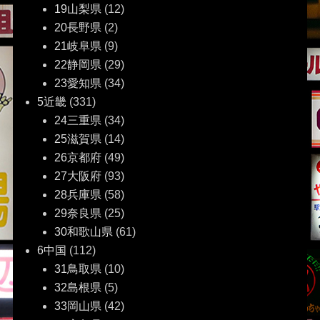
19山梨県
(12)
20長野県
(2)
21岐阜県
(9)
22静岡県
(29)
23愛知県
(34)
5近畿
(331)
24三重県
(34)
25滋賀県
(14)
26京都府
(49)
27大阪府
(93)
28兵庫県
(58)
29奈良県
(25)
30和歌山県
(61)
6中国
(112)
31鳥取県
(10)
32島根県
(5)
33岡山県
(42)