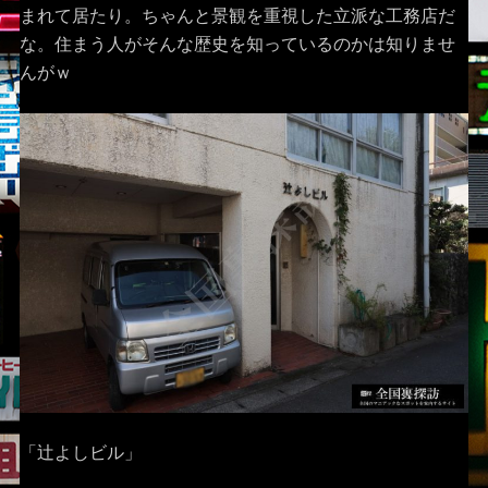
まれて居たり。ちゃんと景観を重視した立派な工務店だ
な。住まう人がそんな歴史を知っているのかは知りませ
んがｗ
「辻よしビル」