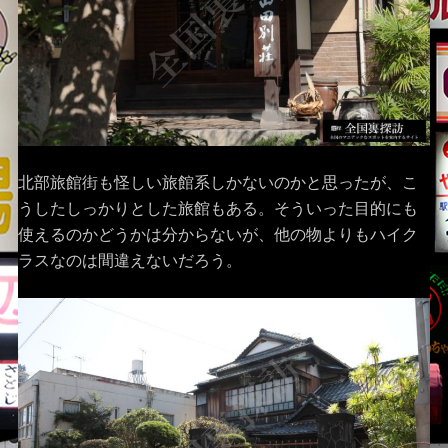
北部旅館街も怪しい旅館系しかないのかと思ったが、こ
うしたしっかりとした旅館もある。そういった目的にも
使えるのかどうかは分からないが、他の物よりもハイク
ラスなのは間違えないだろう。