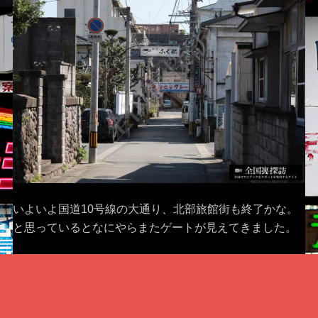
いよいよ国道10号線の大通り、北部旅館街も終了かな。
と思っているとなにやらまたゲートが見えてきました。