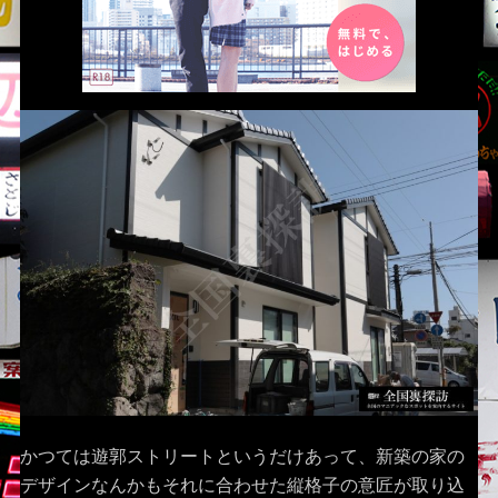
かつては遊郭ストリートというだけあって、新築の家の
デザインなんかもそれに合わせた縦格子の意匠が取り込