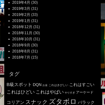
2019年4月
(30)
2019年3月
(31)
2019年2月
(33)
2019年1月
(31)
2018年12月
(31)
2018年11月
(30)
2018年10月
(31)
2018年9月
(30)
2018年8月
(31)
2018年7月
(15)
タグ
B級スポット
これはすごい
DQN
これはきびしい
お金
これはひどい
これはやばい
アーケード
やりすぎ
ズタボロ
スナック
コリアン
バラック