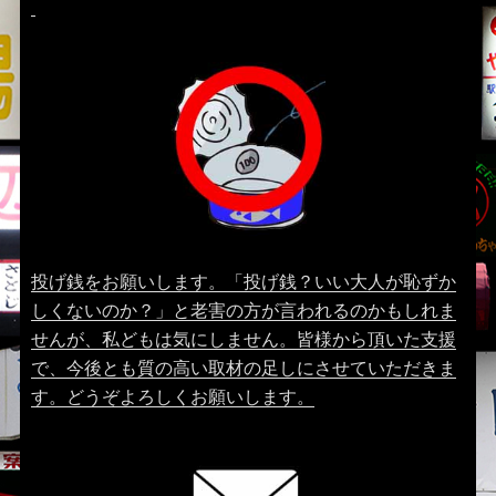
投げ銭をお願いします。「投げ銭？いい大人が恥ずか
しくないのか？」と老害の方が言われるのかもしれま
せんが、私どもは気にしません。皆様から頂いた支援
で、今後とも質の高い取材の足しにさせていただきま
す。どうぞよろしくお願いします。