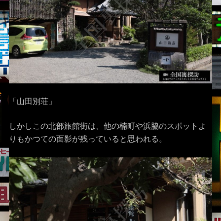
「山田別荘」
しかしこの北部旅館街は、他の楠町や浜脇のスポットよ
りもかつての面影が残っていると思われる。