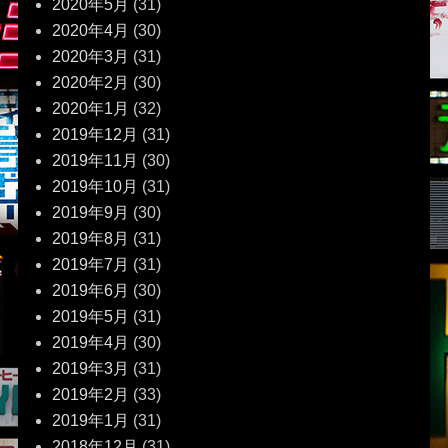
2020年5月
(31)
2020年4月
(30)
2020年3月
(31)
2020年2月
(30)
2020年1月
(32)
2019年12月
(31)
2019年11月
(30)
2019年10月
(31)
2019年9月
(30)
2019年8月
(31)
2019年7月
(31)
2019年6月
(30)
2019年5月
(31)
2019年4月
(30)
2019年3月
(31)
2019年2月
(33)
2019年1月
(31)
2018年12月
(31)