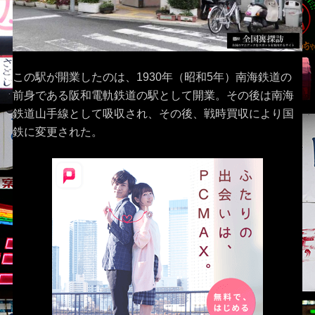
この駅が開業したのは、1930年（昭和5年）南海鉄道の
前身である阪和電軌鉄道の駅として開業。その後は南海
鉄道山手線として吸収され、その後、戦時買収により国
鉄に変更された。