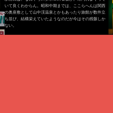
いて良くわからん。昭和中期までは、ここらへんは関西
の奥座敷として山中渓温泉とかもあったり旅館が数件立
ち並び、結構栄えていたようなのだが今はその残骸しか
ない。