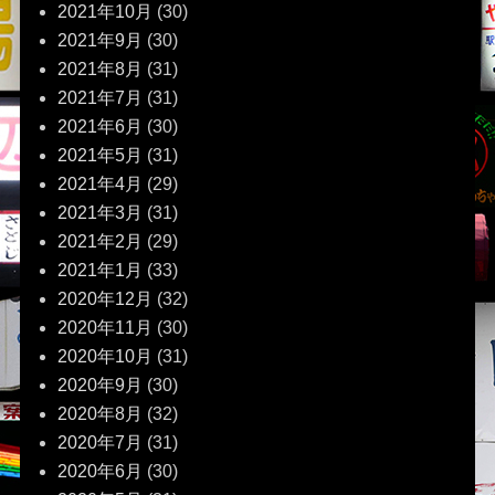
2021年10月
(30)
2021年9月
(30)
2021年8月
(31)
2021年7月
(31)
2021年6月
(30)
2021年5月
(31)
2021年4月
(29)
2021年3月
(31)
2021年2月
(29)
2021年1月
(33)
2020年12月
(32)
2020年11月
(30)
2020年10月
(31)
2020年9月
(30)
2020年8月
(32)
2020年7月
(31)
2020年6月
(30)