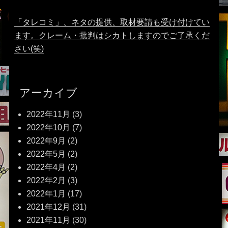
「タレコミ」、ネタの提供、取材要請も受け付けてい
ます。クレーム・批判はシカトしますのでご了承くだ
さい(笑)
アーカイブ
2022年11月
(3)
2022年10月
(7)
2022年9月
(2)
2022年5月
(2)
2022年4月
(2)
2022年2月
(3)
2022年1月
(17)
2021年12月
(31)
2021年11月
(30)