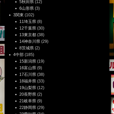
5秋田県
(12)
6山形県
(3)
3関東
(102)
11埼玉県
(8)
12千葉県
(30)
13東京都
(38)
14神奈川県
(29)
8茨城県
(2)
4中部
(185)
15新潟県
(19)
16富山県
(9)
17石川県
(38)
18福井県
(33)
19山梨県
(12)
20長野県
(2)
21岐阜県
(9)
22静岡県
(29)