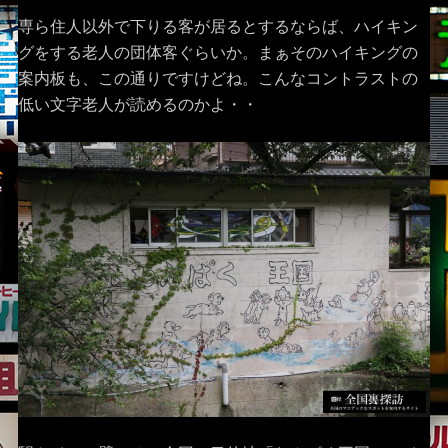
専ら住人以外で下りる客が居るとするならば、ハイキン
グをする老人の団体客ぐらいか。まぁそのハイキングの
案内板も、この通りですけどね。こんなコントラストの
低い文字老人が読めるのかよ・・