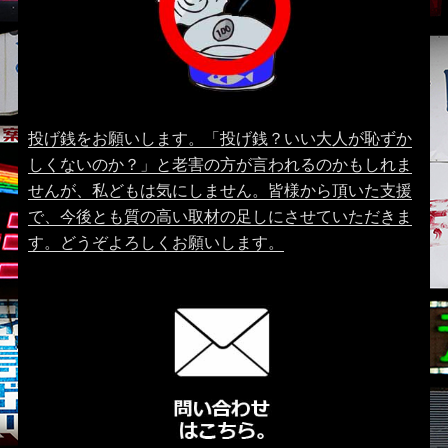
投げ銭をお願いします。「投げ銭？いい大人が恥ずか
しくないのか？」と老害の方が言われるのかもしれま
せんが、私どもは気にしません。皆様から頂いた支援
で、今後とも質の高い取材の足しにさせていただきま
す。どうぞよろしくお願いします。