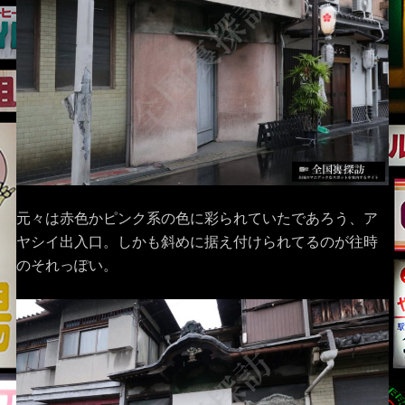
元々は赤色かピンク系の色に彩られていたであろう、ア
ヤシイ出入口。しかも斜めに据え付けられてるのが往時
のそれっぽい。