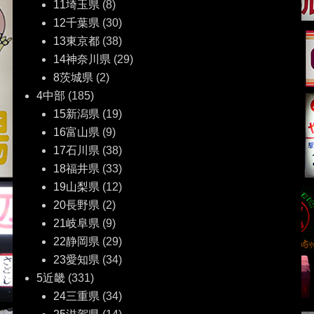
11埼玉県
(8)
12千葉県
(30)
13東京都
(38)
14神奈川県
(29)
8茨城県
(2)
4中部
(185)
15新潟県
(19)
16富山県
(9)
17石川県
(38)
18福井県
(33)
19山梨県
(12)
20長野県
(2)
21岐阜県
(9)
22静岡県
(29)
23愛知県
(34)
5近畿
(331)
24三重県
(34)