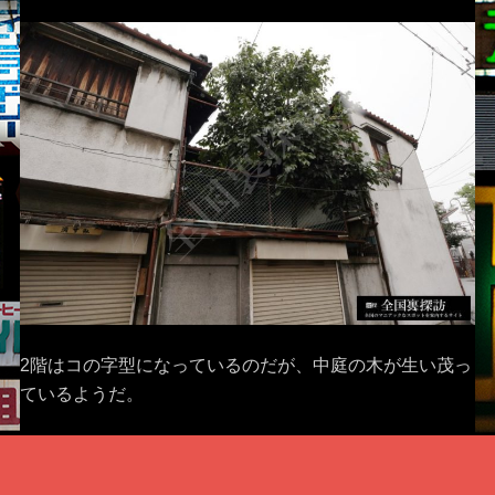
2階はコの字型になっているのだが、中庭の木が生い茂っ
ているようだ。