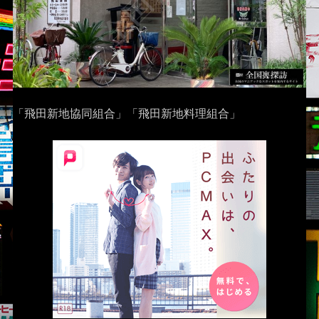
「飛田新地協同組合」「飛田新地料理組合」