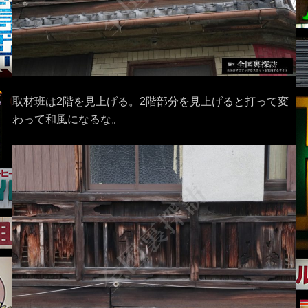
取材班は2階を見上げる。2階部分を見上げると打って変
わって和風になるな。