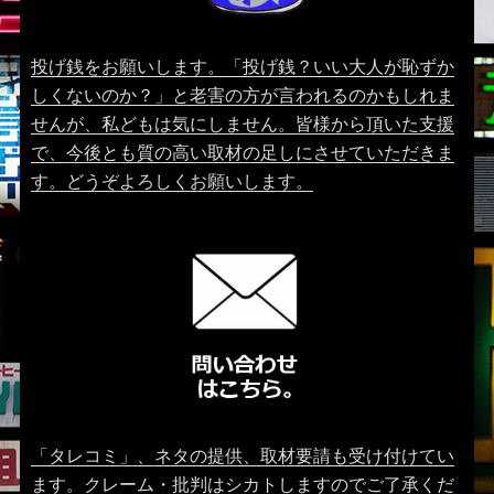
投げ銭をお願いします。「投げ銭？いい大人が恥ずか
しくないのか？」と老害の方が言われるのかもしれま
せんが、私どもは気にしません。皆様から頂いた支援
で、今後とも質の高い取材の足しにさせていただきま
す。どうぞよろしくお願いします。
「タレコミ」、ネタの提供、取材要請も受け付けてい
ます。クレーム・批判はシカトしますのでご了承くだ