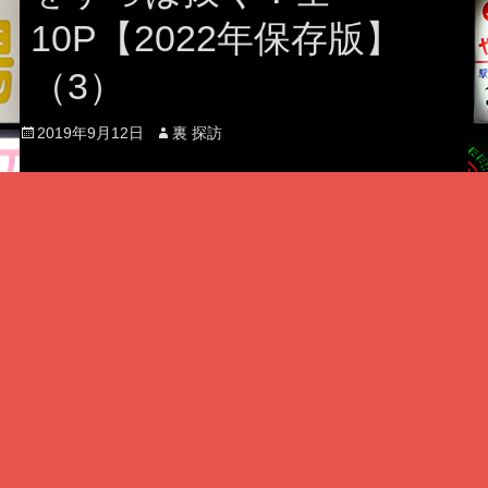
10P【2022年保存版】
（3）
Posted
Author
2019年9月12日
裏 探訪
on