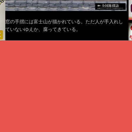
窓の手摺には富士山が描かれている。ただ人が手入れし
ていないゆえか、腐ってきている。