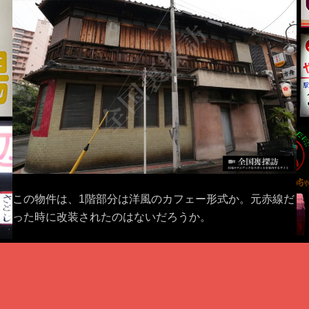
この物件は、1階部分は洋風のカフェー形式か。元赤線だ
った時に改装されたのはないだろうか。