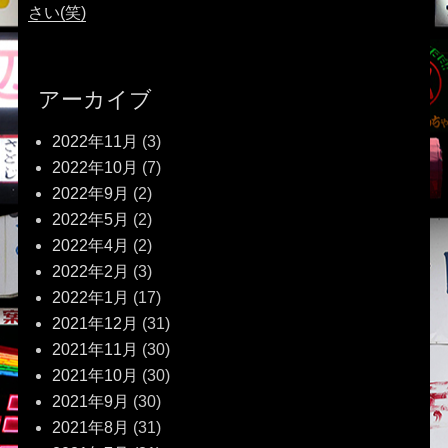
さい(笑)
アーカイブ
2022年11月
(3)
2022年10月
(7)
2022年9月
(2)
2022年5月
(2)
2022年4月
(2)
2022年2月
(3)
2022年1月
(17)
2021年12月
(31)
2021年11月
(30)
2021年10月
(30)
2021年9月
(30)
2021年8月
(31)