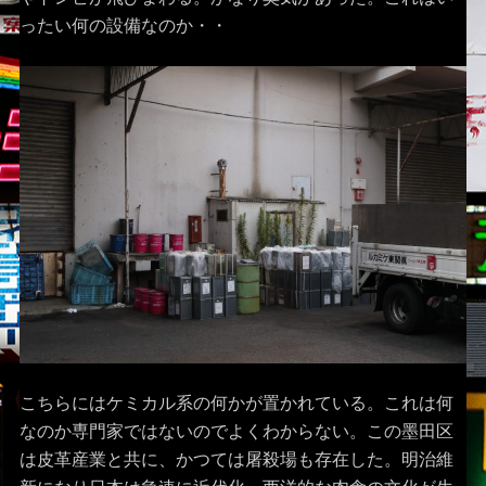
ったい何の設備なのか・・
こちらにはケミカル系の何かが置かれている。これは何
なのか専門家ではないのでよくわからない。この墨田区
は皮革産業と共に、かつては屠殺場も存在した。明治維