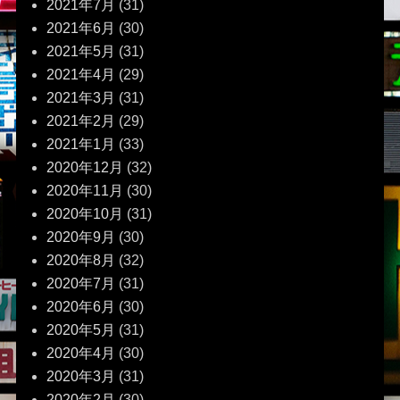
2021年7月
(31)
2021年6月
(30)
2021年5月
(31)
2021年4月
(29)
2021年3月
(31)
2021年2月
(29)
2021年1月
(33)
2020年12月
(32)
2020年11月
(30)
2020年10月
(31)
2020年9月
(30)
2020年8月
(32)
2020年7月
(31)
2020年6月
(30)
2020年5月
(31)
2020年4月
(30)
2020年3月
(31)
2020年2月
(30)