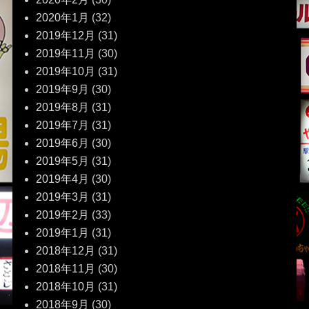
2020年1月
(32)
2019年12月
(31)
2019年11月
(30)
2019年10月
(31)
2019年9月
(30)
2019年8月
(31)
2019年7月
(31)
2019年6月
(30)
2019年5月
(31)
2019年4月
(30)
2019年3月
(31)
2019年2月
(33)
2019年1月
(31)
2018年12月
(31)
2018年11月
(30)
2018年10月
(31)
2018年9月
(30)