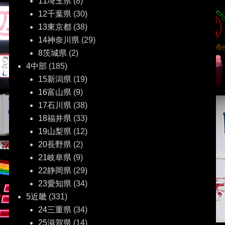
11埼玉県
(8)
12千葉県
(30)
13東京都
(38)
14神奈川県
(29)
8茨城県
(2)
4中部
(185)
15新潟県
(19)
16富山県
(9)
17石川県
(38)
18福井県
(33)
19山梨県
(12)
20長野県
(2)
21岐阜県
(9)
22静岡県
(29)
23愛知県
(34)
5近畿
(331)
24三重県
(34)
25滋賀県
(14)