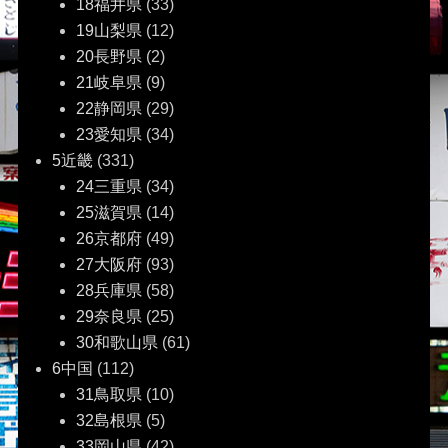
18福井県
(33)
19山梨県
(12)
20長野県
(2)
21岐阜県
(9)
22静岡県
(29)
23愛知県
(34)
5近畿
(331)
24三重県
(34)
25滋賀県
(14)
26京都府
(49)
27大阪府
(93)
28兵庫県
(58)
29奈良県
(25)
30和歌山県
(61)
6中国
(112)
31鳥取県
(10)
32島根県
(5)
33岡山県
(42)