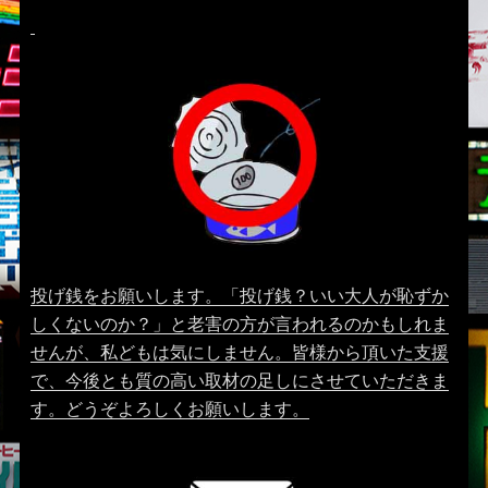
投げ銭をお願いします。「投げ銭？いい大人が恥ずか
しくないのか？」と老害の方が言われるのかもしれま
せんが、私どもは気にしません。皆様から頂いた支援
で、今後とも質の高い取材の足しにさせていただきま
す。どうぞよろしくお願いします。