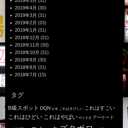
2019年5月
(31)
2019年4月
(30)
2019年3月
(31)
2019年2月
(33)
2019年1月
(31)
2018年12月
(31)
2018年11月
(30)
2018年10月
(31)
2018年9月
(30)
2018年8月
(31)
2018年7月
(15)
タグ
B級スポット
これはすごい
DQN
これはきびしい
お金
これはひどい
これはやばい
アーケード
やりすぎ