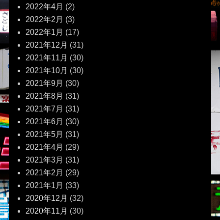
2022年4月
(2)
2022年2月
(3)
2022年1月
(17)
2021年12月
(31)
2021年11月
(30)
2021年10月
(30)
2021年9月
(30)
2021年8月
(31)
2021年7月
(31)
2021年6月
(30)
2021年5月
(31)
2021年4月
(29)
2021年3月
(31)
2021年2月
(29)
2021年1月
(33)
2020年12月
(32)
2020年11月
(30)