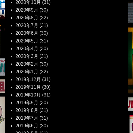
2020年10月
(31)
2020年9月
(30)
2020年8月
(32)
2020年7月
(31)
2020年6月
(30)
2020年5月
(31)
2020年4月
(30)
2020年3月
(31)
2020年2月
(30)
2020年1月
(32)
2019年12月
(31)
2019年11月
(30)
2019年10月
(31)
2019年9月
(30)
2019年8月
(31)
2019年7月
(31)
2019年6月
(30)