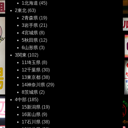
ー
1北海道
(45)
2東北
(63)
シ
2青森県
(19)
ョ
3岩手県
(21)
4宮城県
(8)
ン
5秋田県
(12)
6山形県
(3)
3関東
(102)
11埼玉県
(8)
12千葉県
(30)
13東京都
(38)
14神奈川県
(29)
8茨城県
(2)
4中部
(185)
15新潟県
(19)
16富山県
(9)
17石川県
(38)