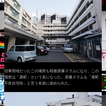
旧軍用地だったこの場所も戦後原爆スラムになり、この
場所は「基町」という名になった。原爆スラムも「基町
不良住宅街」と言う名前に改められた。