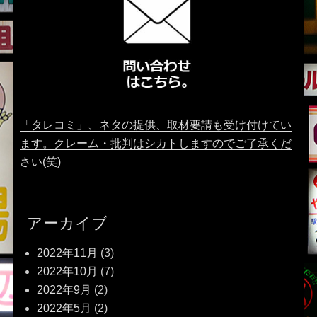
「タレコミ」、ネタの提供、取材要請も受け付けてい
ます。クレーム・批判はシカトしますのでご了承くだ
さい(笑)
アーカイブ
2022年11月
(3)
2022年10月
(7)
2022年9月
(2)
2022年5月
(2)