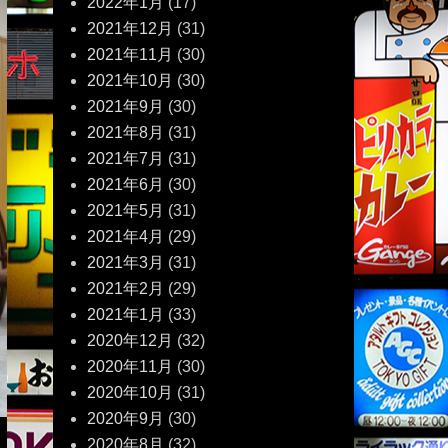
2022年1月
(17)
2021年12月
(31)
2021年11月
(30)
2021年10月
(30)
2021年9月
(30)
2021年8月
(31)
2021年7月
(31)
2021年6月
(30)
2021年5月
(31)
2021年4月
(29)
2021年3月
(31)
2021年2月
(29)
2021年1月
(33)
2020年12月
(32)
2020年11月
(30)
2020年10月
(31)
2020年9月
(30)
2020年8月
(32)