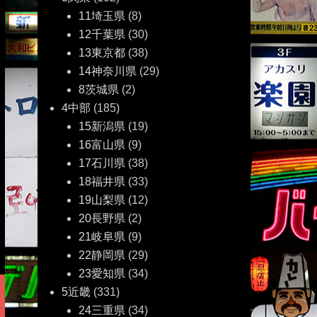
11埼玉県
(8)
12千葉県
(30)
13東京都
(38)
14神奈川県
(29)
8茨城県
(2)
4中部
(185)
15新潟県
(19)
16富山県
(9)
17石川県
(38)
18福井県
(33)
19山梨県
(12)
20長野県
(2)
21岐阜県
(9)
22静岡県
(29)
23愛知県
(34)
5近畿
(331)
24三重県
(34)