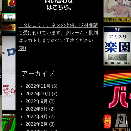
「タレコミ」、ネタの提供、取材要請
も受け付けています。クレーム・批判
はシカトしますのでご了承ください
(笑)
アーカイブ
Ｏ
2022年11月
(3)
2022年10月
(7)
2022年9月
(2)
2022年5月
(2)
2022年4月
(2)
2022年2月
(3)