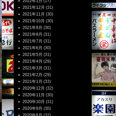
2022年1月
(17)
2021年12月
(31)
2021年11月
(30)
2021年10月
(30)
2021年9月
(30)
2021年8月
(31)
2021年7月
(31)
2021年6月
(30)
2021年5月
(31)
2021年4月
(29)
2021年3月
(31)
2021年2月
(29)
2021年1月
(33)
2020年12月
(32)
2020年11月
(30)
2020年10月
(31)
2020年9月
(30)
2020年8月
(32)