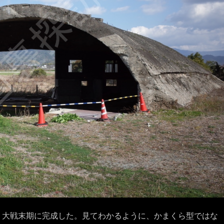
）。大戦末期に完成した。見てわかるように、かまくら型ではな