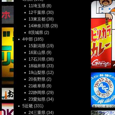
11埼玉県
(8)
12千葉県
(30)
13東京都
(38)
14神奈川県
(29)
8茨城県
(2)
4中部
(185)
15新潟県
(19)
16富山県
(9)
17石川県
(38)
18福井県
(33)
19山梨県
(12)
20長野県
(2)
21岐阜県
(9)
22静岡県
(29)
23愛知県
(34)
5近畿
(331)
24三重県
(34)