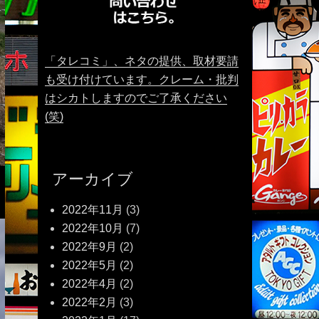
「タレコミ」、ネタの提供、取材要請
も受け付けています。クレーム・批判
はシカトしますのでご了承ください
(笑)
アーカイブ
2022年11月
(3)
2022年10月
(7)
2022年9月
(2)
2022年5月
(2)
2022年4月
(2)
2022年2月
(3)