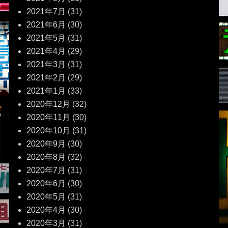
2021年7月
(31)
2021年6月
(30)
2021年5月
(31)
2021年4月
(29)
2021年3月
(31)
2021年2月
(29)
2021年1月
(33)
2020年12月
(32)
2020年11月
(30)
2020年10月
(31)
2020年9月
(30)
2020年8月
(32)
2020年7月
(31)
2020年6月
(30)
2020年5月
(31)
2020年4月
(30)
2020年3月
(31)