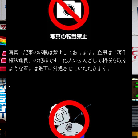
写真・記事の転載は禁止しております。盗用は「著作
権法違反」の犯罪です。他人のふんどしで相撲を取る
ような輩には厳正に対処させていただきます。