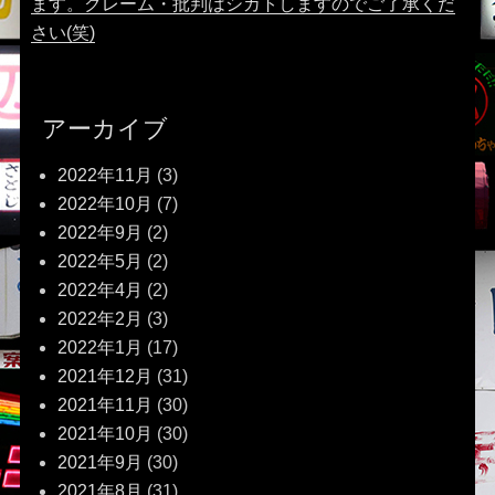
ます。クレーム・批判はシカトしますのでご了承くだ
さい(笑)
アーカイブ
2022年11月
(3)
2022年10月
(7)
2022年9月
(2)
2022年5月
(2)
2022年4月
(2)
2022年2月
(3)
2022年1月
(17)
2021年12月
(31)
2021年11月
(30)
2021年10月
(30)
2021年9月
(30)
2021年8月
(31)