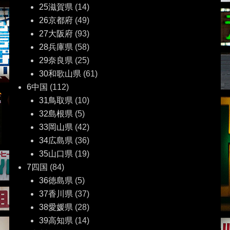
25滋賀県
(14)
26京都府
(49)
27大阪府
(93)
28兵庫県
(58)
29奈良県
(25)
30和歌山県
(61)
6中国
(112)
31鳥取県
(10)
32島根県
(5)
33岡山県
(42)
34広島県
(36)
35山口県
(19)
7四国
(84)
36徳島県
(5)
37香川県
(37)
38愛媛県
(28)
39高知県
(14)