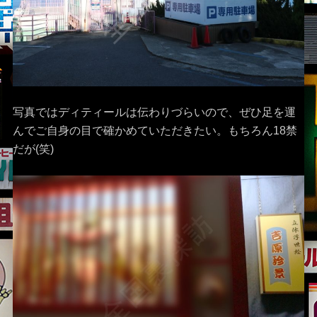
写真ではディティールは伝わりづらいので、ぜひ足を運
んでご自身の目で確かめていただきたい。もちろん18禁
だが(笑)