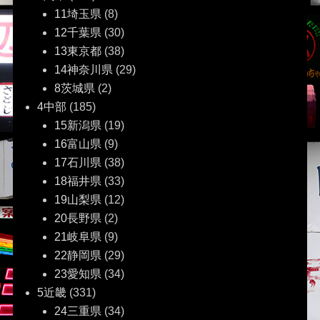
11埼玉県
(8)
12千葉県
(30)
13東京都
(38)
14神奈川県
(29)
8茨城県
(2)
4中部
(185)
15新潟県
(19)
16富山県
(9)
17石川県
(38)
18福井県
(33)
19山梨県
(12)
20長野県
(2)
21岐阜県
(9)
22静岡県
(29)
23愛知県
(34)
5近畿
(331)
24三重県
(34)