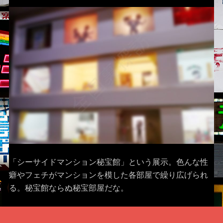
「シーサイドマンション秘宝館」という展示。色んな性
癖やフェチがマンションを模した各部屋で繰り広げられ
る。秘宝館ならぬ秘宝部屋だな。