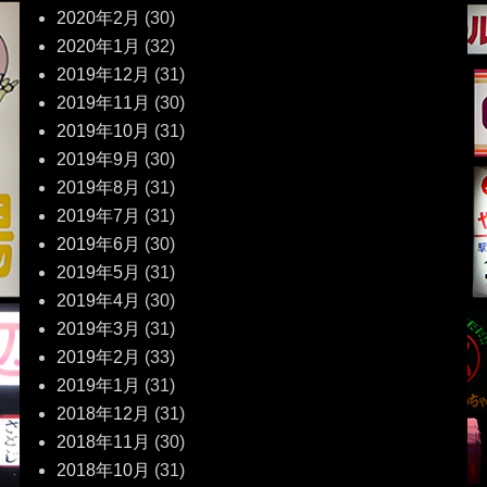
2020年2月
(30)
2020年1月
(32)
2019年12月
(31)
2019年11月
(30)
2019年10月
(31)
2019年9月
(30)
2019年8月
(31)
2019年7月
(31)
2019年6月
(30)
2019年5月
(31)
2019年4月
(30)
2019年3月
(31)
2019年2月
(33)
2019年1月
(31)
2018年12月
(31)
2018年11月
(30)
2018年10月
(31)