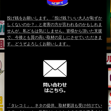
投げ銭をお願いします。「投げ銭？いい大人が恥ずか
しくないのか？」と老害の方が言われるのかもしれま
せんが、私どもは気にしません。皆様から頂いた支援
で、今後とも質の高い取材の足しにさせていただきま
す。どうぞよろしくお願いします。
「タレコミ」、ネタの提供、取材要請も受け付けてい