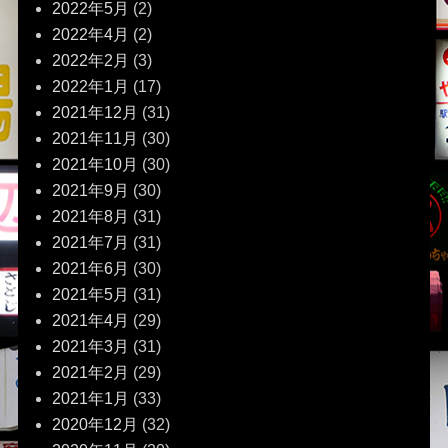
2022年5月
(2)
2022年4月
(2)
2022年2月
(3)
2022年1月
(17)
2021年12月
(31)
2021年11月
(30)
2021年10月
(30)
2021年9月
(30)
2021年8月
(31)
2021年7月
(31)
2021年6月
(30)
2021年5月
(31)
2021年4月
(29)
2021年3月
(31)
2021年2月
(29)
2021年1月
(33)
2020年12月
(32)