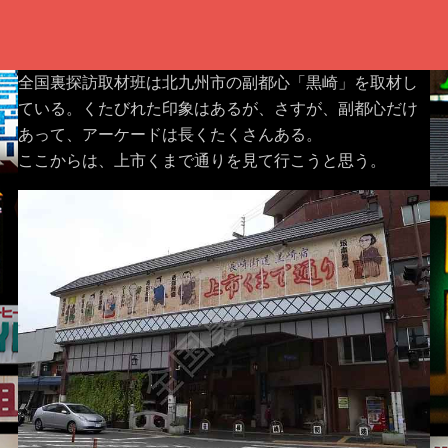
全国裏探訪取材班は北九州市の副都心「黒崎」を取材し
ている。くたびれた印象はあるが、さすが、副都心だけ
あって、アーケードは長くたくさんある。
ここからは、上市くまで通りを見て行こうと思う。