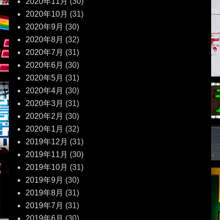
2020年11月
(30)
2020年10月
(31)
2020年9月
(30)
2020年8月
(32)
2020年7月
(31)
2020年6月
(30)
2020年5月
(31)
2020年4月
(30)
2020年3月
(31)
2020年2月
(30)
2020年1月
(32)
2019年12月
(31)
2019年11月
(30)
2019年10月
(31)
2019年9月
(30)
2019年8月
(31)
2019年7月
(31)
2019年6月
(30)