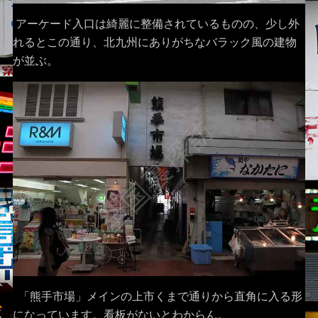
アーケード入口は綺麗に整備されているものの、少し外
れるとこの通り、北九州にありがちなバラック風の建物
が並ぶ。
「熊手市場」メインの上市くまで通りから直角に入る形
になっています。看板がないとわからん。