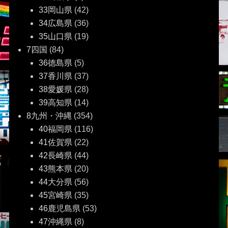
33岡山県
(42)
34広島県
(36)
35山口県
(19)
7四国
(84)
36徳島県
(5)
37香川県
(37)
38愛媛県
(28)
39高知県
(14)
8九州・沖縄
(354)
40福岡県
(116)
41佐賀県
(22)
42長崎県
(44)
43熊本県
(20)
44大分県
(56)
45宮崎県
(35)
46鹿児島県
(53)
47沖縄県
(8)