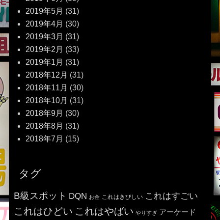
2019年5月
(31)
2019年4月
(30)
2019年3月
(31)
2019年2月
(33)
2019年1月
(31)
2018年12月
(31)
2018年11月
(30)
2018年10月
(31)
2018年9月
(30)
2018年8月
(31)
2018年7月
(15)
タグ
B級スポット
これはすごい
DQN
これはきびしい
お金
これはひどい
これはやばい
アーケード
やりすぎ