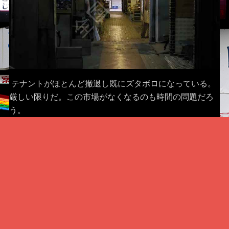
テナントがほとんど撤退し既にズタボロになっている。
厳しい限りだ。この市場がなくなるのも時間の問題だろ
う。