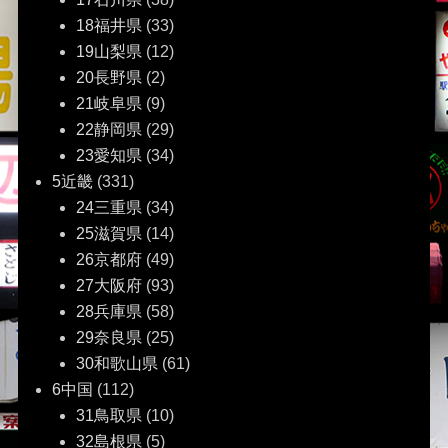
18福井県
(33)
19山梨県
(12)
20長野県
(2)
21岐阜県
(9)
22静岡県
(29)
23愛知県
(34)
5近畿
(331)
24三重県
(34)
25滋賀県
(14)
26京都府
(49)
27大阪府
(93)
28兵庫県
(58)
29奈良県
(25)
30和歌山県
(61)
6中国
(112)
31鳥取県
(10)
32島根県
(5)