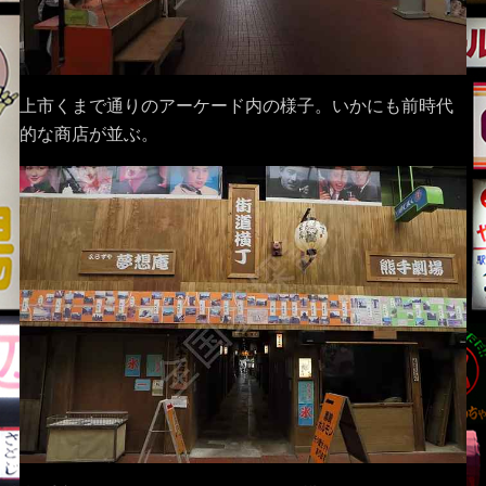
上市くまで通りのアーケード内の様子。いかにも前時代
的な商店が並ぶ。