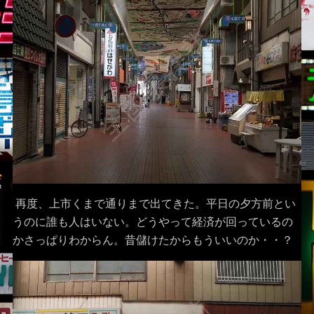
再度、上市くまで通りまで出てきた。平日の夕方前とい
うのに誰も人はいない。どうやって経済が回っているの
かさっぱりわからん。昔儲けたからもういいのか・・？