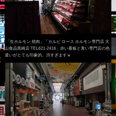
「生ホルモン 焼肉」「カルビ ロース ホルモン専門店 大
山食品黒崎店 TEL621-2416」赤い看板と青い専門店の色
遣いがとても印象的。渋すぎますｗ