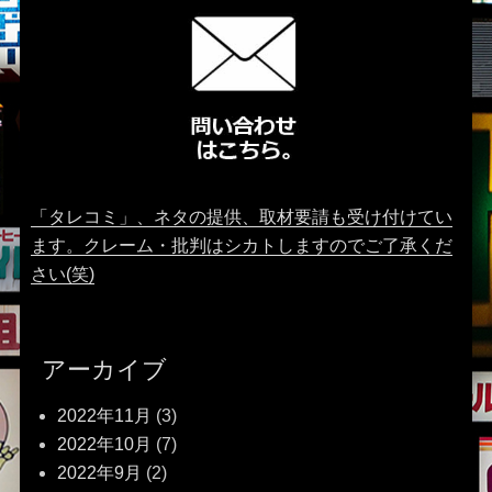
「タレコミ」、ネタの提供、取材要請も受け付けてい
ます。クレーム・批判はシカトしますのでご了承くだ
さい(笑)
アーカイブ
2022年11月
(3)
2022年10月
(7)
2022年9月
(2)