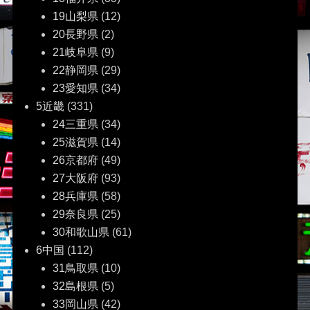
19山梨県
(12)
20長野県
(2)
21岐阜県
(9)
22静岡県
(29)
23愛知県
(34)
5近畿
(331)
24三重県
(34)
25滋賀県
(14)
26京都府
(49)
27大阪府
(93)
28兵庫県
(58)
29奈良県
(25)
30和歌山県
(61)
6中国
(112)
31鳥取県
(10)
32島根県
(5)
33岡山県
(42)