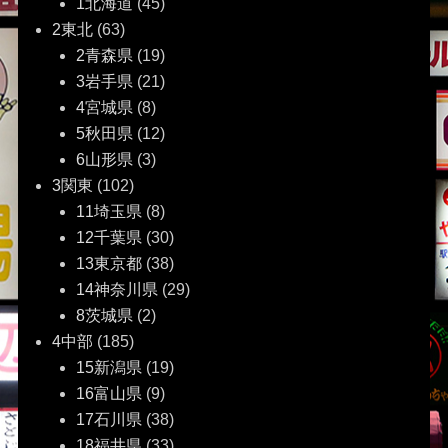
1北海道
(45)
2東北
(63)
2青森県
(19)
3岩手県
(21)
4宮城県
(8)
5秋田県
(12)
6山形県
(3)
3関東
(102)
11埼玉県
(8)
12千葉県
(30)
13東京都
(38)
14神奈川県
(29)
8茨城県
(2)
4中部
(185)
15新潟県
(19)
16富山県
(9)
17石川県
(38)
18福井県
(33)