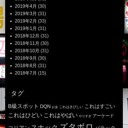
2019年4月
(30)
2019年3月
(31)
2019年2月
(33)
2019年1月
(31)
2018年12月
(31)
2018年11月
(30)
2018年10月
(31)
2018年9月
(30)
2018年8月
(31)
2018年7月
(15)
タグ
B級スポット
これはすごい
DQN
これはきびしい
お金
これはひどい
これはやばい
アーケード
やりすぎ
ズタボロ
スナック
コリアン
バラック