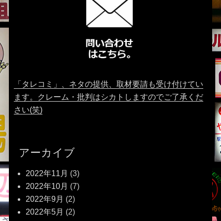
「タレコミ」、ネタの提供、取材要請も受け付けてい
ます。クレーム・批判はシカトしますのでご了承くだ
さい(笑)
アーカイブ
2022年11月
(3)
2022年10月
(7)
2022年9月
(2)
2022年5月
(2)