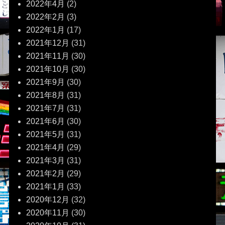
2022年4月
(2)
2022年2月
(3)
2022年1月
(17)
2021年12月
(31)
2021年11月
(30)
2021年10月
(30)
2021年9月
(30)
2021年8月
(31)
2021年7月
(31)
2021年6月
(30)
2021年5月
(31)
2021年4月
(29)
2021年3月
(31)
2021年2月
(29)
2021年1月
(33)
2020年12月
(32)
2020年11月
(30)