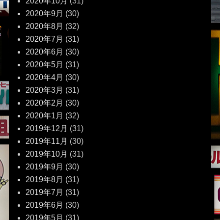
2020年10月
(31)
2020年9月
(30)
2020年8月
(32)
2020年7月
(31)
2020年6月
(30)
2020年5月
(31)
2020年4月
(30)
2020年3月
(31)
2020年2月
(30)
2020年1月
(32)
2019年12月
(31)
2019年11月
(30)
2019年10月
(31)
2019年9月
(30)
2019年8月
(31)
2019年7月
(31)
2019年6月
(30)
2019年5月
(31)