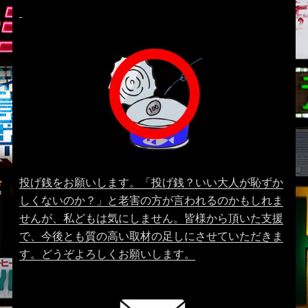
投げ銭をお願いします。「投げ銭？いい大人が恥ずか
しくないのか？」と老害の方が言われるのかもしれま
せんが、私どもは気にしません。皆様から頂いた支援
で、今後とも質の高い取材の足しにさせていただきま
す。どうぞよろしくお願いします。