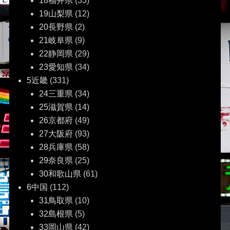
18福井県
(33)
19山梨県
(12)
20長野県
(2)
21岐阜県
(9)
22静岡県
(29)
23愛知県
(34)
5近畿
(331)
24三重県
(34)
25滋賀県
(14)
26京都府
(49)
27大阪府
(93)
28兵庫県
(58)
29奈良県
(25)
30和歌山県
(61)
6中国
(112)
31鳥取県
(10)
32島根県
(5)
33岡山県
(42)