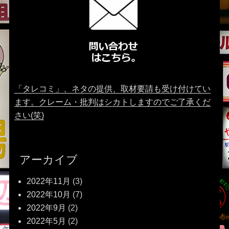
「タレコミ」、ネタの提供、取材要請も受け付けてい
ます。クレーム・批判はシカトしますのでご了承くだ
さい(笑)
アーカイブ
2022年11月
(3)
2022年10月
(7)
2022年9月
(2)
2022年5月
(2)