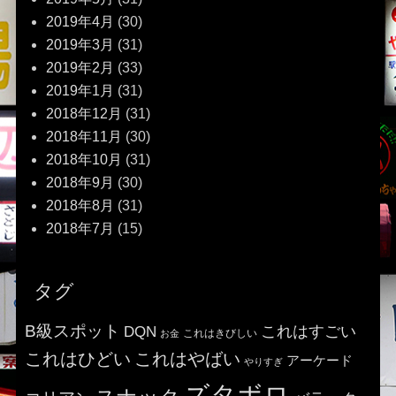
2019年4月
(30)
2019年3月
(31)
2019年2月
(33)
2019年1月
(31)
2018年12月
(31)
2018年11月
(30)
2018年10月
(31)
2018年9月
(30)
2018年8月
(31)
2018年7月
(15)
タグ
B級スポット
これはすごい
DQN
これはきびしい
お金
これはひどい
これはやばい
アーケード
やりすぎ
ズタボロ