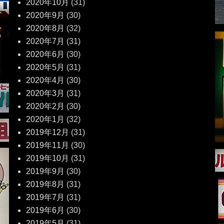
2020年10月
(31)
2020年9月
(30)
2020年8月
(32)
2020年7月
(31)
2020年6月
(30)
2020年5月
(31)
2020年4月
(30)
2020年3月
(31)
2020年2月
(30)
2020年1月
(32)
2019年12月
(31)
2019年11月
(30)
2019年10月
(31)
2019年9月
(30)
2019年8月
(31)
2019年7月
(31)
2019年6月
(30)
2019年5月
(31)