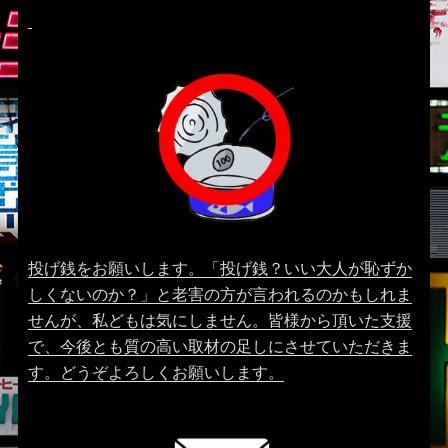
投げ銭をお願いします。「投げ銭？いい大人が恥ずか
しくないのか？」と老害の方が言われるのかもしれま
せんが、私どもは気にしません。皆様から頂いた支援
で、今後とも質の高い取材の足しにさせていただきま
す。どうぞよろしくお願いします。