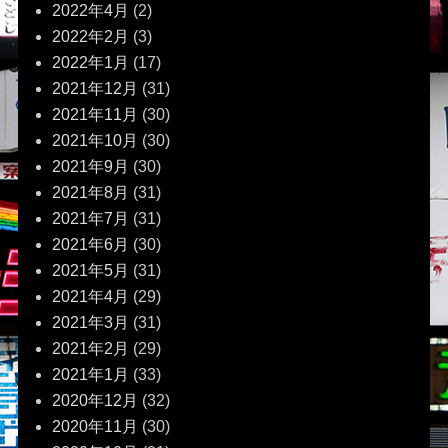
2022年4月
(2)
2022年2月
(3)
2022年1月
(17)
2021年12月
(31)
2021年11月
(30)
2021年10月
(30)
2021年9月
(30)
2021年8月
(31)
2021年7月
(31)
2021年6月
(30)
2021年5月
(31)
2021年4月
(29)
2021年3月
(31)
2021年2月
(29)
2021年1月
(33)
2020年12月
(32)
2020年11月
(30)