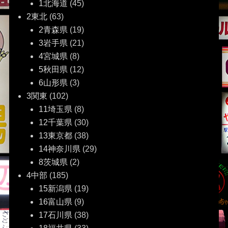
1北海道
(45)
2東北
(63)
2青森県
(19)
3岩手県
(21)
4宮城県
(8)
5秋田県
(12)
6山形県
(3)
3関東
(102)
11埼玉県
(8)
12千葉県
(30)
13東京都
(38)
14神奈川県
(29)
8茨城県
(2)
4中部
(185)
15新潟県
(19)
16富山県
(9)
17石川県
(38)