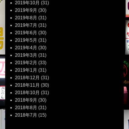
2019年10月
(31)
2019年9月
(30)
2019年8月
(31)
2019年7月
(31)
2019年6月
(30)
2019年5月
(31)
2019年4月
(30)
2019年3月
(31)
2019年2月
(33)
2019年1月
(31)
2018年12月
(31)
2018年11月
(30)
2018年10月
(31)
2018年9月
(30)
2018年8月
(31)
2018年7月
(15)