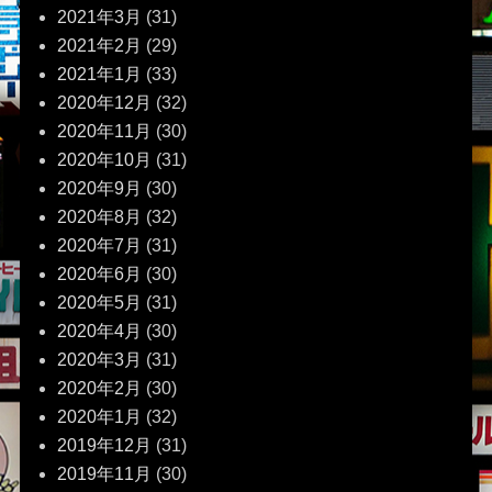
2021年3月
(31)
2021年2月
(29)
2021年1月
(33)
2020年12月
(32)
2020年11月
(30)
2020年10月
(31)
2020年9月
(30)
2020年8月
(32)
2020年7月
(31)
2020年6月
(30)
2020年5月
(31)
2020年4月
(30)
2020年3月
(31)
2020年2月
(30)
2020年1月
(32)
2019年12月
(31)
2019年11月
(30)