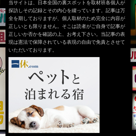
当サイトは、日本全国の裏スポットを取材班各個人が
探訪しその記録とその内心を綴っています。記事は万
全を期しておりますが、個人取材のため完全に内容が
正しいとも限りません。そこは読者がご自身で記事が
正しいか否かを確認の上、お考え下さい。当記事の表
現は憲法で保障されている表現の自由で免責とさせて
いただいております。