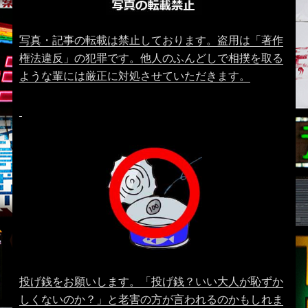
写真・記事の転載は禁止しております。盗用は「著作
権法違反」の犯罪です。他人のふんどしで相撲を取る
ような輩には厳正に対処させていただきます。
投げ銭をお願いします。「投げ銭？いい大人が恥ずか
しくないのか？」と老害の方が言われるのかもしれま