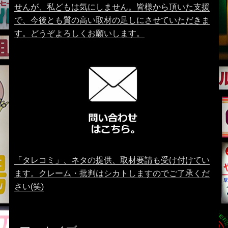
せんが、私どもは気にしません。皆様から頂いた支援
で、今後とも質の高い取材の足しにさせていただきま
す。どうぞよろしくお願いします。
「タレコミ」、ネタの提供、取材要請も受け付けてい
ます。クレーム・批判はシカトしますのでご了承くだ
さい(笑)