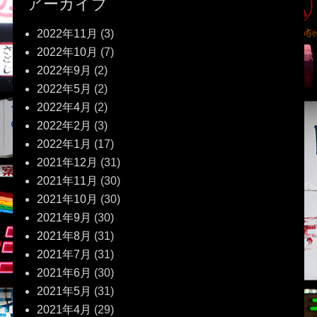
アーカイブ
2022年11月
(3)
2022年10月
(7)
2022年9月
(2)
2022年5月
(2)
2022年4月
(2)
2022年2月
(3)
2022年1月
(17)
2021年12月
(31)
2021年11月
(30)
2021年10月
(30)
2021年9月
(30)
2021年8月
(31)
2021年7月
(31)
2021年6月
(30)
2021年5月
(31)
2021年4月
(29)