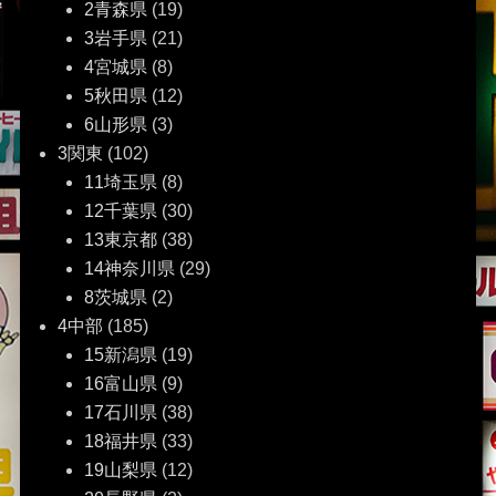
2青森県
(19)
3岩手県
(21)
4宮城県
(8)
5秋田県
(12)
6山形県
(3)
3関東
(102)
11埼玉県
(8)
12千葉県
(30)
13東京都
(38)
14神奈川県
(29)
8茨城県
(2)
4中部
(185)
15新潟県
(19)
16富山県
(9)
17石川県
(38)
18福井県
(33)
19山梨県
(12)