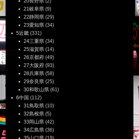
20長野県
(2)
21岐阜県
(9)
22静岡県
(29)
23愛知県
(34)
5近畿
(331)
24三重県
(34)
25滋賀県
(14)
26京都府
(49)
27大阪府
(93)
28兵庫県
(58)
29奈良県
(25)
30和歌山県
(61)
6中国
(112)
31鳥取県
(10)
32島根県
(5)
33岡山県
(42)
34広島県
(36)
35山口県
(19)