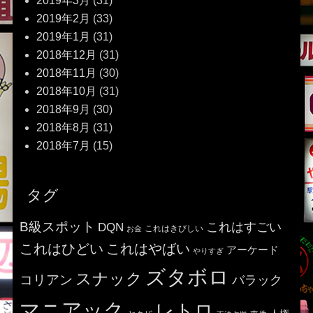
2019年3月
(31)
2019年2月
(33)
2019年1月
(31)
2018年12月
(31)
2018年11月
(30)
2018年10月
(31)
2018年9月
(30)
2018年8月
(31)
2018年7月
(15)
タグ
B級スポット
これはすごい
DQN
これはきびしい
お金
これはひどい
これはやばい
アーケード
やりすぎ
ズタボロ
スナック
コリアン
バラック
マニアック
レトロ