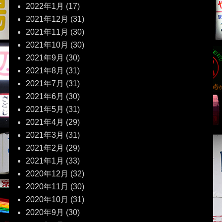
2022年1月
(17)
2021年12月
(31)
2021年11月
(30)
2021年10月
(30)
2021年9月
(30)
2021年8月
(31)
2021年7月
(31)
2021年6月
(30)
2021年5月
(31)
2021年4月
(29)
2021年3月
(31)
2021年2月
(29)
2021年1月
(33)
2020年12月
(32)
2020年11月
(30)
2020年10月
(31)
2020年9月
(30)