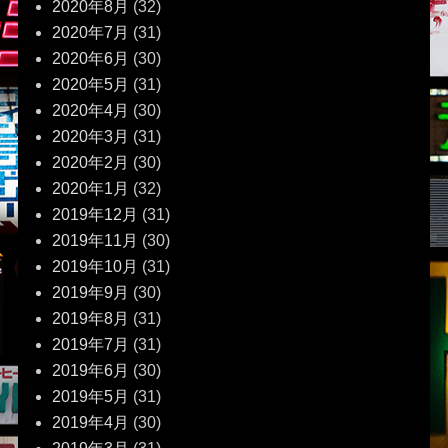
2020年8月
(32)
2020年7月
(31)
2020年6月
(30)
2020年5月
(31)
2020年4月
(30)
2020年3月
(31)
2020年2月
(30)
2020年1月
(32)
2019年12月
(31)
2019年11月
(30)
2019年10月
(31)
2019年9月
(30)
2019年8月
(31)
2019年7月
(31)
2019年6月
(30)
2019年5月
(31)
2019年4月
(30)