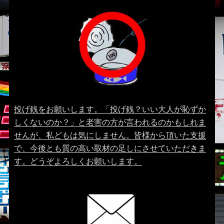
投げ銭をお願いします。「投げ銭？いい大人が恥ずか
しくないのか？」と老害の方が言われるのかもしれま
せんが、私どもは気にしません。皆様から頂いた支援
で、今後とも質の高い取材の足しにさせていただきま
す。どうぞよろしくお願いします。