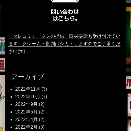
「タレコミ」、ネタの提供、取材要請も受け付けてい
ます。クレーム・批判はシカトしますのでご了承くだ
さい(笑)
アーカイブ
2022年11月
(3)
2022年10月
(7)
2022年9月
(2)
2022年5月
(2)
2022年4月
(2)
2022年2月
(3)