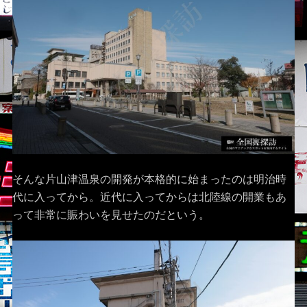
そんな片山津温泉の開発が本格的に始まったのは明治時
代に入ってから。近代に入ってからは北陸線の開業もあ
って非常に賑わいを見せたのだという。