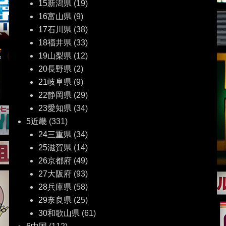
15新潟県
(19)
16富山県
(9)
17石川県
(38)
18福井県
(33)
19山梨県
(12)
20長野県
(2)
21岐阜県
(9)
22静岡県
(29)
23愛知県
(34)
5近畿
(331)
24三重県
(34)
25滋賀県
(14)
26京都府
(49)
27大阪府
(93)
28兵庫県
(58)
29奈良県
(25)
30和歌山県
(61)