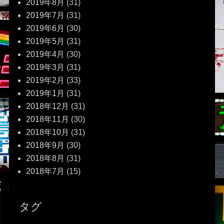
2019年8月
(31)
2019年7月
(31)
2019年6月
(30)
2019年5月
(31)
2019年4月
(30)
2019年3月
(31)
2019年2月
(33)
2019年1月
(31)
2018年12月
(31)
2018年11月
(30)
2018年10月
(31)
2018年9月
(30)
2018年8月
(31)
2018年7月
(15)
タグ