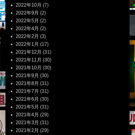
2022年10月
(7)
2022年9月
(2)
2022年5月
(2)
2022年4月
(2)
2022年2月
(3)
2022年1月
(17)
2021年12月
(31)
2021年11月
(30)
2021年10月
(30)
2021年9月
(30)
2021年8月
(31)
2021年7月
(31)
2021年6月
(30)
2021年5月
(31)
2021年4月
(29)
2021年3月
(31)
2021年2月
(29)