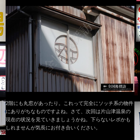
2階にも丸窓があったり。これって完全にソッチ系の物件
にありがちなものですよね。さて、次回は片山津温泉の
現在の状況を見ていきましょうかね。下らないレポかも
しれませんが気長にお付き合いください。