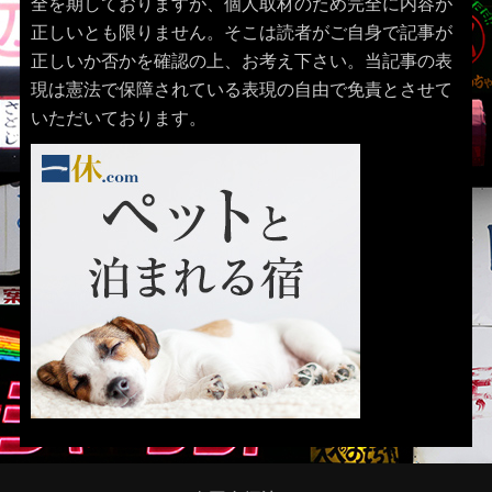
全を期しておりますが、個人取材のため完全に内容が
正しいとも限りません。そこは読者がご自身で記事が
正しいか否かを確認の上、お考え下さい。当記事の表
現は憲法で保障されている表現の自由で免責とさせて
いただいております。