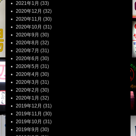
2021年1月
(33)
2020年12月
(32)
2020年11月
(30)
2020年10月
(31)
2020年9月
(30)
2020年8月
(32)
2020年7月
(31)
2020年6月
(30)
2020年5月
(31)
2020年4月
(30)
2020年3月
(31)
2020年2月
(30)
2020年1月
(32)
2019年12月
(31)
2019年11月
(30)
2019年10月
(31)
2019年9月
(30)