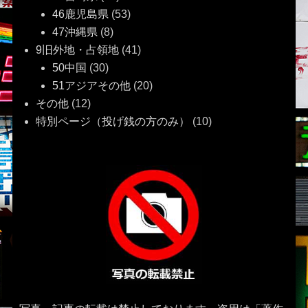
46鹿児島県
(53)
47沖縄県
(8)
9旧外地・占領地
(41)
50中国
(30)
51アジアその他
(20)
その他
(12)
特別ページ（投げ銭の方のみ）
(10)