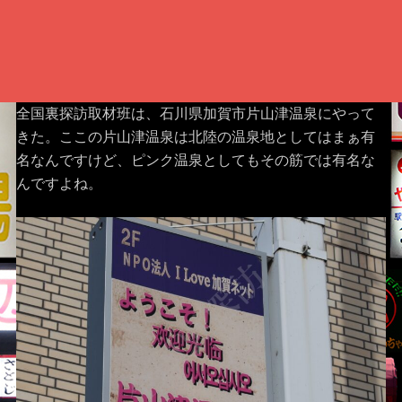
全国裏探訪取材班は、石川県加賀市片山津温泉にやって
きた。ここの片山津温泉は北陸の温泉地としてはまぁ有
名なんですけど、ピンク温泉としてもその筋では有名な
んですよね。