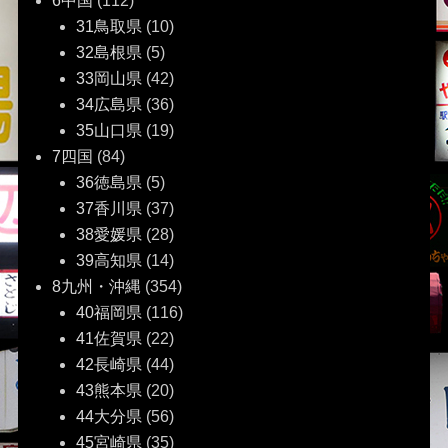
6中国
(112)
31鳥取県
(10)
32島根県
(5)
33岡山県
(42)
34広島県
(36)
35山口県
(19)
7四国
(84)
36徳島県
(5)
37香川県
(37)
38愛媛県
(28)
39高知県
(14)
8九州・沖縄
(354)
40福岡県
(116)
41佐賀県
(22)
42長崎県
(44)
43熊本県
(20)
44大分県
(56)
45宮崎県
(35)