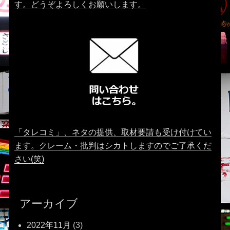
す。どうぞよろしくお願いします。
「タレコミ」、ネタの提供、取材要請も受け付けてい
ます。クレーム・批判はシカトしますのでご了承くだ
さい(笑)
アーカイブ
2022年11月
(3)