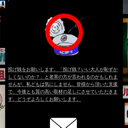
投げ銭をお願いします。「投げ銭？いい大人が恥ずか
しくないのか？」と老害の方が言われるのかもしれま
せんが、私どもは気にしません。皆様から頂いた支援
で、今後とも質の高い取材の足しにさせていただきま
す。どうぞよろしくお願いします。