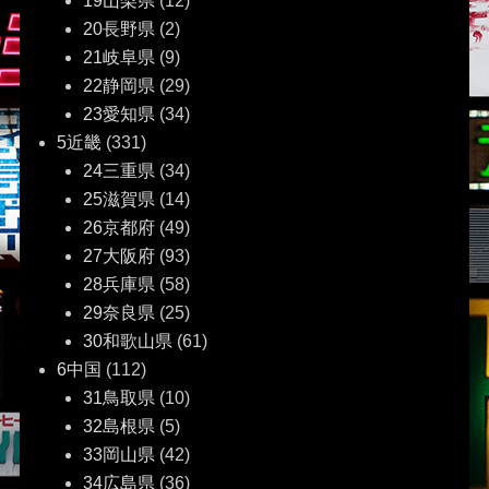
19山梨県
(12)
20長野県
(2)
21岐阜県
(9)
22静岡県
(29)
23愛知県
(34)
5近畿
(331)
24三重県
(34)
25滋賀県
(14)
26京都府
(49)
27大阪府
(93)
28兵庫県
(58)
29奈良県
(25)
30和歌山県
(61)
6中国
(112)
31鳥取県
(10)
32島根県
(5)
33岡山県
(42)
34広島県
(36)