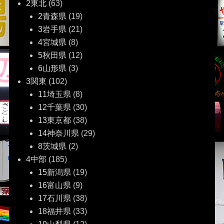
ー
2東北
(63)
2青森県
(19)
シ
3岩手県
(21)
ョ
4宮城県
(8)
5秋田県
(12)
ン
6山形県
(3)
3関東
(102)
11埼玉県
(8)
12千葉県
(30)
13東京都
(38)
14神奈川県
(29)
8茨城県
(2)
4中部
(185)
15新潟県
(19)
16富山県
(9)
17石川県
(38)
18福井県
(33)