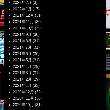
2022年2月
(3)
2022年1月
(17)
2021年12月
(31)
2021年11月
(30)
2021年10月
(30)
2021年9月
(30)
2021年8月
(31)
2021年7月
(31)
2021年6月
(30)
2021年5月
(31)
2021年4月
(29)
2021年3月
(31)
2021年2月
(29)
2021年1月
(33)
2020年12月
(32)
2020年11月
(30)
2020年10月
(31)