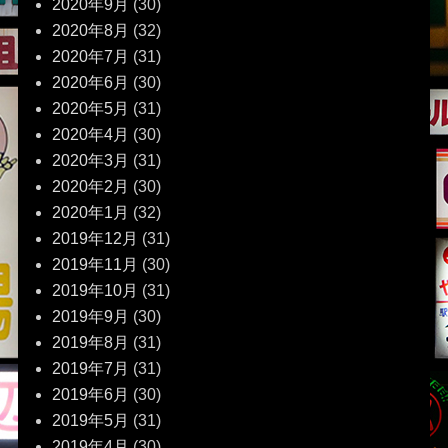
2020年9月
(30)
2020年8月
(32)
2020年7月
(31)
2020年6月
(30)
2020年5月
(31)
2020年4月
(30)
2020年3月
(31)
2020年2月
(30)
2020年1月
(32)
2019年12月
(31)
2019年11月
(30)
2019年10月
(31)
2019年9月
(30)
2019年8月
(31)
2019年7月
(31)
2019年6月
(30)
2019年5月
(31)
2019年4月
(30)