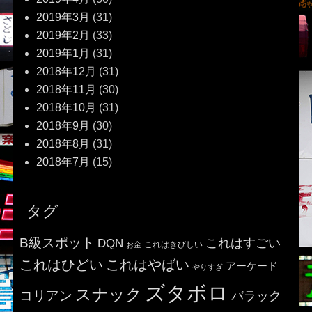
2019年3月
(31)
2019年2月
(33)
2019年1月
(31)
2018年12月
(31)
2018年11月
(30)
2018年10月
(31)
2018年9月
(30)
2018年8月
(31)
2018年7月
(15)
タグ
B級スポット
これはすごい
DQN
これはきびしい
お金
これはひどい
これはやばい
アーケード
やりすぎ
ズタボロ
スナック
コリアン
バラック