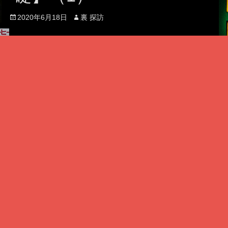
Posted
Author
2020年6月18日
裏 探訪
on