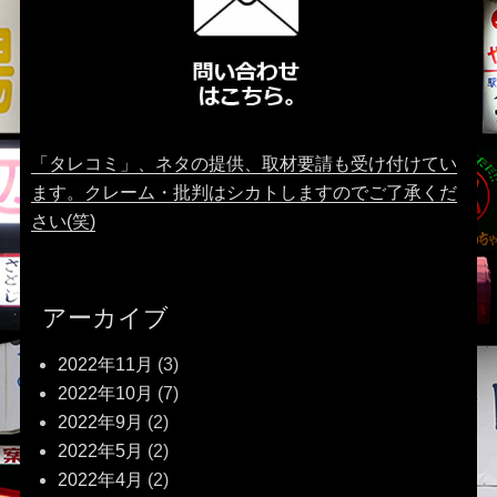
「タレコミ」、ネタの提供、取材要請も受け付けてい
ます。クレーム・批判はシカトしますのでご了承くだ
さい(笑)
アーカイブ
2022年11月
(3)
2022年10月
(7)
2022年9月
(2)
2022年5月
(2)
2022年4月
(2)