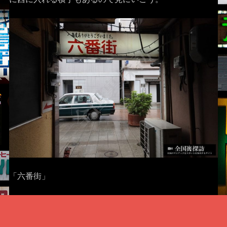
「六番街」