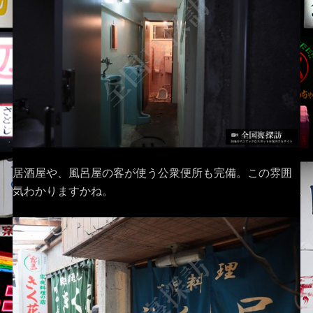
居酒屋や、風呂屋の客が使う公衆便所も完備。この雰囲
気わかりますかね。