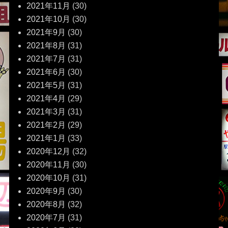
2021年11月
(30)
2021年10月
(30)
2021年9月
(30)
2021年8月
(31)
2021年7月
(31)
2021年6月
(30)
2021年5月
(31)
2021年4月
(29)
2021年3月
(31)
2021年2月
(29)
2021年1月
(33)
2020年12月
(32)
2020年11月
(30)
2020年10月
(31)
2020年9月
(30)
2020年8月
(32)
2020年7月
(31)