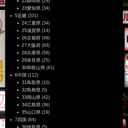
22静岡県
(29)
23愛知県
(34)
5近畿
(331)
24三重県
(34)
25滋賀県
(14)
26京都府
(49)
27大阪府
(93)
28兵庫県
(58)
29奈良県
(25)
30和歌山県
(61)
6中国
(112)
31鳥取県
(10)
32島根県
(5)
33岡山県
(42)
34広島県
(36)
35山口県
(19)
7四国
(84)
36徳島県
(5)