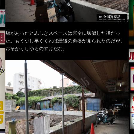
店があったと思しきスペースは完全に壊滅した後だっ
た。もう少し早くくれば最後の勇姿が見られたのだが、
おそかりしゆらのすけだな。