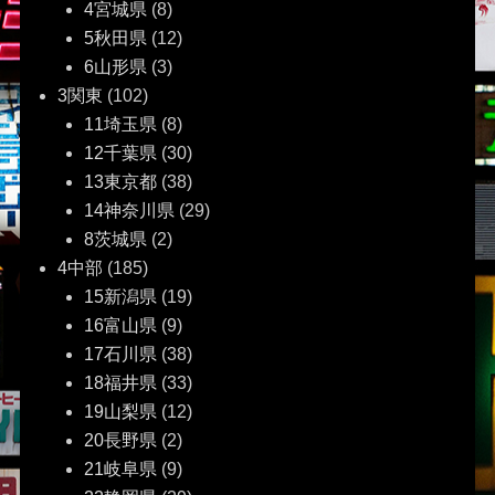
ョ
4宮城県
(8)
5秋田県
(12)
ン
6山形県
(3)
3関東
(102)
11埼玉県
(8)
12千葉県
(30)
13東京都
(38)
14神奈川県
(29)
8茨城県
(2)
4中部
(185)
15新潟県
(19)
16富山県
(9)
17石川県
(38)
18福井県
(33)
19山梨県
(12)
20長野県
(2)
21岐阜県
(9)