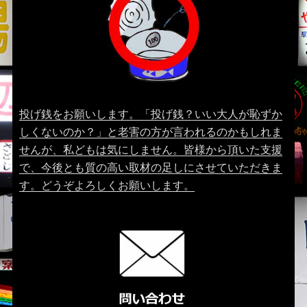
投げ銭をお願いします。「投げ銭？いい大人が恥ずか
しくないのか？」と老害の方が言われるのかもしれま
せんが、私どもは気にしません。皆様から頂いた支援
で、今後とも質の高い取材の足しにさせていただきま
す。どうぞよろしくお願いします。