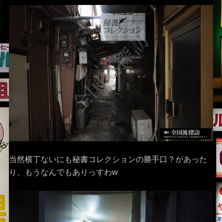
当然横丁ないにも秘書コレクションの勝手口？があった
り、もうなんでもありっすわw