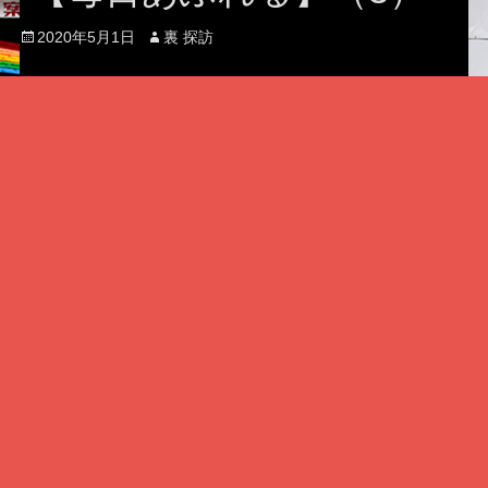
Posted
Author
2020年5月1日
裏 探訪
on