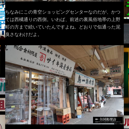
ちなみにこの青空ショッピングセンターなのだが、かつ
ては西橘通りの西側。いわば、前述の裏風俗地帯の上野
町の方まで続いていたんですよね。どおりで似通った泥
臭さなわけだよ。