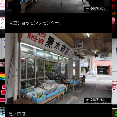
「青空ショッピングセンター」
「黒木商店」