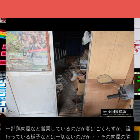
一部鶏肉屋など営業しているのだが客はごくわずか。流
行っている様子などは一切ないのだが・・その肉屋の隣