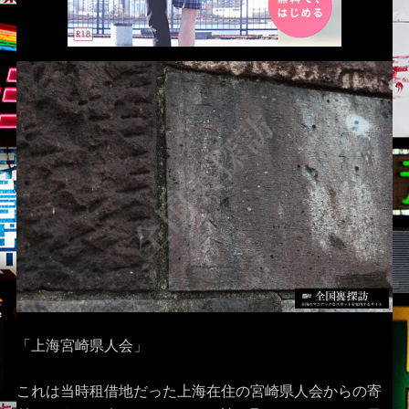
「上海宮崎県人会」
これは当時租借地だった上海在住の宮崎県人会からの寄