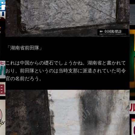
「湖南省前田隊」
これは中国からの礎石でしょうかね。湖南省と書かれて
おり、前田隊というのは当時支那に派遣されていた司令
官の名前だろう。