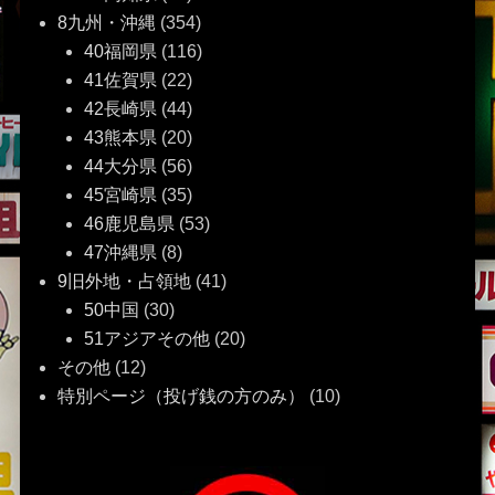
8九州・沖縄
(354)
40福岡県
(116)
41佐賀県
(22)
42長崎県
(44)
43熊本県
(20)
44大分県
(56)
45宮崎県
(35)
46鹿児島県
(53)
47沖縄県
(8)
9旧外地・占領地
(41)
50中国
(30)
51アジアその他
(20)
その他
(12)
特別ページ（投げ銭の方のみ）
(10)