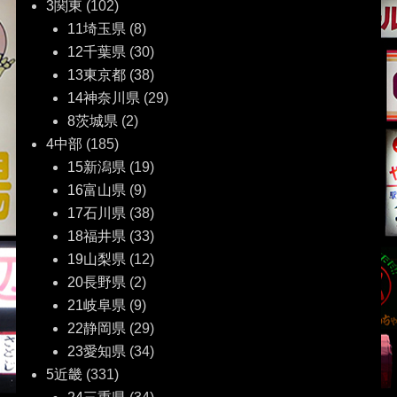
3関東
(102)
11埼玉県
(8)
12千葉県
(30)
13東京都
(38)
14神奈川県
(29)
8茨城県
(2)
4中部
(185)
15新潟県
(19)
16富山県
(9)
17石川県
(38)
18福井県
(33)
19山梨県
(12)
20長野県
(2)
21岐阜県
(9)
22静岡県
(29)
23愛知県
(34)
5近畿
(331)