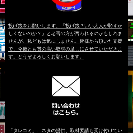
投げ銭をお願いします。「投げ銭？いい大人が恥ずか
しくないのか？」と老害の方が言われるのかもしれま
せんが、私どもは気にしません。皆様から頂いた支援
で、今後とも質の高い取材の足しにさせていただきま
す。どうぞよろしくお願いします。
「タレコミ」、ネタの提供、取材要請も受け付けてい