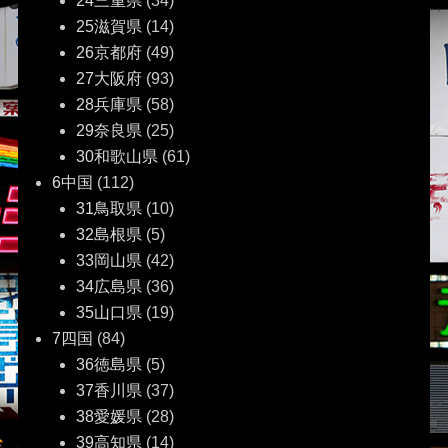
24三重県
(34)
25滋賀県
(14)
26京都府
(49)
27大阪府
(93)
28兵庫県
(58)
29奈良県
(25)
30和歌山県
(61)
6中国
(112)
31鳥取県
(10)
32島根県
(5)
33岡山県
(42)
34広島県
(36)
35山口県
(19)
7四国
(84)
36徳島県
(5)
37香川県
(37)
38愛媛県
(28)
39高知県
(14)