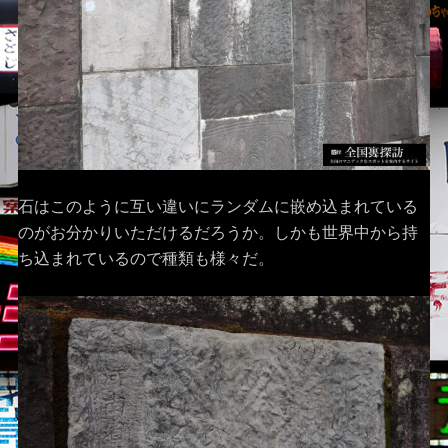
石はこのように互い違いにランダムに嵌め込まれている
のがお分かりいただけるだろうか。しかも世界中から持
ち込まれているので種類も様々だ。