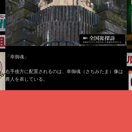
「幸御魂」
右手後方に配置されるのは、幸御魂（さちみたま）像は
農人を表している。