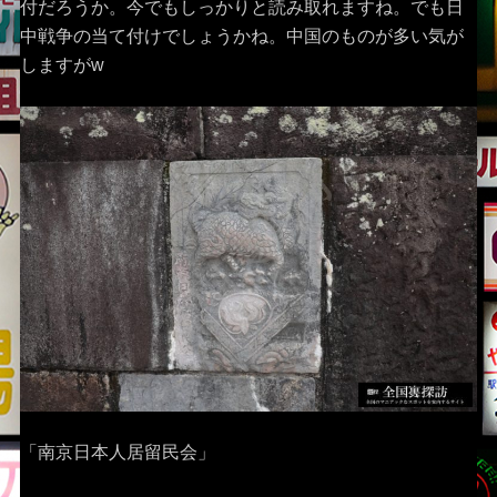
付だろうか。今でもしっかりと読み取れますね。でも日
中戦争の当て付けでしょうかね。中国のものが多い気が
しますがw
「南京日本人居留民会」